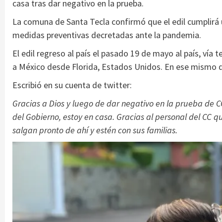
casa tras dar negativo en la prueba.
La comuna de Santa Tecla confirmó que el edil cumplirá 
medidas preventivas decretadas ante la pandemia.
El edil regreso al país el pasado 19 de mayo al país, vía 
a México desde Florida, Estados Unidos. En ese mismo dí
Escribió en su cuenta de twitter:
Gracias a Dios y luego de dar negativo en la prueba de 
del Gobierno, estoy en casa. Gracias al personal del CC
salgan pronto de ahí y estén con sus familias.