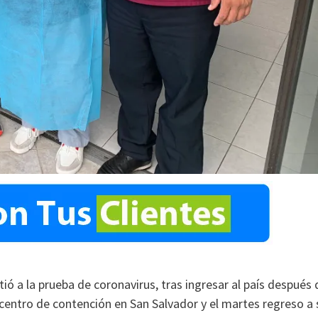
ó a la prueba de coronavirus, tras ingresar al país después 
n centro de contención en San Salvador y el martes regreso a 