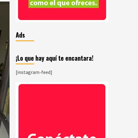
Ads
¡Lo que hay aquí te encantara!
[instagram-feed]