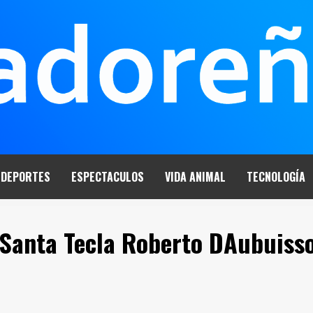
DEPORTES
ESPECTACULOS
VIDA ANIMAL
TECNOLOGÍA
e Santa Tecla Roberto DAubuiss