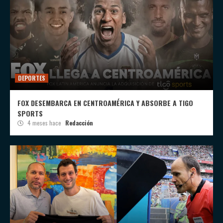
DEPORTES
FOX DESEMBARCA EN CENTROAMÉRICA Y ABSORBE A TIGO
SPORTS
4 meses hace
Redacción