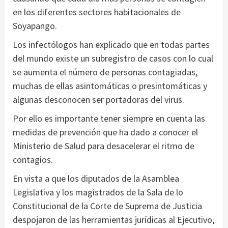
en los diferentes sectores habitacionales de
Soyapango.
Los infectólogos han explicado que en todas partes
del mundo existe un subregistro de casos con lo cual
se aumenta el número de personas contagiadas,
muchas de ellas asintomáticas o presintomáticas y
algunas desconocen ser portadoras del virus.
Por ello es importante tener siempre en cuenta las
medidas de prevención que ha dado a conocer el
Ministerio de Salud para desacelerar el ritmo de
contagios.
En vista a que los diputados de la Asamblea
Legislativa y los magistrados de la Sala de lo
Constitucional de la Corte de Suprema de Justicia
despojaron de las herramientas jurídicas al Ejecutivo,