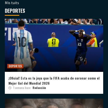
Mis tuits
DEPORTES
DEPORTES
¡Oficial! Esta es la joya que la FIFA acaba de coronar como el
Mejor Gol del Mundial 2026
1 semana hace
Redacción