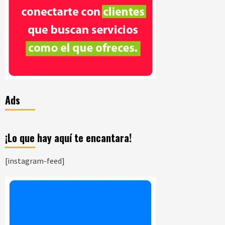
Ads
¡Lo que hay aquí te encantara!
[instagram-feed]