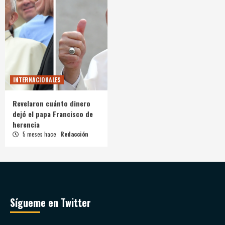
INTERNACIONALES
Revelaron cuánto dinero
dejó el papa Francisco de
herencia
5 meses hace
Redacción
Sígueme en Twitter