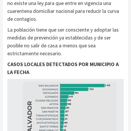
no existe una ley para que entre en vigencia una
cuarentena domiciliar nacional para reducir la curva
de contagios.
La población tiene que ser consciente y adoptar las
medidas de prevención ya establecidas y de ser
posible no salir de casa a menos que sea
estrictamente necesario.
CASOS LOCALES DETECTADOS POR MUNICIPIO A
LA FECHA