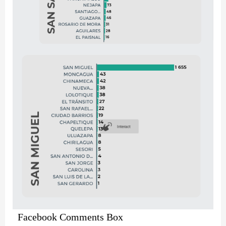
Facebook Comments Box