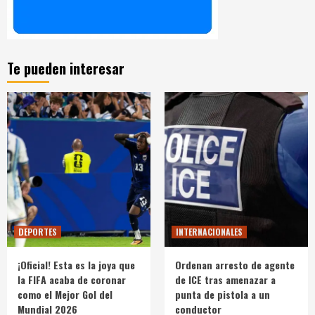
Te pueden interesar
DEPORTES
INTERNACIONALES
¡Oficial! Esta es la joya que
Ordenan arresto de agente
la FIFA acaba de coronar
de ICE tras amenazar a
como el Mejor Gol del
punta de pistola a un
Mundial 2026
conductor