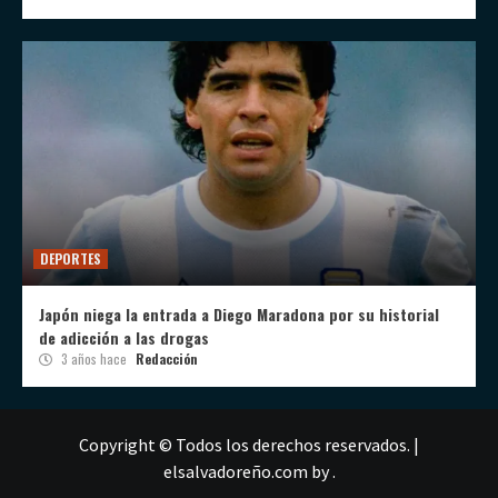
DEPORTES
Japón niega la entrada a Diego Maradona por su historial
de adicción a las drogas
3 años hace
Redacción
Copyright © Todos los derechos reservados.
|
elsalvadoreño.com
by .