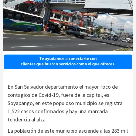
En San Salvador departamento el mayor foco de
contagios de Covid-19, fuera de la capital, es
Soyapango, en este populoso municipio se registra
1,522 casos confirmados y hay una marcada
tendencia al alza.
La población de este municipio asciende a las 283 mil