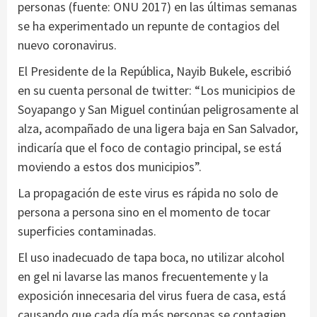
personas (fuente: ONU 2017) en las últimas semanas
se ha experimentado un repunte de contagios del
nuevo coronavirus.
El Presidente de la República, Nayib Bukele, escribió
en su cuenta personal de twitter: “Los municipios de
Soyapango y San Miguel continúan peligrosamente al
alza, acompañado de una ligera baja en San Salvador,
indicaría que el foco de contagio principal, se está
moviendo a estos dos municipios”.
La propagación de este virus es rápida no solo de
persona a persona sino en el momento de tocar
superficies contaminadas.
El uso inadecuado de tapa boca, no utilizar alcohol
en gel ni lavarse las manos frecuentemente y la
exposición innecesaria del virus fuera de casa, está
causando que cada día más personas se contagien