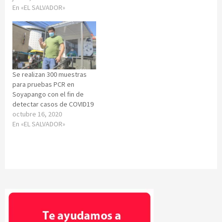
En «EL SALVADOR»
Se realizan 300 muestras
para pruebas PCR en
Soyapango con el fin de
detectar casos de COVID19
octubre 16, 2020
En «EL SALVADOR»