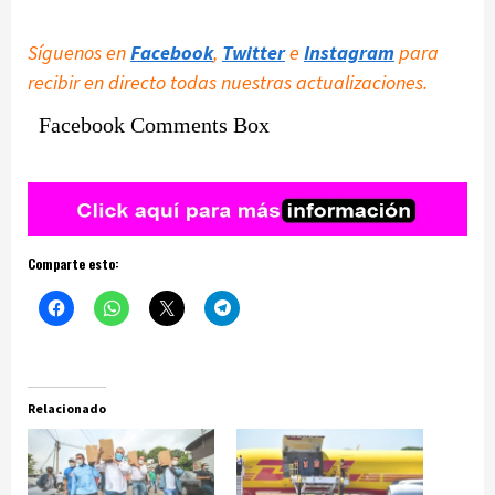
Síguenos en
Facebook
,
Twitter
e
Instagram
para
recibir en directo todas nuestras actualizaciones.
Facebook Comments Box
Comparte esto:
Relacionado