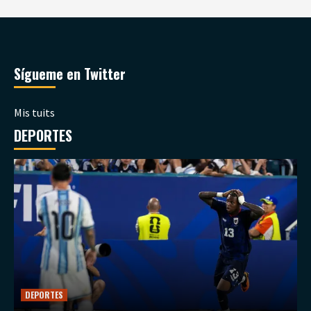
Sígueme en Twitter
Mis tuits
DEPORTES
DEPORTES