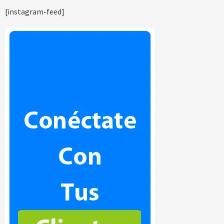
[instagram-feed]