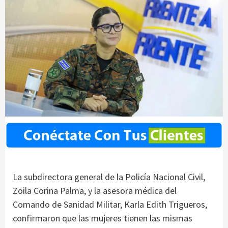
La subdirectora general de la Policía Nacional Civil,
Zoila Corina Palma, y la asesora médica del
Comando de Sanidad Militar, Karla Edith Trigueros,
confirmaron que las mujeres tienen las mismas