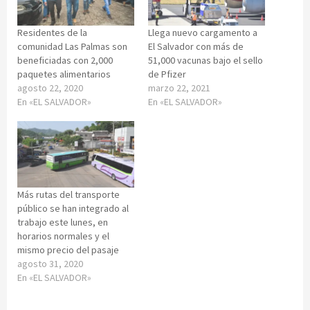
Residentes de la
Llega nuevo cargamento a
comunidad Las Palmas son
El Salvador con más de
beneficiadas con 2,000
51,000 vacunas bajo el sello
paquetes alimentarios
de Pfizer
agosto 22, 2020
marzo 22, 2021
En «EL SALVADOR»
En «EL SALVADOR»
Más rutas del transporte
público se han integrado al
trabajo este lunes, en
horarios normales y el
mismo precio del pasaje
agosto 31, 2020
En «EL SALVADOR»