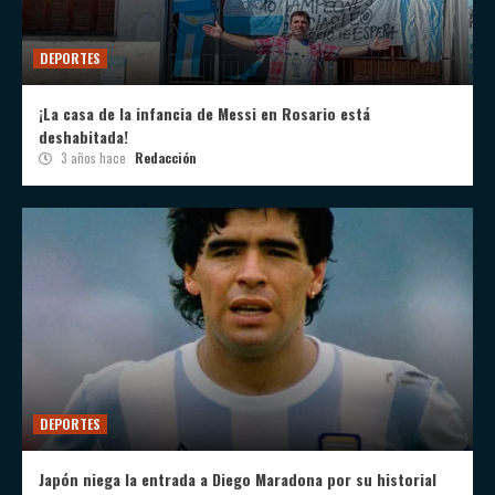
DEPORTES
¡La casa de la infancia de Messi en Rosario está
deshabitada!
3 años hace
Redacción
DEPORTES
Japón niega la entrada a Diego Maradona por su historial