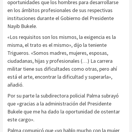
oportunidades que los hombres para desarrollarse
en los ámbitos profesionales de sus respectivas
instituciones durante el Gobierno del Presidente
Nayib Bukele.
«Los requisitos son los mismos, la exigencia es la
misma, el trato es el mismo», dijo la teniente
Trigueros. «Somos madres, mujeres, esposas,
ciudadanas, hijas y profesionales (…) La carrera
militar tiene sus dificultades como otras, pero ahí
está el arte, encontrar la dificultad y superarla»,
añadió.
Por su parte la subdirectora policial Palma subrayó
que «gracias a la administración del Presidente
Bukele que me ha dado la oportunidad de ostentar
este cargo».
Palma comunicó que «yo hablo mucho con la mujer