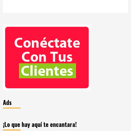
Ads
¡Lo que hay aquí te encantara!