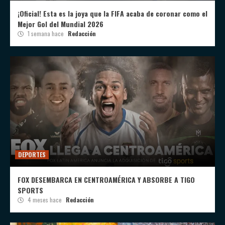
¡Oficial! Esta es la joya que la FIFA acaba de coronar como el
Mejor Gol del Mundial 2026
1 semana hace
Redacción
DEPORTES
FOX DESEMBARCA EN CENTROAMÉRICA Y ABSORBE A TIGO
SPORTS
4 meses hace
Redacción