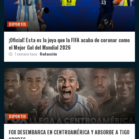
DEPORTES
¡Oficial! Esta es la joya que la FIFA acaba de coronar como
el Mejor Gol del Mundial 2026
1 semana hace
Redacción
DEPORTES
FOX DESEMBARCA EN CENTROAMÉRICA Y ABSORBE A TIGO