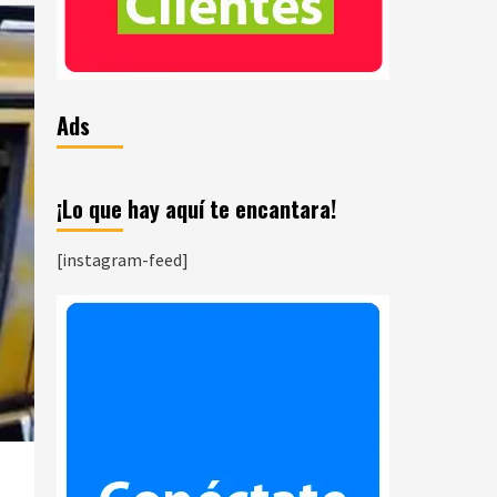
Ads
¡Lo que hay aquí te encantara!
[instagram-feed]