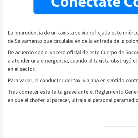
La imprudencia de un taxista se vio reflejada este miér
de Salvamento que circulaba en de la entrada de la col
De acuerdo con el vocero oficial de este Cuerpo de Socor
a atender una emergencia, cuando el taxista obstruyó el 
en el sector.
Para variar, el conductor del taxi viajaba en sentido con
Tras cometer esta falta grave ante el Reglamento Gener
en que el chofer, al parecer, ultraja al personal paramédic