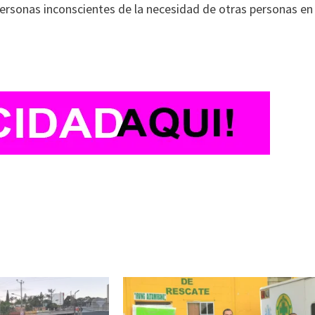
ersonas inconscientes de la necesidad de otras personas en