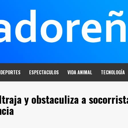
DEPORTES
ESPECTACULOS
VIDA ANIMAL
TECNOLOGÍA
ltraja y obstaculiza a socorrist
ncia