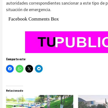
autoridades correspondientes sancionar a este tipo de p
situación de emergencia.
Facebook Comments Box
Comparte esto:
Relacionado