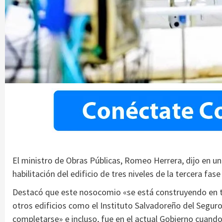
El ministro de Obras Públicas, Romeo Herrera, dijo en un
habilitación del edificio de tres niveles de la tercera fa
Destacó que este nosocomio «se está construyendo en 
otros edificios como el Instituto Salvadoreño del Seguro
completarse» e incluso, fue en el actual Gobierno cuando