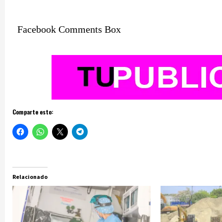
Facebook Comments Box
Comparte esto:
Relacionado