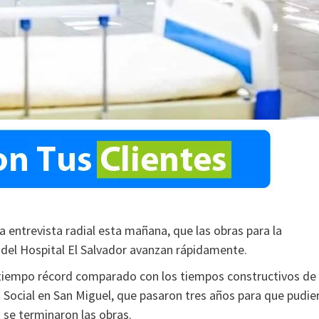
a entrevista radial esta mañana, que las obras para la
se del Hospital El Salvador avanzan rápidamente.
tiempo récord comparado con los tiempos constructivos de
 Social en San Miguel, que pasaron tres años para que pudie
 se terminaron las obras.