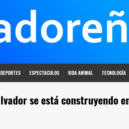
DEPORTES
ESPECTACULOS
VIDA ANIMAL
TECNOLOGÍA
Salvador se está construyendo e