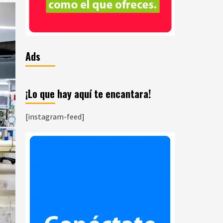
Ads
¡Lo que hay aquí te encantara!
[instagram-feed]