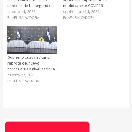
medidas de bioseguridad
medidas ante COVID19
agosto 24, 2020
septiembre 14, 2020
En «EL SALVADOR»
En «EL SALVADOR»
Gobierno busca evitar un
rebrote del nuevo
coronavirus a nivel nacional
agosto 22, 2020
En «EL SALVADOR»