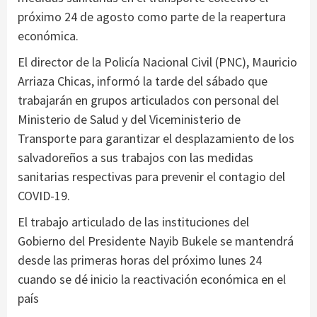
próximo 24 de agosto como parte de la reapertura
económica.
El director de la Policía Nacional Civil (PNC), Mauricio
Arriaza Chicas, informó la tarde del sábado que
trabajarán en grupos articulados con personal del
Ministerio de Salud y del Viceministerio de
Transporte para garantizar el desplazamiento de los
salvadoreños a sus trabajos con las medidas
sanitarias respectivas para prevenir el contagio del
COVID-19.
El trabajo articulado de las instituciones del
Gobierno del Presidente Nayib Bukele se mantendrá
desde las primeras horas del próximo lunes 24
cuando se dé inicio la reactivación económica en el
país