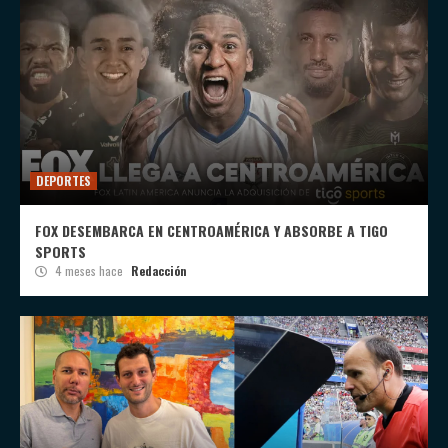
DEPORTES
FOX DESEMBARCA EN CENTROAMÉRICA Y ABSORBE A TIGO
SPORTS
4 meses hace
Redacción