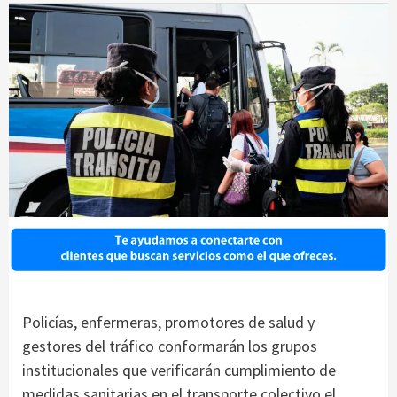
Policías, enfermeras, promotores de salud y
gestores del tráfico conformarán los grupos
institucionales que verificarán cumplimiento de
medidas sanitarias en el transporte colectivo el