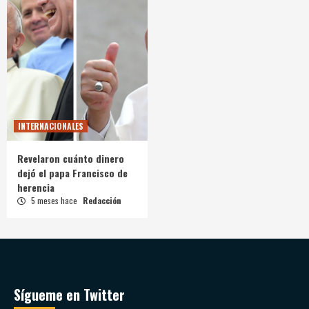
INTERNACIONALES
Revelaron cuánto dinero
dejó el papa Francisco de
herencia
5 meses hace
Redacción
Sígueme en Twitter