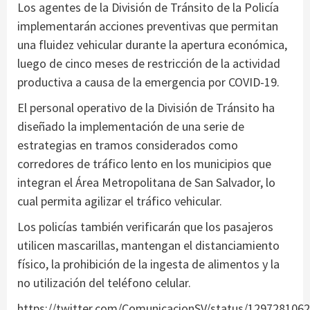
Los agentes de la División de Tránsito de la Policía
implementarán acciones preventivas que permitan
una fluidez vehicular durante la apertura económica,
luego de cinco meses de restricción de la actividad
productiva a causa de la emergencia por COVID-19.
El personal operativo de la División de Tránsito ha
diseñado la implementación de una serie de
estrategias en tramos considerados como
corredores de tráfico lento en los municipios que
integran el Área Metropolitana de San Salvador, lo
cual permita agilizar el tráfico vehicular.
Los policías también verificarán que los pasajeros
utilicen mascarillas, mantengan el distanciamiento
físico, la prohibición de la ingesta de alimentos y la
no utilización del teléfono celular.
https://twitter.com/ComunicacionSV/status/129728106