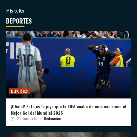
Mis tuits
DEPORTES
DEPORTES
¡Oficial! Esta es la joya que la FIFA acaba de coronar como el
Mejor Gol del Mundial 2026
2 semanas hace
Redacción