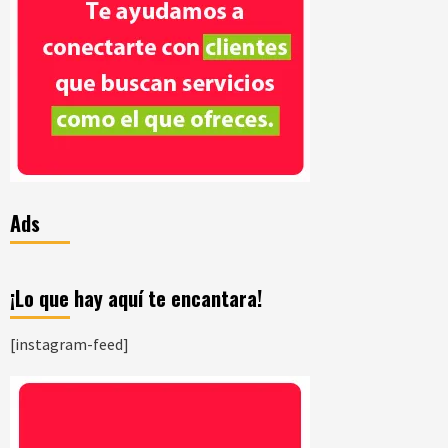
Ads
¡Lo que hay aquí te encantara!
[instagram-feed]