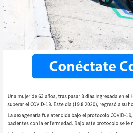
Una mujer de 63 años, tras pasar 8 días ingresada en el 
superar el COVID-19. Este día (19.8.2020), regresó a su h
La sexagenaria fue atendida bajo el protocolo COVID-19, 
pacientes con la enfermedad. Bajo este protocolo se le 