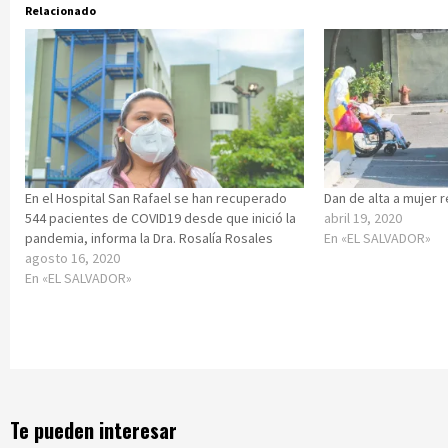
Relacionado
En el Hospital San Rafael se han recuperado
Dan de alta a mujer 
544 pacientes de COVID19 desde que inició la
abril 19, 2020
pandemia, informa la Dra. Rosalía Rosales
En «EL SALVADOR»
agosto 16, 2020
En «EL SALVADOR»
Te pueden interesar