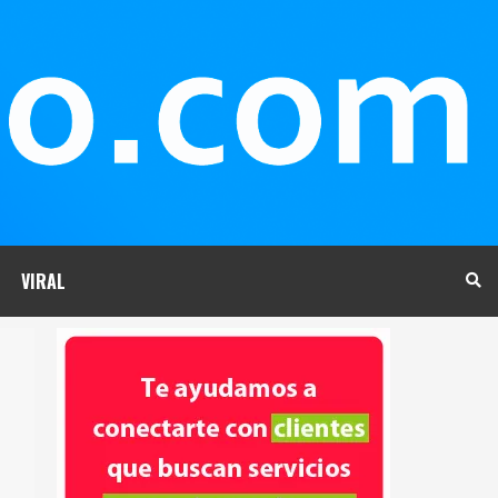
VIRAL