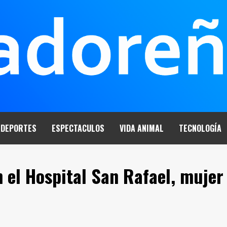
DEPORTES
ESPECTACULOS
VIDA ANIMAL
TECNOLOGÍA
n el Hospital San Rafael, mujer