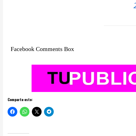
Facebook Comments Box
Comparte esto: