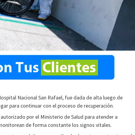
Hospital Nacional San Rafael, fue dada de alta luego de
ogar para continuar con el proceso de recuperación.
autorizado por el Ministerio de Salud para atender a
monitorean de forma constante los signos vitales.