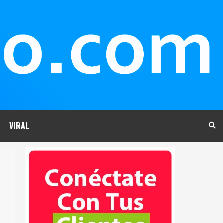
VIRAL