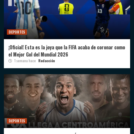
DEPORTES
¡Oficial! Esta es la joya que la FIFA acaba de coronar como
el Mejor Gol del Mundial 2026
1 semana hace
Redacción
DEPORTES