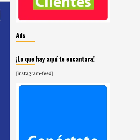
Ads
¡Lo que hay aquí te encantara!
[instagram-feed]