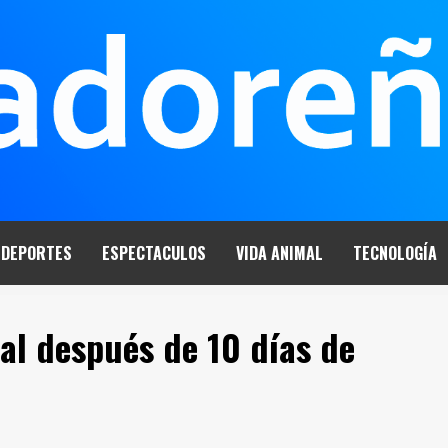
DEPORTES
ESPECTACULOS
VIDA ANIMAL
TECNOLOGÍA
nal después de 10 días de