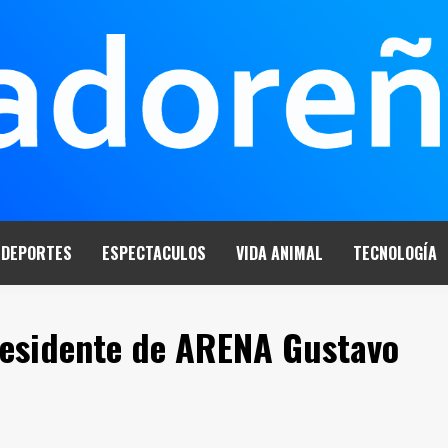
DEPORTES
ESPECTACULOS
VIDA ANIMAL
TECNOLOGÍA
residente de ARENA Gustavo