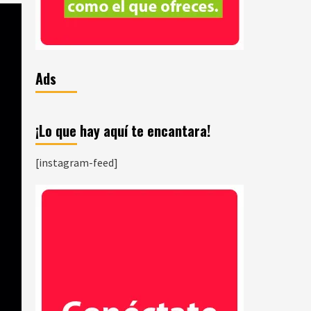
Ads
¡Lo que hay aquí te encantara!
[instagram-feed]