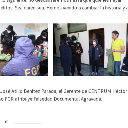
elitos. Sea quien sea. Hemos venido a cambiar la historia y 
 José Atilio Benítez Parada, el Gerente de CENTRUM Héctor
imo FGR atribuye Falsedad Documental Agravada.