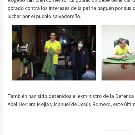
obrado contra los intereses de la patria paguen por sus d
luchar por el pueblo salvadoreño.
También han sido detenidos el exministro de la Defensa
Abel Herrera Mejía y Manuel de Jesús Romero, este últ