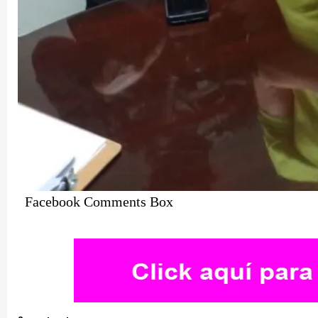
Facebook Comments Box