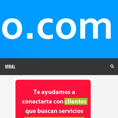
VIRAL