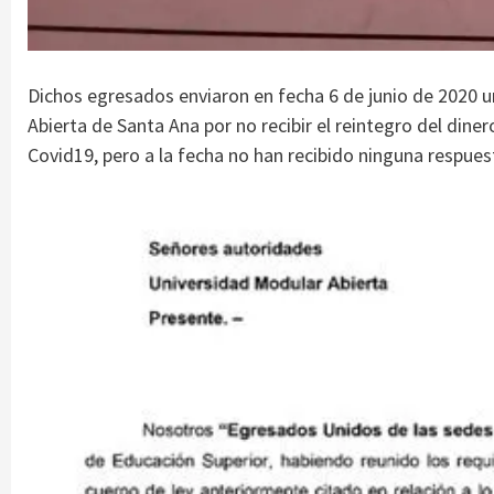
Dichos egresados enviaron en fecha 6 de junio de 2020 
Abierta de Santa Ana por no recibir el reintegro del dine
Covid19, pero a la fecha no han recibido ninguna respues