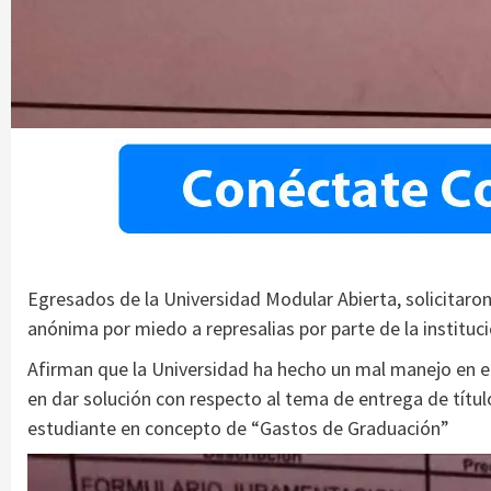
Egresados de la Universidad Modular Abierta, solicitaro
anónima por miedo a represalias por parte de la instituc
Afirman que la Universidad ha hecho un mal manejo en el 
en dar solución con respecto al tema de entrega de títul
estudiante en concepto de “Gastos de Graduación”