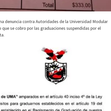
una denuncia contra Autoridades de la Universidad Modular
ro que se cobro por las graduaciones suspendidas por el
ta.