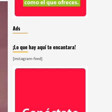
Ads
¡Lo que hay aquí te encantara!
[instagram-feed]