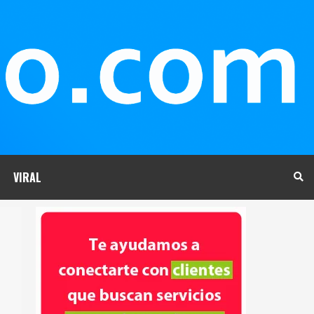
VIRAL