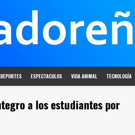
DEPORTES
ESPECTACULOS
VIDA ANIMAL
TECNOLOGÍA
ntegro a los estudiantes por