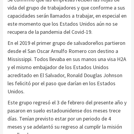
vida del grupo de trabajadores y que conforme a sus
capacidades serán llamados a trabajar, en especial en
este momento que los Estados Unidos aún no se
recupera de la pandemia del Covid-19.
En el 2019 el primer grupo de salvadoreños partieron
desde el San Oscar Arnulfo Romero con destino a
Mississippi. Todos llevaba en sus manos una visa H2A
y el mismo embajador de los Estados Unidos
acreditado en El Salvador, Ronald Douglas Johnson
les felicitó por el paso que darían en los Estados
Unidos.
Este grupo regresó el 3 de febrero del presente año y
pasaron en suelo estadounidense dos meses trece
días. Tenían previsto estar por un periodo de 4
meses y se adelantó su regreso al cumplir la misión