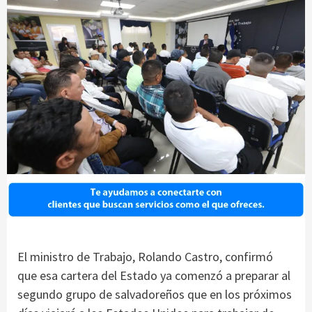
El ministro de Trabajo, Rolando Castro, confirmó
que esa cartera del Estado ya comenzó a preparar al
segundo grupo de salvadoreños que en los próximos