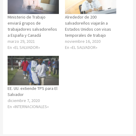
Ministerio de Trabajo
Alrededor de 200
enviará grupos de
salvadoreños viajarán a
trabajadores salvadoreños
Estados Unidos con visas
a España y Canadá
temporales de trabajo
marzo 29, 2021
noviembre 16, 2020
En «EL SALVADOR»
En «EL SALVADOR»
EE. UU. extiende TPS para El
Salvador
diciembre 7, 2020
En «INTERNACIONALES»