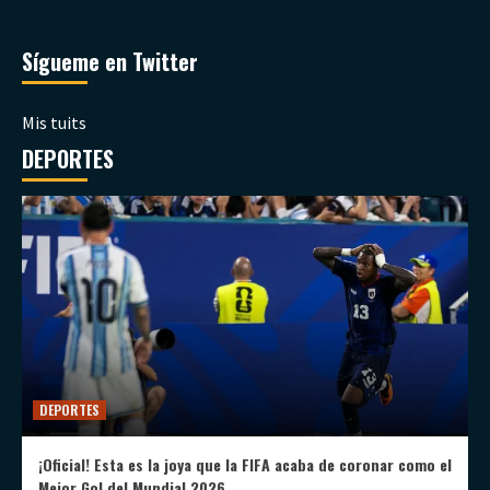
Sígueme en Twitter
Mis tuits
DEPORTES
DEPORTES
¡Oficial! Esta es la joya que la FIFA acaba de coronar como el
Mejor Gol del Mundial 2026