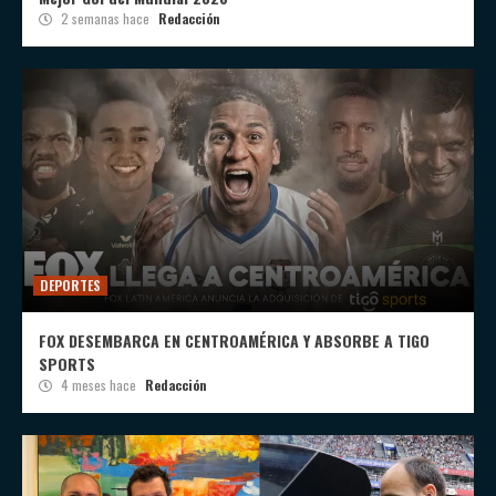
2 semanas hace
Redacción
DEPORTES
FOX DESEMBARCA EN CENTROAMÉRICA Y ABSORBE A TIGO
SPORTS
4 meses hace
Redacción