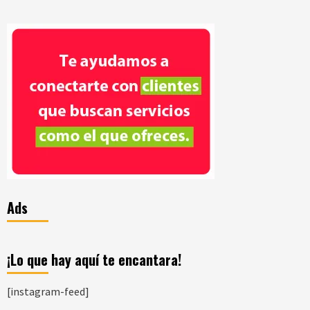
Ads
¡Lo que hay aquí te encantara!
[instagram-feed]