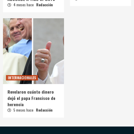
4 meses hace
Redacción
INTERNACIONALES
Revelaron cuánto dinero
dejó el papa Francisco de
herencia
5 meses hace
Redacción