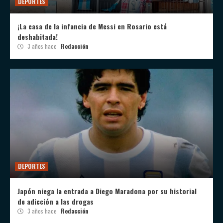
DEPORTES
¡La casa de la infancia de Messi en Rosario está
deshabitada!
3 años hace
Redacción
DEPORTES
Japón niega la entrada a Diego Maradona por su historial
de adicción a las drogas
3 años hace
Redacción