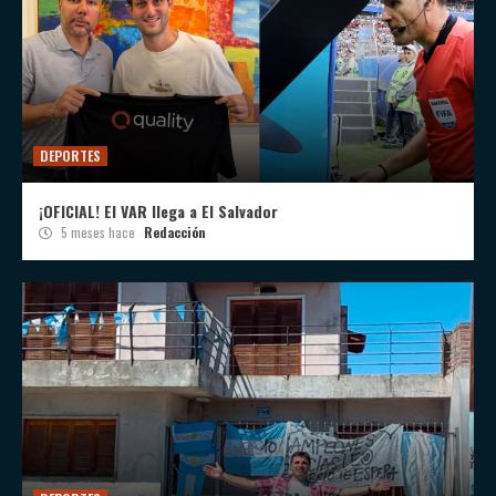
DEPORTES
¡OFICIAL! El VAR llega a El Salvador
5 meses hace
Redacción