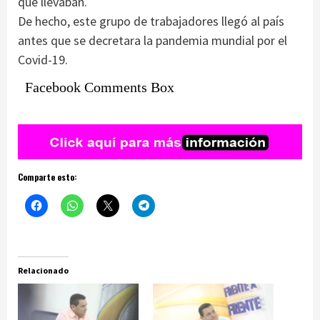
que llevaban.
De hecho, este grupo de trabajadores llegó al país
antes que se decretara la pandemia mundial por el
Covid-19.
Facebook Comments Box
Comparte esto:
Relacionado