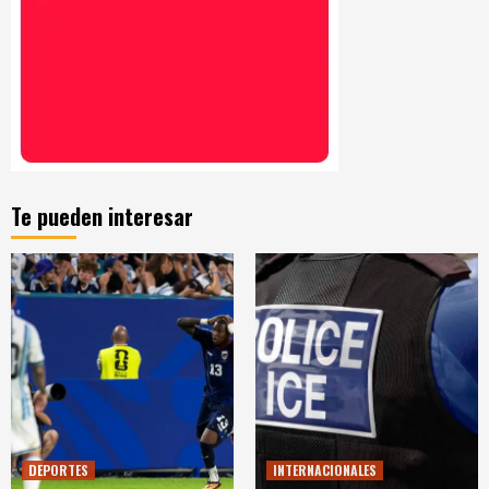
Te pueden interesar
DEPORTES
INTERNACIONALES