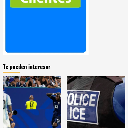
Te pueden interesar