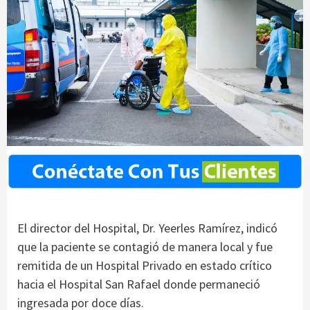
El director del Hospital, Dr. Yeerles Ramírez, indicó
que la paciente se contagió de manera local y fue
remitida de un Hospital Privado en estado crítico
hacia el Hospital San Rafael donde permaneció
ingresada por doce días.