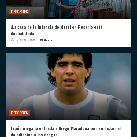
DEPORTES
¡La casa de la infancia de Messi en Rosario está
deshabitada!
3 años hace
Redacción
DEPORTES
Japón niega la entrada a Diego Maradona por su historial
de adicción a las drogas