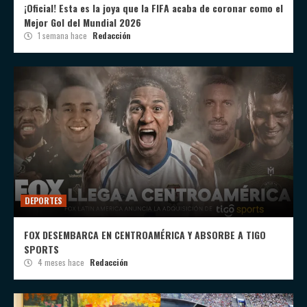
¡Oficial! Esta es la joya que la FIFA acaba de coronar como el
Mejor Gol del Mundial 2026
1 semana hace
Redacción
DEPORTES
FOX DESEMBARCA EN CENTROAMÉRICA Y ABSORBE A TIGO
SPORTS
4 meses hace
Redacción