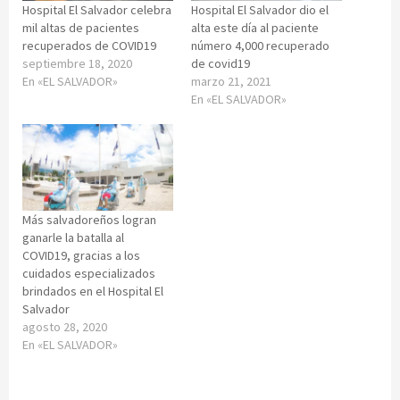
Hospital El Salvador celebra
Hospital El Salvador dio el
mil altas de pacientes
alta este día al paciente
recuperados de COVID19
número 4,000 recuperado
septiembre 18, 2020
de covid19
En «EL SALVADOR»
marzo 21, 2021
En «EL SALVADOR»
Más salvadoreños logran
ganarle la batalla al
COVID19, gracias a los
cuidados especializados
brindados en el Hospital El
Salvador
agosto 28, 2020
En «EL SALVADOR»