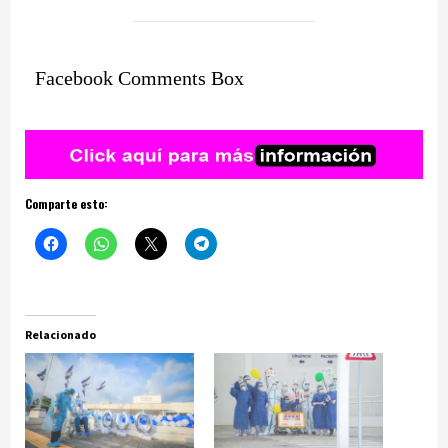
Facebook Comments Box
Comparte esto:
Relacionado