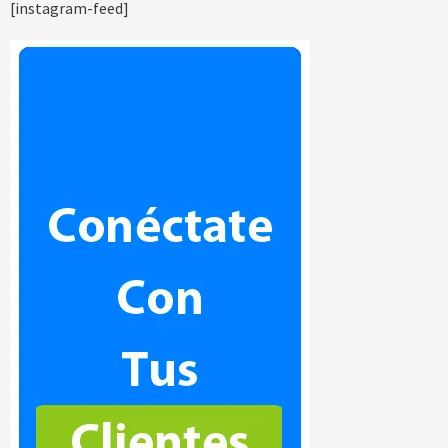
[instagram-feed]