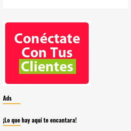
Ads
¡Lo que hay aquí te encantara!