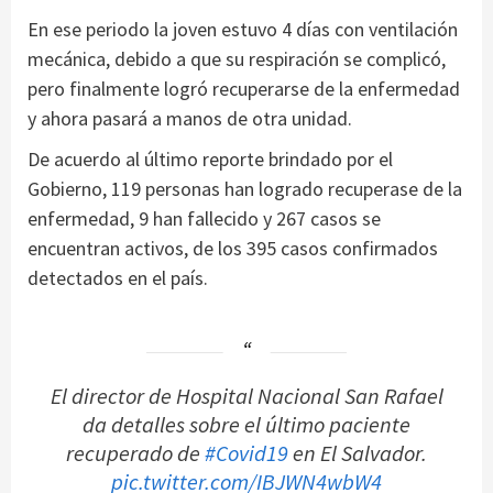
En ese periodo la joven estuvo 4 días con ventilación
mecánica, debido a que su respiración se complicó,
pero finalmente logró recuperarse de la enfermedad
y ahora pasará a manos de otra unidad.
De acuerdo al último reporte brindado por el
Gobierno, 119 personas han logrado recuperase de la
enfermedad, 9 han fallecido y 267 casos se
encuentran activos, de los 395 casos confirmados
detectados en el país.
El director de Hospital Nacional San Rafael
da detalles sobre el último paciente
recuperado de
#Covid19
en El Salvador.
pic.twitter.com/IBJWN4wbW4