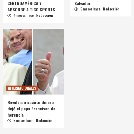
CENTROAMÉRICA Y
Salvador
ABSORBE A TIGO SPORTS
5 meses hace
Redacción
4 meses hace
Redacción
INTERNACIONALES
Revelaron cuánto dinero
dejó el papa Francisco de
herencia
5 meses hace
Redacción