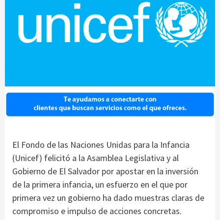
El Fondo de las Naciones Unidas para la Infancia
(Unicef) felicitó a la Asamblea Legislativa y al
Gobierno de El Salvador por apostar en la inversión
de la primera infancia, un esfuerzo en el que por
primera vez un gobierno ha dado muestras claras de
compromiso e impulso de acciones concretas.