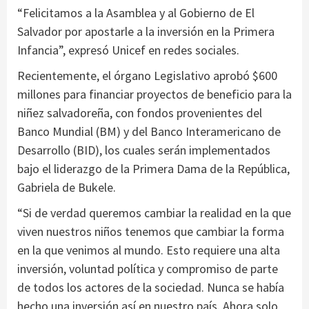
“Felicitamos a la Asamblea y al Gobierno de El
Salvador por apostarle a la inversión en la Primera
Infancia”, expresó Unicef en redes sociales.
Recientemente, el órgano Legislativo aprobó $600
millones para financiar proyectos de beneficio para la
niñez salvadoreña, con fondos provenientes del
Banco Mundial (BM) y del Banco Interamericano de
Desarrollo (BID), los cuales serán implementados
bajo el liderazgo de la Primera Dama de la República,
Gabriela de Bukele.
“Si de verdad queremos cambiar la realidad en la que
viven nuestros niños tenemos que cambiar la forma
en la que venimos al mundo. Esto requiere una alta
inversión, voluntad política y compromiso de parte
de todos los actores de la sociedad. Nunca se había
hecho una inversión así en nuestro país. Ahora solo