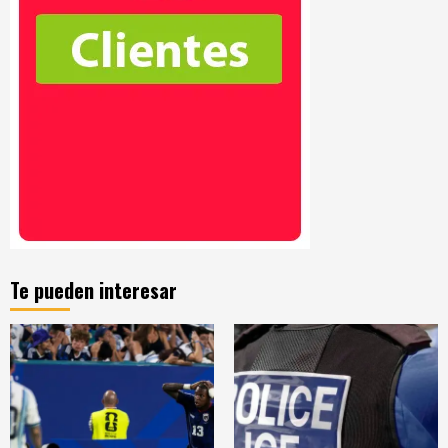
Te pueden interesar