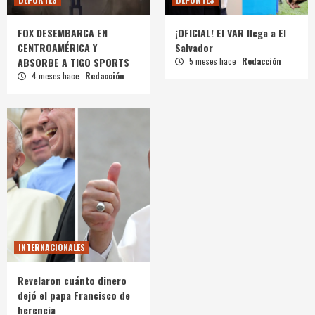
FOX DESEMBARCA EN
¡OFICIAL! El VAR llega a El
CENTROAMÉRICA Y
Salvador
ABSORBE A TIGO SPORTS
5 meses hace
Redacción
4 meses hace
Redacción
INTERNACIONALES
Revelaron cuánto dinero
dejó el papa Francisco de
herencia