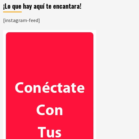
¡Lo que hay aquí te encantara!
[instagram-feed]