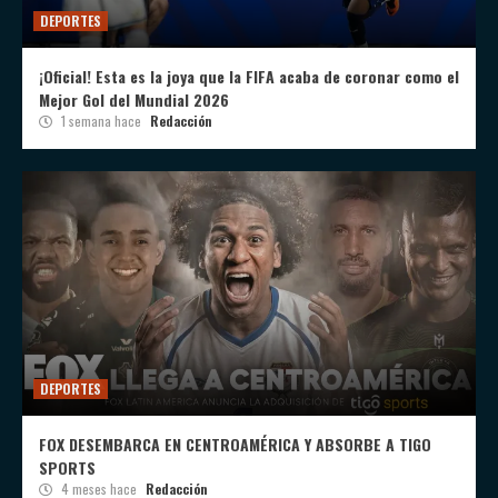
DEPORTES
¡Oficial! Esta es la joya que la FIFA acaba de coronar como el
Mejor Gol del Mundial 2026
1 semana hace
Redacción
DEPORTES
FOX DESEMBARCA EN CENTROAMÉRICA Y ABSORBE A TIGO
SPORTS
4 meses hace
Redacción