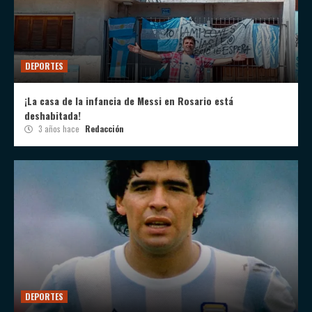
DEPORTES
¡La casa de la infancia de Messi en Rosario está
deshabitada!
3 años hace
Redacción
DEPORTES