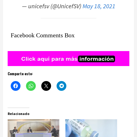
— unicefsv (@UnicefSV)
May 18, 2021
Facebook Comments Box
Comparte esto:
Relacionado