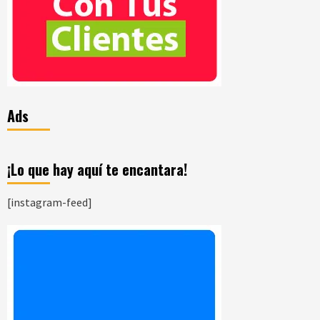
Ads
¡Lo que hay aquí te encantara!
[instagram-feed]