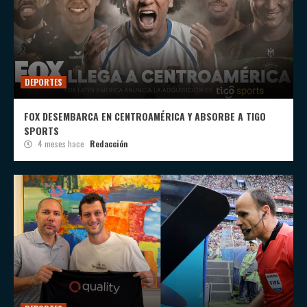
DEPORTES
FOX DESEMBARCA EN CENTROAMÉRICA Y ABSORBE A TIGO
SPORTS
4 meses hace
Redacción