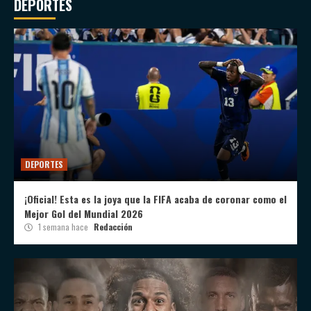
DEPORTES
DEPORTES
¡Oficial! Esta es la joya que la FIFA acaba de coronar como el
Mejor Gol del Mundial 2026
1 semana hace
Redacción