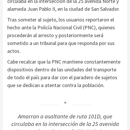
circulaba en la intersección de la 25 avenida Norte y
alameda Juan Pablo II, en la ciudad de San Salvador.
Tras someter al sujeto, los usuarios reportaron el
hecho ante la Policía Nacional Civil (PNC), quienes
procederán al arresto y posteriormente será
sometido a un tribunal para que responda por sus
actos.
Cabe recalcar que la PNC mantiene constantemente
dispositivos dentro de las unidades del transporte
de todo el país para dar con el paradero de sujetos
que se dedican a atentar contra la población.
Amarran a asaltante de ruta 101D, que
circulaba en la intersección de la 25 avenida