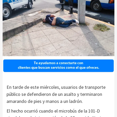
En tarde de este miércoles, usuarios de transporte
público se defendieron de un asalto y terminaron
amarando de pies y manos a un ladrón.
El hecho ocurrió cuando el microbús de la 101-D