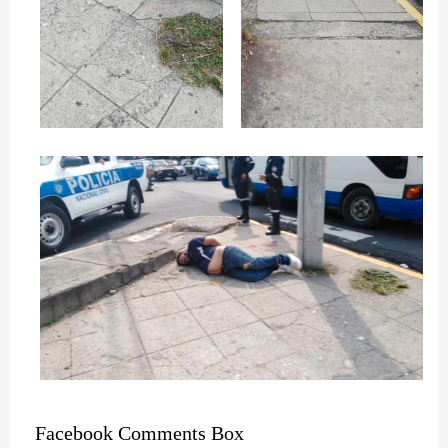
Facebook Comments Box