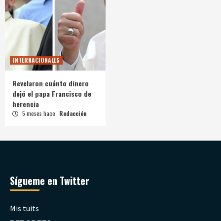
INTERNACIONALES
Revelaron cuánto dinero
dejó el papa Francisco de
herencia
5 meses hace
Redacción
Sígueme en Twitter
Mis tuits