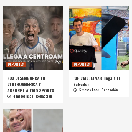
DEPORTES
DEPORTES
FOX DESEMBARCA EN
¡OFICIAL! El VAR llega a El
CENTROAMÉRICA Y
Salvador
ABSORBE A TIGO SPORTS
5 meses hace
Redacción
4 meses hace
Redacción