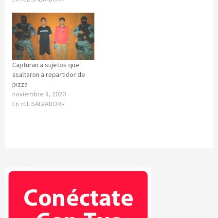
Capturan a sujetos que
asaltaron a repartidor de
pizza
noviembre 8, 2020
En «EL SALVADOR»