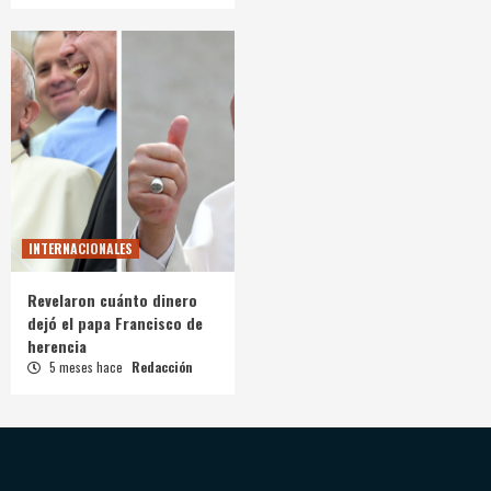
INTERNACIONALES
Revelaron cuánto dinero
dejó el papa Francisco de
herencia
5 meses hace
Redacción