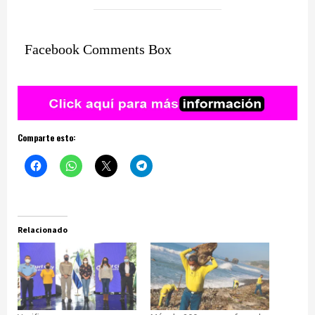
Facebook Comments Box
Comparte esto:
Relacionado