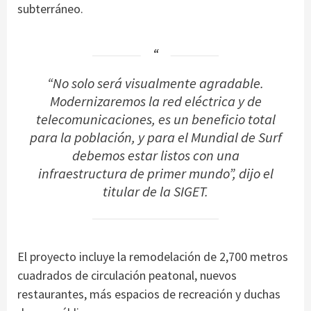
subterráneo.
“No solo será visualmente agradable.
Modernizaremos la red eléctrica y de
telecomunicaciones, es un beneficio total
para la población, y para el Mundial de Surf
debemos estar listos con una
infraestructura de primer mundo”, dijo el
titular de la SIGET.
El proyecto incluye la remodelación de 2,700 metros
cuadrados de circulación peatonal, nuevos
restaurantes, más espacios de recreación y duchas