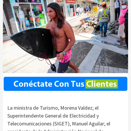
La ministra de Turismo, Morena Valdez; el
Superintendente General de Electricidad y
Telecomunicaciones (SIGET), Manuel Aguilar; el