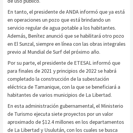
de uso público.
En tanto, el presidente de ANDA informó que ya está
en operaciones un pozo que está brindando un
servicio regular de agua potable a los habitantes.
Además, Benítez anunció que se habilitará otro pozo
en El Sunzal, siempre en línea con las obras integrales
previo al Mundial de Surf del próximo año.
Por su parte, el presidente de ETESAL informó que
para finales de 2021 y principios de 2022 se habrá
completado la construcción de la subestación
eléctrica de Tamanique, con la que se beneficiará a
habitantes de varios municipios de La Libertad.
En esta administración gubernamental, el Ministerio
de Turismo ejecuta siete proyectos por un valor
aproximado de $12.4 millones en los departamentos
de La Libertad y Usulután, con los cuales se busca