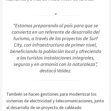
“Estamos preparando al país para que se
convierta en un referente de desarrollo del
turismo, a través de los proyectos de Surf
City, con infraestructura de primer nivel,
beneficiando la población local y ofreciendo
a los turistas instalaciones integrales,
seguras y en armonía con la naturaleza”,
destacó Valdez.
También se hacen gestiones para modernizar los
sistemas de electricidad y telecomunicaciones, junto
al desarrollo de un proyecto de cableado