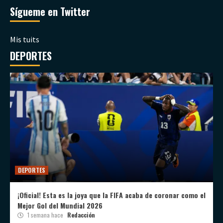
Sígueme en Twitter
Mis tuits
DEPORTES
DEPORTES
¡Oficial! Esta es la joya que la FIFA acaba de coronar como el
Mejor Gol del Mundial 2026
1 semana hace
Redacción