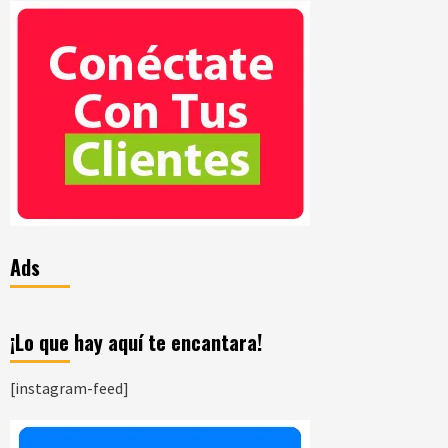
Ads
¡Lo que hay aquí te encantara!
[instagram-feed]