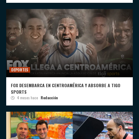
DEPORTES
FOX DESEMBARCA EN CENTROAMÉRICA Y ABSORBE A TIGO
SPORTS
4 meses hace
Redacción