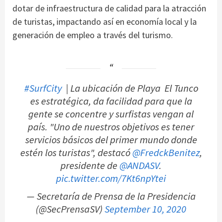
dotar de infraestructura de calidad para la atracción
de turistas, impactando así en economía local y la
generación de empleo a través del turismo.
#SurfCity
| La ubicación de Playa El Tunco
es estratégica, da facilidad para que la
gente se concentre y surfistas vengan al
país. "Uno de nuestros objetivos es tener
servicios básicos del primer mundo donde
estén los turistas", destacó
@FredckBenitez
,
presidente de
@ANDASV
.
pic.twitter.com/7Kt6npYtei
— Secretaría de Prensa de la Presidencia
(@SecPrensaSV)
September 10, 2020