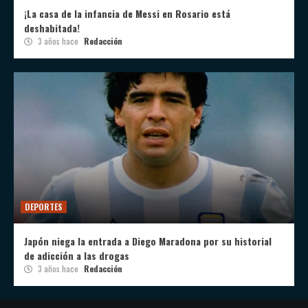
¡La casa de la infancia de Messi en Rosario está
deshabitada!
3 años hace
Redacción
DEPORTES
Japón niega la entrada a Diego Maradona por su historial
de adicción a las drogas
3 años hace
Redacción