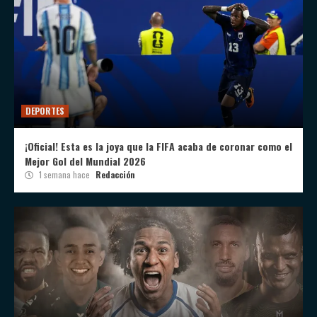
DEPORTES
¡Oficial! Esta es la joya que la FIFA acaba de coronar como el
Mejor Gol del Mundial 2026
1 semana hace
Redacción