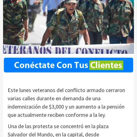
Este lunes veteranos del conflicto armado cerraron
varias calles durante en demanda de una
indemnización de $3,000 y un aumento a la pensión
que actualmente reciben conforme a la ley.
Una de las protesta se concentró en la plaza
Salvador del Mundo, en la capital, desde