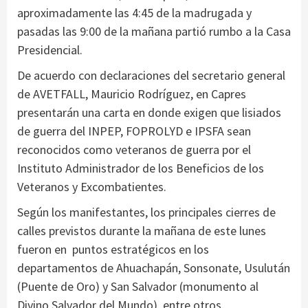
aproximadamente las 4:45 de la madrugada y
pasadas las 9:00 de la mañana partió rumbo a la Casa
Presidencial.
De acuerdo con declaraciones del secretario general
de AVETFALL, Mauricio Rodríguez, en Capres
presentarán una carta en donde exigen que lisiados
de guerra del INPEP, FOPROLYD e IPSFA sean
reconocidos como veteranos de guerra por el
Instituto Administrador de los Beneficios de los
Veteranos y Excombatientes.
Según los manifestantes, los principales cierres de
calles previstos durante la mañana de este lunes
fueron en puntos estratégicos en los
departamentos de Ahuachapán, Sonsonate, Usulután
(Puente de Oro) y San Salvador (monumento al
Divino Salvador del Mundo), entre otros.