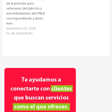
de la pensión para
veteranos del Ejército y
excombatientes del FMLN
correspondiente a dicho
mes
noviembre 15, 2020
En «EL SALVADOR»