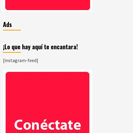
Ads
¡Lo que hay aquí te encantara!
[instagram-feed]