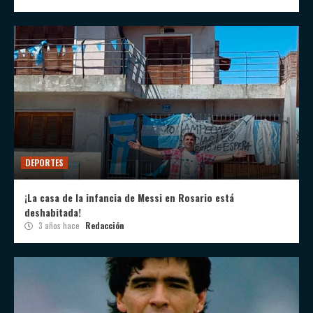
DEPORTES
¡La casa de la infancia de Messi en Rosario está
deshabitada!
3 años hace
Redacción