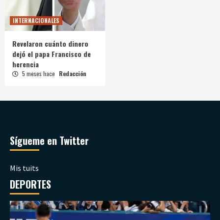
INTERNACIONALES
Revelaron cuánto dinero
dejó el papa Francisco de
herencia
5 meses hace
Redacción
Sígueme en Twitter
Mis tuits
DEPORTES