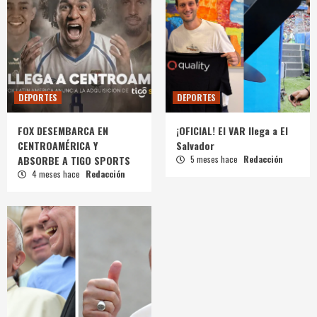
DEPORTES
DEPORTES
FOX DESEMBARCA EN
¡OFICIAL! El VAR llega a El
CENTROAMÉRICA Y
Salvador
ABSORBE A TIGO SPORTS
5 meses hace
Redacción
4 meses hace
Redacción