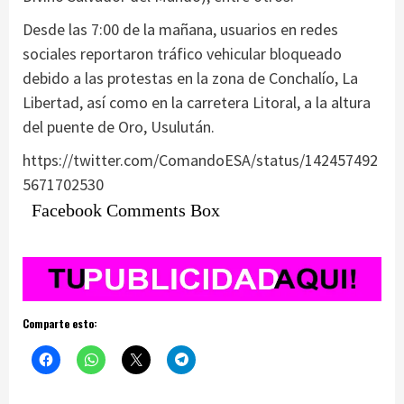
Desde las 7:00 de la mañana, usuarios en redes
sociales reportaron tráfico vehicular bloqueado
debido a las protestas en la zona de Conchalío, La
Libertad, así como en la carretera Litoral, a la altura
del puente de Oro, Usulután.
https://twitter.com/ComandoESA/status/142457492
5671702530
Facebook Comments Box
Comparte esto: