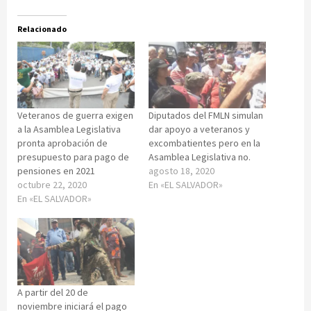
Relacionado
Veteranos de guerra exigen
Diputados del FMLN simulan
a la Asamblea Legislativa
dar apoyo a veteranos y
pronta aprobación de
excombatientes pero en la
presupuesto para pago de
Asamblea Legislativa no.
pensiones en 2021
agosto 18, 2020
octubre 22, 2020
En «EL SALVADOR»
En «EL SALVADOR»
A partir del 20 de
noviembre iniciará el pago