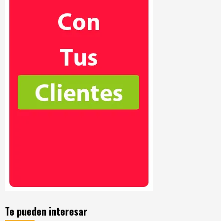
Te pueden interesar