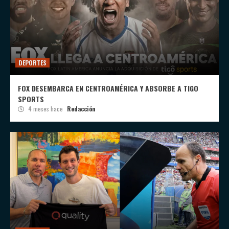
DEPORTES
FOX DESEMBARCA EN CENTROAMÉRICA Y ABSORBE A TIGO
SPORTS
4 meses hace
Redacción