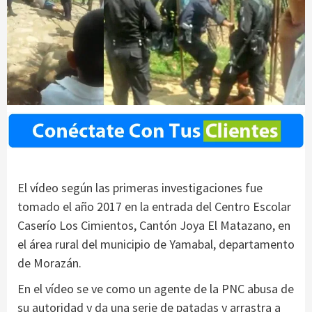
El vídeo según las primeras investigaciones fue
tomado el año 2017 en la entrada del Centro Escolar
Caserío Los Cimientos, Cantón Joya El Matazano, en
el área rural del municipio de Yamabal, departamento
de Morazán.
En el vídeo se ve como un agente de la PNC abusa de
su autoridad y da una serie de patadas y arrastra a