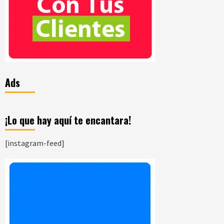
Ads
¡Lo que hay aquí te encantara!
[instagram-feed]