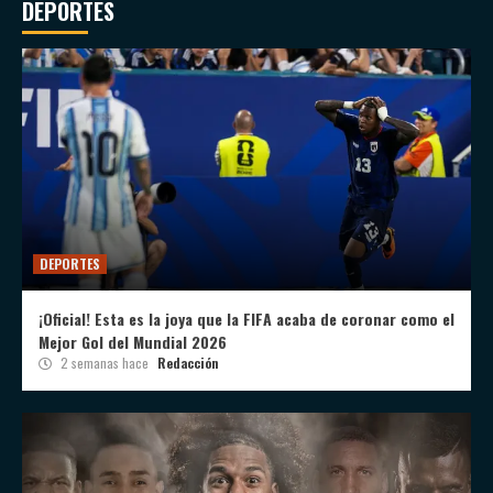
DEPORTES
DEPORTES
¡Oficial! Esta es la joya que la FIFA acaba de coronar como el
Mejor Gol del Mundial 2026
2 semanas hace
Redacción