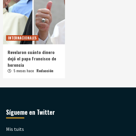
INTERNACIONALES
Revelaron cuánto dinero
dejó el papa Francisco de
herencia
5 meses hace
Redacción
Sígueme en Twitter
Mis tuits