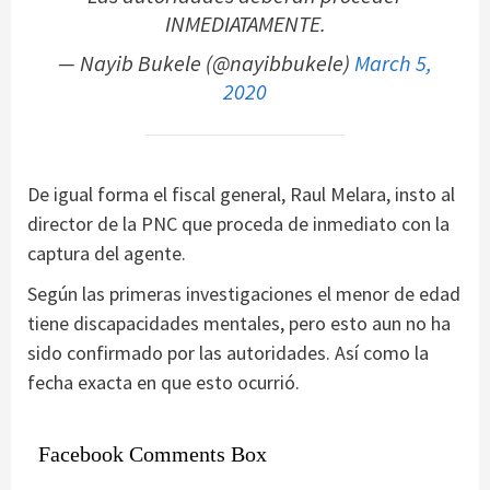
INMEDIATAMENTE.
— Nayib Bukele (@nayibbukele)
March 5,
2020
De igual forma el fiscal general, Raul Melara, insto al
director de la PNC que proceda de inmediato con la
captura del agente.
Según las primeras investigaciones el menor de edad
tiene discapacidades mentales, pero esto aun no ha
sido confirmado por las autoridades. Así como la
fecha exacta en que esto ocurrió.
Facebook Comments Box