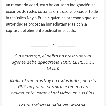
un menor de edad, esto ha causado indignación en
usuarios de redes sociales e incluso el presidente de
la república Nayib Bukele quien ha ordenado que las
autoridades procedan inmediatamente con la
captura del elemento policial implicado.
Sin embargo, el delito no prescribe y al
agente debe aplicársele TODO EL PESO DE
LA LEY.
Malos elementos hay en todos lados, pero la
PNC no puede permitirse tener a un
delincuente, como el del video, en sus filas.
Las autoridades deberán proceder