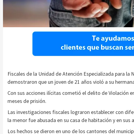
Fiscales de la Unidad de Atención Especializada para la N
demostraron que un joven de 21 años violó a su hermana
Con sus acciones ilícitas cometió el delito de Violació
meses de prisión.
Las investigaciones fiscales lograron establecer con dif
la menor fue abusada en su casa de habitación y en sus 
Los hechos se dieron en uno de los cantones del municip