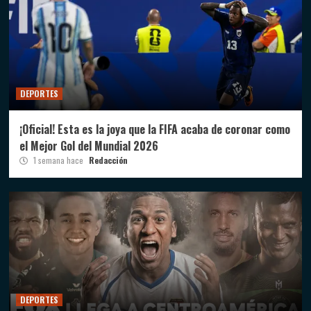
DEPORTES
¡Oficial! Esta es la joya que la FIFA acaba de coronar como
el Mejor Gol del Mundial 2026
1 semana hace
Redacción
DEPORTES