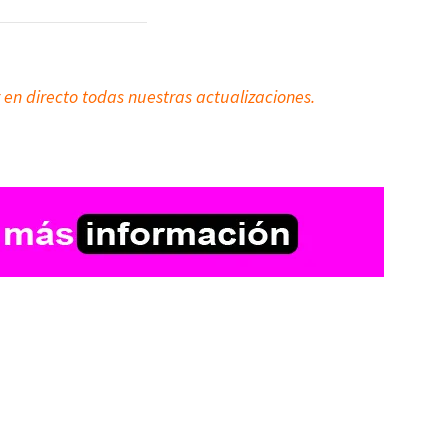
 en directo todas nuestras actualizaciones.