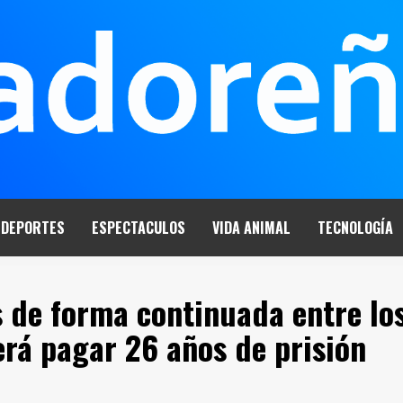
DEPORTES
ESPECTACULOS
VIDA ANIMAL
TECNOLOGÍA
 de forma continuada entre lo
rá pagar 26 años de prisión