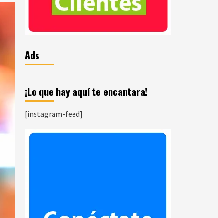
Ads
¡Lo que hay aquí te encantara!
[instagram-feed]