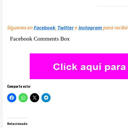
Síguenos en
Facebook
,
Twitter
e
Instagram
para recibir
Facebook Comments Box
Comparte esto:
Relacionado