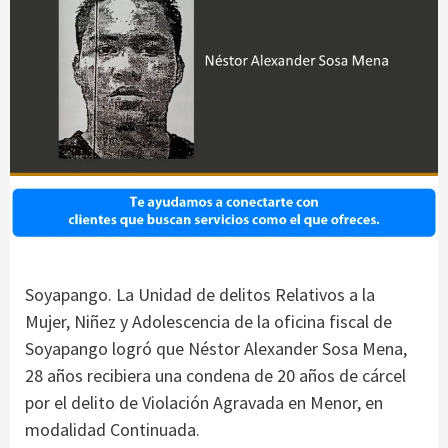
Soyapango. La Unidad de delitos Relativos a la
Mujer, Niñez y Adolescencia de la oficina fiscal de
Soyapango logró que Néstor Alexander Sosa Mena,
28 años recibiera una condena de 20 años de cárcel
por el delito de Violación Agravada en Menor, en
modalidad Continuada.