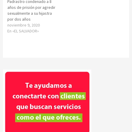
Padrastro condenado a 8
años de prisión por agredir
sexualmente a su hijastra
por dos años
noviembre 9, 2020
En «EL SALVADOR»