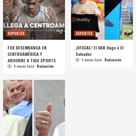
DEPORTES
DEPORTES
FOX DESEMBARCA EN
¡OFICIAL! El VAR llega a El
CENTROAMÉRICA Y
Salvador
ABSORBE A TIGO SPORTS
5 meses hace
Redacción
4 meses hace
Redacción