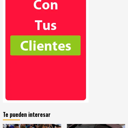
Te pueden interesar