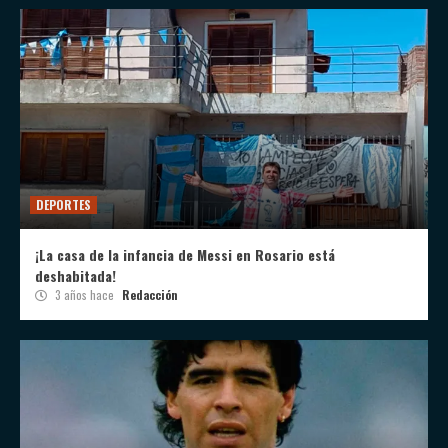
DEPORTES
¡La casa de la infancia de Messi en Rosario está
deshabitada!
3 años hace
Redacción