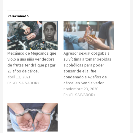
Relacionado
Mecánico de Mejicanos que
Agresor sexual obligaba a
violo a una niña vendedora
su víctima a tomar bebidas
de frutas tendrá que pagar
alcohólicas para poder
28 años de cárcel
abusar de ella, fue
abril 12, 2021
condenado a 42 años de
En «EL SALVADOR»
cárcel en San Salvador
noviembre 23, 2020
En «EL SALVADOR»