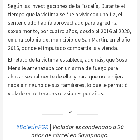
Según las investigaciones de la Fiscalía, Durante el
tiempo que la víctima se fue a vivir con una tía, el
sentenciado habría aprovechado para agredirla
sexualmente, por cuatro años, desde el 2016 al 2020,
en una colonia del municipio de San Martín, en el año
2016, donde el imputado compartía la vivienda.
El relato de la víctima establece, además, que Sosa
Mena le amenazaba con un arma de fuego para
abusar sexualmente de ella, y para que no le dijera
nada a ninguno de sus familiares, lo que le permitió
violarle en reiteradas ocasiones por años.
#BoletínFGR
| Violador es condenado a 20
años de cárcel en Soyapango.