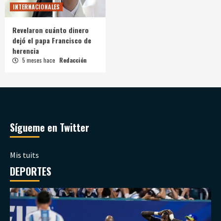
INTERNACIONALES
Revelaron cuánto dinero
dejó el papa Francisco de
herencia
5 meses hace
Redacción
Sígueme en Twitter
Mis tuits
DEPORTES