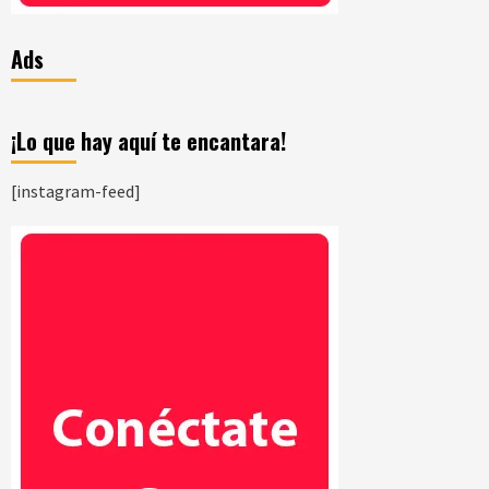
Ads
¡Lo que hay aquí te encantara!
[instagram-feed]