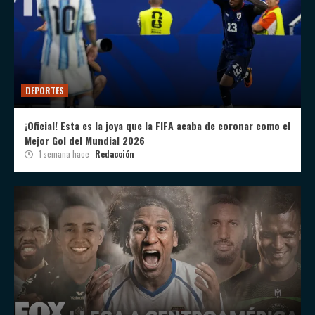
DEPORTES
¡Oficial! Esta es la joya que la FIFA acaba de coronar como el
Mejor Gol del Mundial 2026
1 semana hace
Redacción