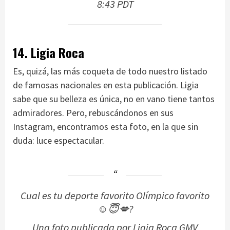
8:43 PDT
14. Ligia Roca
Es, quizá, las más coqueta de todo nuestro listado
de famosas nacionales en esta publicación. Ligia
sabe que su belleza es única, no en vano tiene tantos
admiradores. Pero, rebuscándonos en sus
Instagram, encontramos esta foto, en la que sin
duda: luce espectacular.
Cual es tu deporte favorito Olímpico favorito
☺😇💋?
Una foto publicada por Ligia Roca GMV