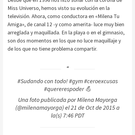
Miss Universo, hemos visto su evolución en la
televisión. Ahora, como conductora en «Milena Tu
Amiga», de canal 12 -y como amerita- luce muy bien
arreglada y maquillada. En la playa o en el gimnasio,
son dos momentos en los que no luce maquillaje y
de los que no tiene problema compartir.
#Sudando con todo! #gym #ceroexcusas
#quererespoder 💪
Una foto publicada por Milena Mayorga
(@milenamayorga) el
21 de Oct de 2015 a
la(s) 7:46 PDT