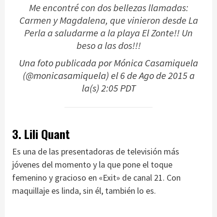
Me encontré con dos bellezas llamadas:
Carmen y Magdalena, que vinieron desde La
Perla a saludarme a la playa El Zonte!! Un
beso a las dos!!!
Una foto publicada por Mónica Casamiquela
(@monicasamiquela) el
6 de Ago de 2015 a
la(s) 2:05 PDT
3. Lili Quant
Es una de las presentadoras de televisión más
jóvenes del momento y la que pone el toque
femenino y gracioso en «Exit» de canal 21. Con
maquillaje es linda, sin él, también lo es.