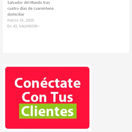
Salvador del Mundo tras
cuatro días de cuarentena
domiciliar
marzo 25, 2020
En «EL SALVADOR»