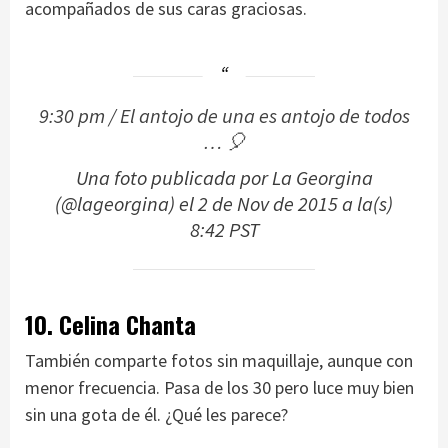
acompañados de sus caras graciosas.
9:30 pm / El antojo de una es antojo de todos
… 🎈
Una foto publicada por La Georgina
(@lageorgina) el
2 de Nov de 2015 a la(s)
8:42 PST
10. Celina Chanta
También comparte fotos sin maquillaje, aunque con
menor frecuencia. Pasa de los 30 pero luce muy bien
sin una gota de él. ¿Qué les parece?