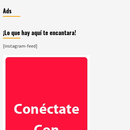
Ads
¡Lo que hay aquí te encantara!
[instagram-feed]