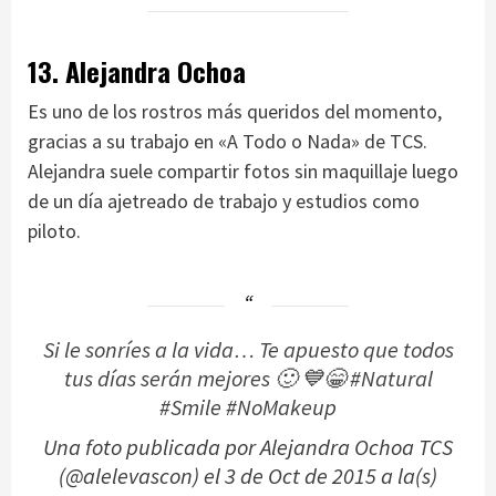
13. Alejandra Ochoa
Es uno de los rostros más queridos del momento,
gracias a su trabajo en «A Todo o Nada» de TCS.
Alejandra suele compartir fotos sin maquillaje luego
de un día ajetreado de trabajo y estudios como
piloto.
Si le sonríes a la vida… Te apuesto que todos
tus días serán mejores 🙂 💙😁 #Natural
#Smile #NoMakeup
Una foto publicada por Alejandra Ochoa TCS
(@alelevascon) el
3 de Oct de 2015 a la(s)