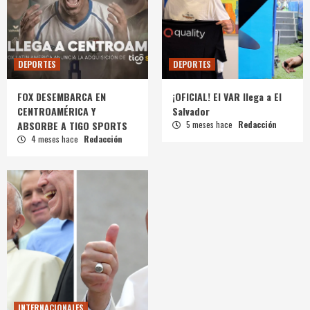
DEPORTES
DEPORTES
FOX DESEMBARCA EN
¡OFICIAL! El VAR llega a El
CENTROAMÉRICA Y
Salvador
ABSORBE A TIGO SPORTS
5 meses hace
Redacción
4 meses hace
Redacción
INTERNACIONALES