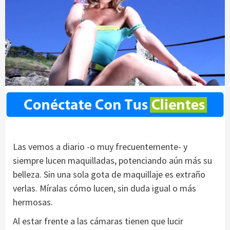
Las vemos a diario -o muy frecuentemente- y
siempre lucen maquilladas, potenciando aún más su
belleza. Sin una sola gota de maquillaje es extraño
verlas. Míralas cómo lucen, sin duda igual o más
hermosas.
Al estar frente a las cámaras tienen que lucir