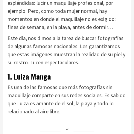
espléndidas: lucir un maquillaje profesional, por
ejemplo. Pero, como toda mujer normal, hay
momentos en donde el maquillaje no es exigido:
fines de semana, en la playa, antes de dormir…
Este día, nos dimos a la tarea de buscar fotografías
de algunas famosas nacionales. Les garantizamos
que estas imágenes muestran la realidad de su piel y
su rostro. Lucen espectaculares.
1. Luiza Manga
Es una de las famosas que más fotografías sin
maquillaje comparte en sus redes sociales. Es sabido
que Luiza es amante de el sol, la playa y todo lo
relacionado al aire libre.