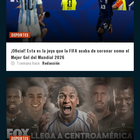
DEPORTES
¡Oficial! Esta es la joya que la FIFA acaba de coronar como el
Mejor Gol del Mundial 2026
1 semana hace
Redacción
DEPORTES