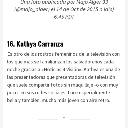
Una foto publicada por Majo Alger 33
(@majo_alger) el
14 de Oct de 2015 a la(s)
6:45 PDT
16. Kathya Carranza
Es otro de los rostros femeninos de la televisión con
los que más se familiarizan los salvadoreños cada
noche gracias a «Noticias 4 Visión». Kathya es una de
las presentadoras que presentadoras de televisión
que suele compartir fotos sin maquillaje -o con muy
poco- en sus redes sociales. Luce especialmente
bella y también, mucho más joven con aire retro.