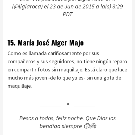
(@ligiaroca) el
23 de Jun de 2015 a la(s) 3:29
PDT
15. María José Alger Majo
Como es llamada cariñosamente por sus
compañeros y sus seguidores, no tiene ningún reparo
en compartir fotos sin maquillaje. Está claro que luce
mucho más joven -de lo que ya es- sin una gota de
maquillaje.
Besos a todos, feliz noche. Que Dios los
bendiga siempre 😙👼