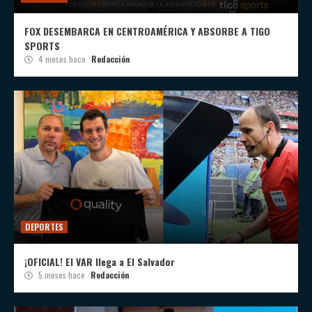
FOX DESEMBARCA EN CENTROAMÉRICA Y ABSORBE A TIGO
SPORTS
4 meses hace
Redacción
DEPORTES
¡OFICIAL! El VAR llega a El Salvador
5 meses hace
Redacción