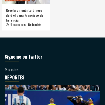
Revelaron cuánto dinero
dejó el papa Francisco de
herencia
5 meses hace
Redacción
Sígueme en Twitter
Mis tuits
DEPORTES