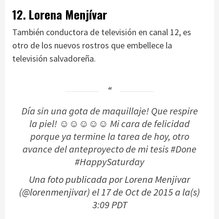
12. Lorena Menjívar
También conductora de televisión en canal 12, es
otro de los nuevos rostros que embellece la
televisión salvadoreña.
Día sin una gota de maquillaje! Que respire
la piel! ☺☺☺☺☺ Mi cara de felicidad
porque ya termine la tarea de hoy, otro
avance del anteproyecto de mi tesis #Done
#HappySaturday
Una foto publicada por Lorena Menjivar
(@lorenmenjivar) el
17 de Oct de 2015 a la(s)
3:09 PDT