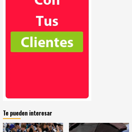
Te pueden interesar