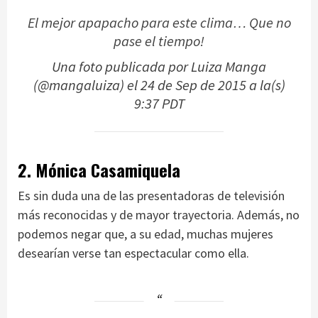
El mejor apapacho para este clima… Que no
pase el tiempo!
Una foto publicada por Luiza Manga
(@mangaluiza) el
24 de Sep de 2015 a la(s)
9:37 PDT
2. Mónica Casamiquela
Es sin duda una de las presentadoras de televisión
más reconocidas y de mayor trayectoria. Además, no
podemos negar que, a su edad, muchas mujeres
desearían verse tan espectacular como ella.