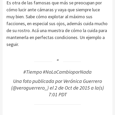
Es otra de las famosas que más se preocupan por
cómo lucir ante cámaras y vaya que siempre luce
muy bien. Sabe cómo explotar al máximo sus
facciones, en especial sus ojos, además cuida mucho
de su rostro. Acá una muestra de cómo la cuida para
mantenerla en perfectas condiciones. Un ejemplo a
seguir.
#Tiempo #NoLoCambioporNada
Una foto publicada por Verónica Guerrero
(@veroguerrero_) el
2 de Oct de 2015 a la(s)
7:01 PDT