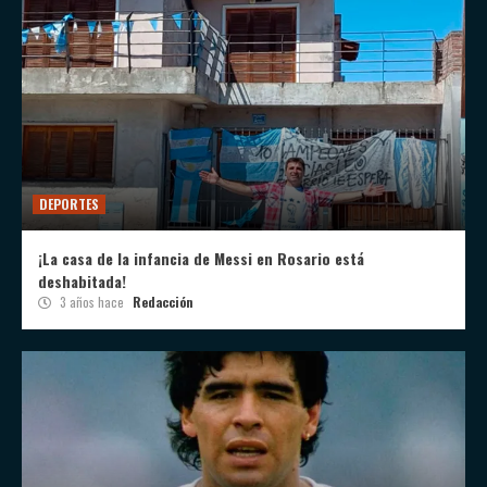
DEPORTES
¡La casa de la infancia de Messi en Rosario está
deshabitada!
3 años hace
Redacción