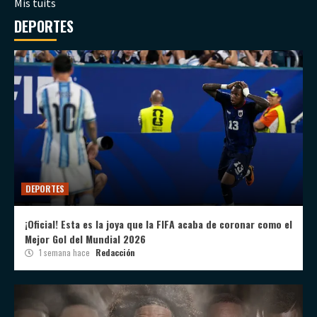
Mis tuits
DEPORTES
DEPORTES
¡Oficial! Esta es la joya que la FIFA acaba de coronar como el
Mejor Gol del Mundial 2026
1 semana hace
Redacción