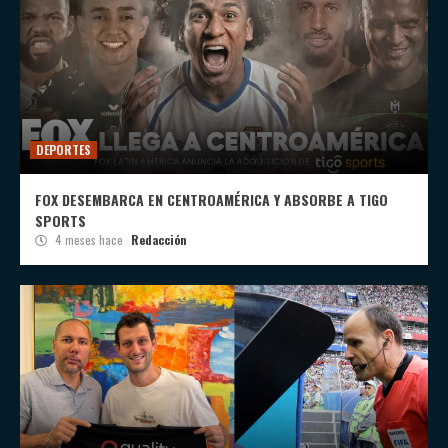
DEPORTES
FOX DESEMBARCA EN CENTROAMÉRICA Y ABSORBE A TIGO
SPORTS
4 meses hace
Redacción