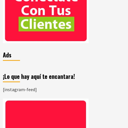
Ads
¡Lo que hay aquí te encantara!
[instagram-feed]