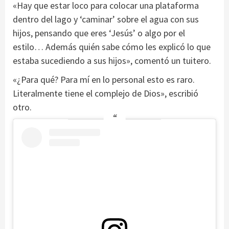
«Hay que estar loco para colocar una plataforma
dentro del lago y ‘caminar’ sobre el agua con sus
hijos, pensando que eres ‘Jesús’ o algo por el
estilo… Además quién sabe cómo les explicó lo que
estaba sucediendo a sus hijos», comentó un tuitero.
«¿Para qué? Para mí en lo personal esto es raro.
Literalmente tiene el complejo de Dios», escribió
otro.