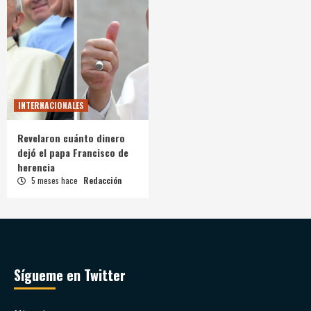
INTERNACIONALES
Revelaron cuánto dinero
dejó el papa Francisco de
herencia
5 meses hace
Redacción
Sígueme en Twitter