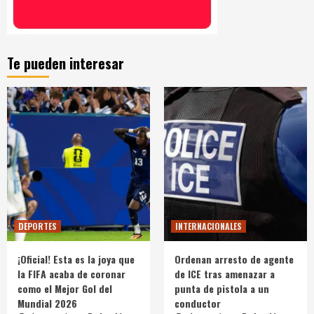
Te pueden interesar
DEPORTES
INTERNACIONALES
¡Oficial! Esta es la joya que
Ordenan arresto de agente
la FIFA acaba de coronar
de ICE tras amenazar a
como el Mejor Gol del
punta de pistola a un
Mundial 2026
conductor