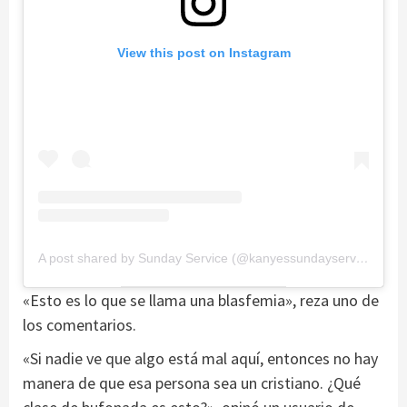
View this post on Instagram
A post shared by Sunday Service (@kanyessundayservices)
«Esto es lo que se llama una blasfemia», reza uno de
los comentarios.
«Si nadie ve que algo está mal aquí, entonces no hay
manera de que esa persona sea un cristiano. ¿Qué