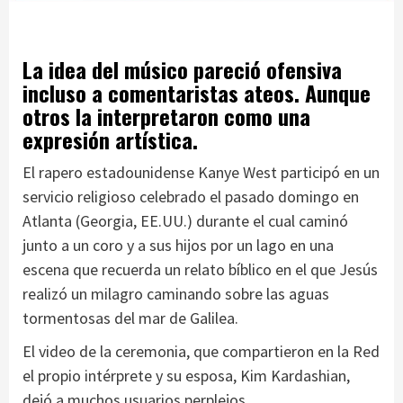
La idea del músico pareció ofensiva
incluso a comentaristas ateos. Aunque
otros la interpretaron como una
expresión artística.
El rapero estadounidense Kanye West participó en un
servicio religioso celebrado el pasado domingo en
Atlanta (Georgia, EE.UU.) durante el cual caminó
junto a un coro y a sus hijos por un lago en una
escena que recuerda un relato bíblico en el que Jesús
realizó un milagro caminando sobre las aguas
tormentosas del mar de Galilea.
El video de la ceremonia, que compartieron en la Red
el propio intérprete y su esposa, Kim Kardashian,
dejó a muchos usuarios perplejos.