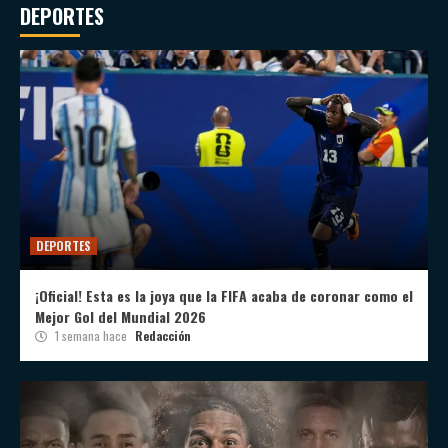
DEPORTES
DEPORTES
¡Oficial! Esta es la joya que la FIFA acaba de coronar como el
Mejor Gol del Mundial 2026
1 semana hace
Redacción