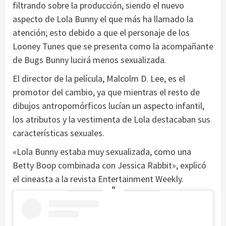
filtrando sobre la producción, siendo el nuevo
aspecto de Lola Bunny el que más ha llamado la
atención; esto debido a que el personaje de los
Looney Tunes que se presenta como la acompañante
de Bugs Bunny lucirá menos sexualizada.
El director de la película, Malcolm D. Lee, es el
promotor del cambio, ya que mientras el resto de
dibujos antropomórficos lucían un aspecto infantil,
los atributos y la vestimenta de Lola destacaban sus
características sexuales.
«Lola Bunny estaba muy sexualizada, como una
Betty Boop combinada con Jessica Rabbit», explicó
el cineasta a la revista Entertainment Weekly.