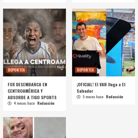
DEPORTES
DEPORTES
FOX DESEMBARCA EN
¡OFICIAL! El VAR llega a El
CENTROAMÉRICA Y
Salvador
ABSORBE A TIGO SPORTS
5 meses hace
Redacción
4 meses hace
Redacción