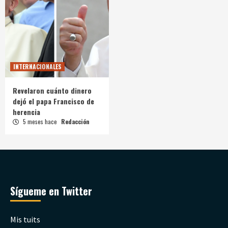
INTERNACIONALES
Revelaron cuánto dinero
dejó el papa Francisco de
herencia
5 meses hace
Redacción
Sígueme en Twitter
Mis tuits