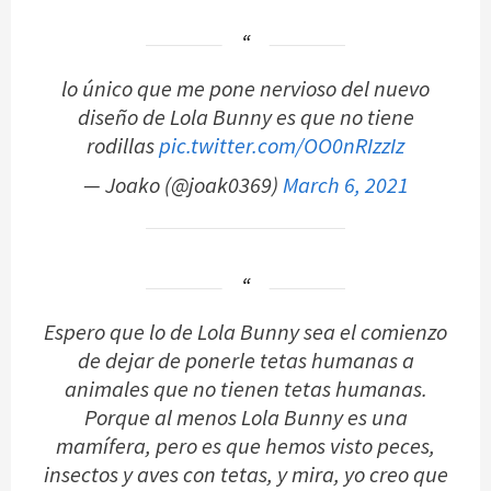
lo único que me pone nervioso del nuevo
diseño de Lola Bunny es que no tiene
rodillas
pic.twitter.com/OO0nRIzzIz
— Joako (@joak0369)
March 6, 2021
Espero que lo de Lola Bunny sea el comienzo
de dejar de ponerle tetas humanas a
animales que no tienen tetas humanas.
Porque al menos Lola Bunny es una
mamífera, pero es que hemos visto peces,
insectos y aves con tetas, y mira, yo creo que