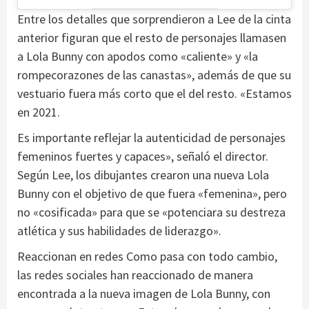
Entre los detalles que sorprendieron a Lee de la cinta
anterior figuran que el resto de personajes llamasen
a Lola Bunny con apodos como «caliente» y «la
rompecorazones de las canastas», además de que su
vestuario fuera más corto que el del resto. «Estamos
en 2021.
Es importante reflejar la autenticidad de personajes
femeninos fuertes y capaces», señaló el director.
Según Lee, los dibujantes crearon una nueva Lola
Bunny con el objetivo de que fuera «femenina», pero
no «cosificada» para que se «potenciara su destreza
atlética y sus habilidades de liderazgo».
Reaccionan en redes Como pasa con todo cambio,
las redes sociales han reaccionado de manera
encontrada a la nueva imagen de Lola Bunny, con