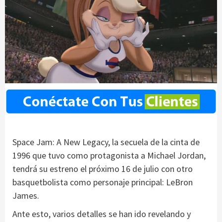
Space Jam: A New Legacy, la secuela de la cinta de
1996 que tuvo como protagonista a Michael Jordan,
tendrá su estreno el próximo 16 de julio con otro
basquetbolista como personaje principal: LeBron
James.
Ante esto, varios detalles se han ido revelando y