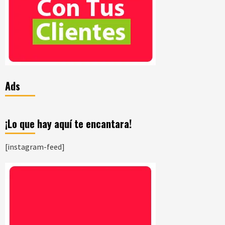
Ads
¡Lo que hay aquí te encantara!
[instagram-feed]