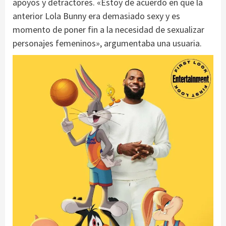
apoyos y detractores. «Estoy de acuerdo en que la
anterior Lola Bunny era demasiado sexy y es
momento de poner fin a la necesidad de sexualizar
personajes femeninos», argumentaba una usuaria.