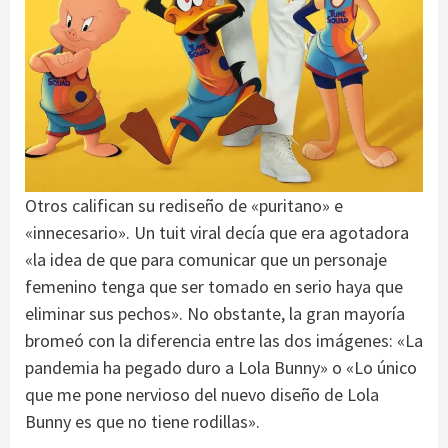
Otros califican su rediseño de «puritano» e
«innecesario». Un tuit viral decía que era agotadora
«la idea de que para comunicar que un personaje
femenino tenga que ser tomado en serio haya que
eliminar sus pechos». No obstante, la gran mayoría
bromeó con la diferencia entre las dos imágenes: «La
pandemia ha pegado duro a Lola Bunny» o «Lo único
que me pone nervioso del nuevo diseño de Lola
Bunny es que no tiene rodillas».