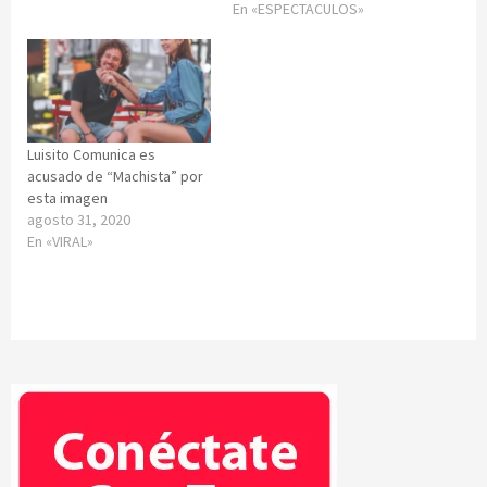
En «ESPECTACULOS»
Luisito Comunica es
acusado de “Machista” por
esta imagen
agosto 31, 2020
En «VIRAL»