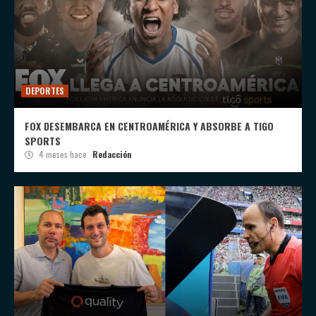
DEPORTES
FOX DESEMBARCA EN CENTROAMÉRICA Y ABSORBE A TIGO
SPORTS
4 meses hace
Redacción