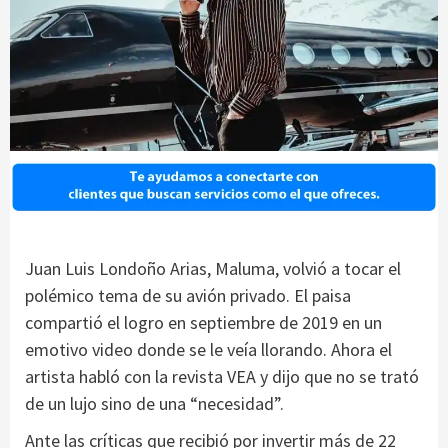
Juan Luis Londoño Arias, Maluma, volvió a tocar el
polémico tema de su avión privado. El paisa
compartió el logro en septiembre de 2019 en un
emotivo video donde se le veía llorando. Ahora el
artista habló con la revista VEA y dijo que no se trató
de un lujo sino de una “necesidad”.
Ante las críticas que recibió por invertir más de 22