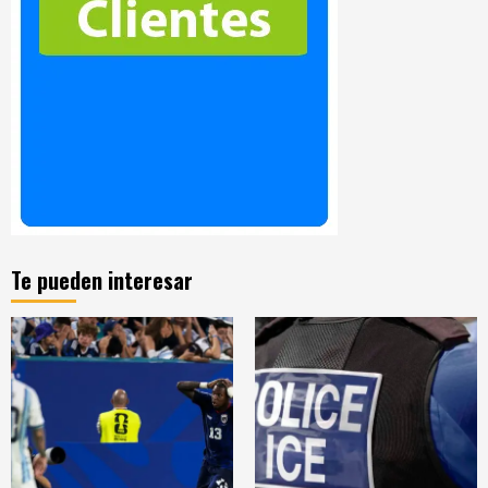
Te pueden interesar