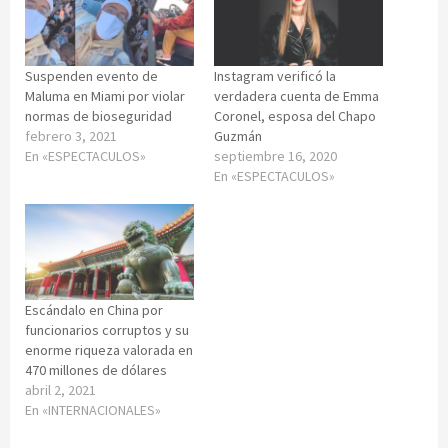
Suspenden evento de
Instagram verificó la
Maluma en Miami por violar
verdadera cuenta de Emma
normas de bioseguridad
Coronel, esposa del Chapo
febrero 3, 2021
Guzmán
En «ESPECTACULOS»
septiembre 16, 2020
En «ESPECTACULOS»
Escándalo en China por
funcionarios corruptos y su
enorme riqueza valorada en
470 millones de dólares
abril 2, 2021
En «INTERNACIONALES»