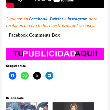
Síguenos en
Facebook
,
Twitter
e
Instagram
para
recibir en directo todas nuestras actualizaciones.
Facebook Comments Box
Comparte esto:
Relacionado