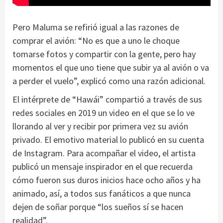
Pero Maluma se refirió igual a las razones de
comprar el avión: “No es que a uno le choque
tomarse fotos y compartir con la gente, pero hay
momentos el que uno tiene que subir ya al avión o va
a perder el vuelo”, explicó como una razón adicional.
El intérprete de “Hawái” compartió a través de sus
redes sociales en 2019 un video en el que se lo ve
llorando al ver y recibir por primera vez su avión
privado. El emotivo material lo publicó en su cuenta
de Instagram. Para acompañar el video, el artista
publicó un mensaje inspirador en el que recuerda
cómo fueron sus duros inicios hace ocho años y ha
animado, así, a todos sus fanáticos a que nunca
dejen de soñar porque “los sueños sí se hacen
realidad”.