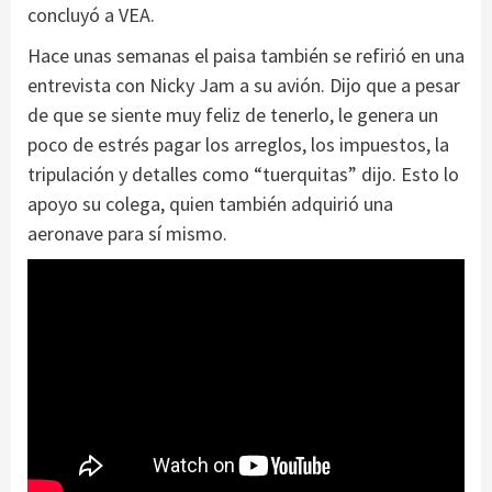
concluyó a VEA.
Hace unas semanas el paisa también se refirió en una
entrevista con Nicky Jam a su avión. Dijo que a pesar
de que se siente muy feliz de tenerlo, le genera un
poco de estrés pagar los arreglos, los impuestos, la
tripulación y detalles como “tuerquitas” dijo. Esto lo
apoyo su colega, quien también adquirió una
aeronave para sí mismo.