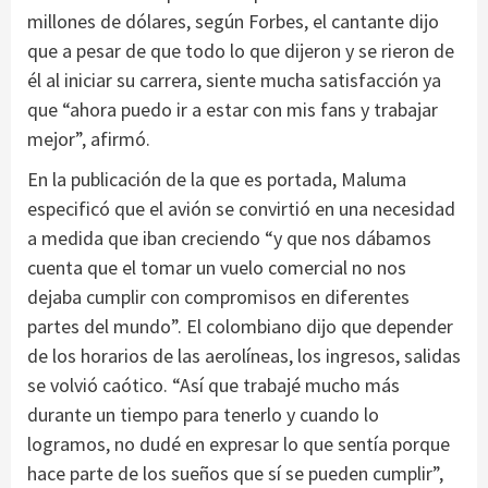
millones de dólares, según Forbes, el cantante dijo
que a pesar de que todo lo que dijeron y se rieron de
él al iniciar su carrera, siente mucha satisfacción ya
que “ahora puedo ir a estar con mis fans y trabajar
mejor”, afirmó.
En la publicación de la que es portada, Maluma
especificó que el avión se convirtió en una necesidad
a medida que iban creciendo “y que nos dábamos
cuenta que el tomar un vuelo comercial no nos
dejaba cumplir con compromisos en diferentes
partes del mundo”. El colombiano dijo que depender
de los horarios de las aerolíneas, los ingresos, salidas
se volvió caótico. “Así que trabajé mucho más
durante un tiempo para tenerlo y cuando lo
logramos, no dudé en expresar lo que sentía porque
hace parte de los sueños que sí se pueden cumplir”,