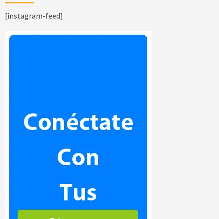
[instagram-feed]