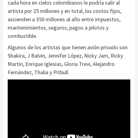
cada hora en cielos colombianos le podría salir al
artista por 25 millones y en total, los costos fijos,
ascienden a 350 millones al año entre impuestos,
mantenimientos, seguros, pagos a pilotos y
combustible.
Algunos de los artistas que tienen avión privado son
Shakira, J Balvin, Jennifer López, Nicky Jam, Ricky
Martin, Enrique Iglesias, Gloria Trevi, Alejandro
Fernández, Thalia y Pitbull.