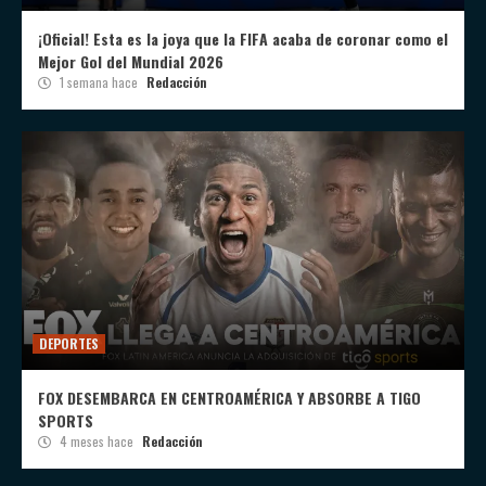
¡Oficial! Esta es la joya que la FIFA acaba de coronar como el
Mejor Gol del Mundial 2026
1 semana hace
Redacción
DEPORTES
FOX DESEMBARCA EN CENTROAMÉRICA Y ABSORBE A TIGO
SPORTS
4 meses hace
Redacción