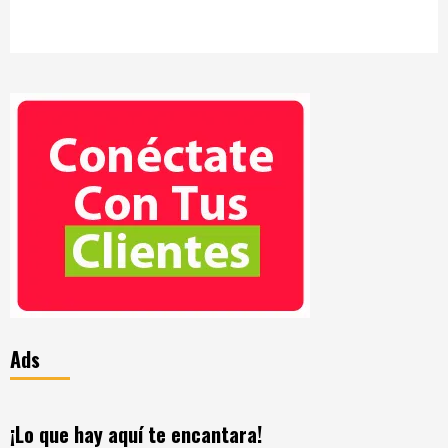
Ads
¡Lo que hay aquí te encantara!