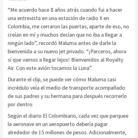
“Me acuerdo hace 8 años atrás cuando fui a hacer
una entrevista en una estación de radio X en
Colombia, me cerraron las puertas, aparte de eso, no
creían en mí y muchos decían que no iba a llegar a
ningún lado”, recordó Maluma antes de darle la
bienvenida a su nuevo jet privado. “¡Parceros, ahora
sí que vamos a llegar lejos! Bienvenidos al Royalty
Air. Con este avión tocamos la Luna”.
Durante el clip, se puede ver cómo Maluma casi
incrédulo veía el medio de transporte acompañado
de sus padres y su hermana para después recorrerlo
por dentro.
Según el diario El Colombiano, cada vez que parquee
la aeronave en un aeropuerto debería pagar
alrededor de 15 millones de pesos. Adicionalmente,