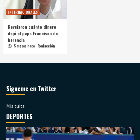
INTERNACIONALES
Revelaron cuánto dinero
dejó el papa Francisco de
herencia
5 meses hace
Redacción
Sígueme en Twitter
Mis tuits
DEPORTES