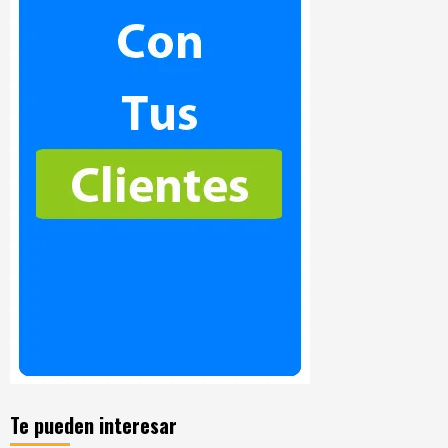
Te pueden interesar