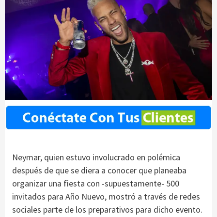
Neymar, quien estuvo involucrado en polémica
después de que se diera a conocer que planeaba
organizar una fiesta con -supuestamente- 500
invitados para Año Nuevo, mostró a través de redes
sociales parte de los preparativos para dicho evento.