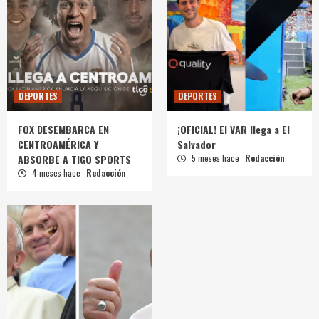
DEPORTES
DEPORTES
FOX DESEMBARCA EN
¡OFICIAL! El VAR llega a El
CENTROAMÉRICA Y
Salvador
ABSORBE A TIGO SPORTS
5 meses hace
Redacción
4 meses hace
Redacción