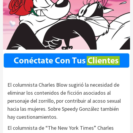
El columnista Charles Blow sugirió la necesidad de
eliminar los contenidos de ficción asociados al
personaje del zorrillo, por contribuir al acoso sexual
hacia las mujeres. Sobre Speedy González también
hay cuestionamientos.
El columnista de “The New York Times” Charles