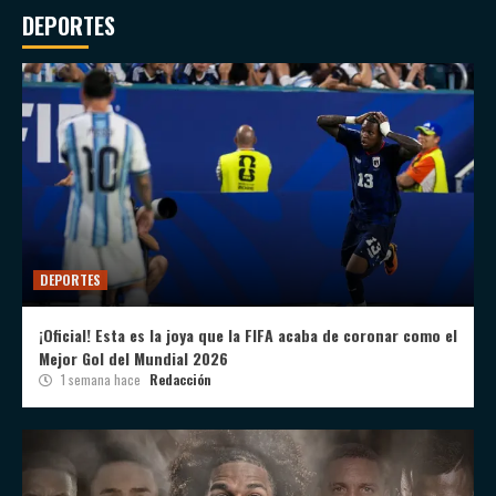
DEPORTES
DEPORTES
¡Oficial! Esta es la joya que la FIFA acaba de coronar como el
Mejor Gol del Mundial 2026
1 semana hace
Redacción