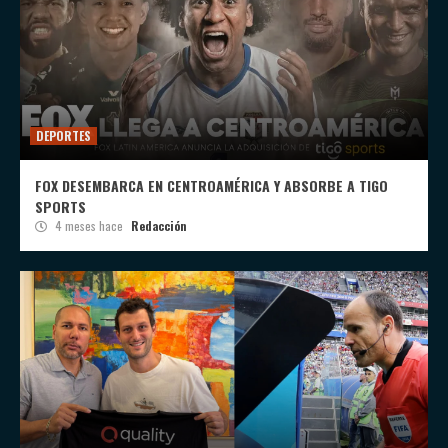
DEPORTES
FOX DESEMBARCA EN CENTROAMÉRICA Y ABSORBE A TIGO
SPORTS
4 meses hace
Redacción