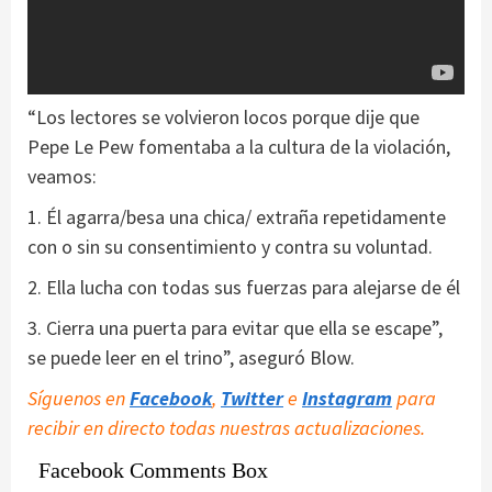
“Los lectores se volvieron locos porque dije que
Pepe Le Pew fomentaba a la cultura de la violación,
veamos:
1. Él agarra/besa una chica/ extraña repetidamente
con o sin su consentimiento y contra su voluntad.
2. Ella lucha con todas sus fuerzas para alejarse de él
3. Cierra una puerta para evitar que ella se escape”,
se puede leer en el trino”, aseguró Blow.
Síguenos en
Facebook
,
Twitter
e
Instagram
para
recibir en directo todas nuestras actualizaciones.
Facebook Comments Box