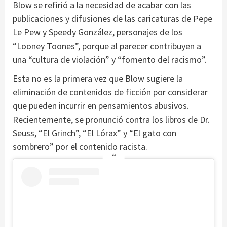
Blow se refirió a la necesidad de acabar con las
publicaciones y difusiones de las caricaturas de Pepe
Le Pew y Speedy González, personajes de los
“Looney Toones”, porque al parecer contribuyen a
una “cultura de violación” y “fomento del racismo”.
Esta no es la primera vez que Blow sugiere la
eliminación de contenidos de ficción por considerar
que pueden incurrir en pensamientos abusivos.
Recientemente, se pronunció contra los libros de Dr.
Seuss, “El Grinch”, “El Lórax” y “El gato con
sombrero” por el contenido racista.