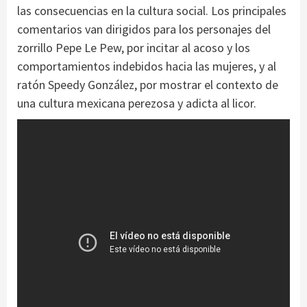
las consecuencias en la cultura social. Los principales
comentarios van dirigidos para los personajes del
zorrillo Pepe Le Pew, por incitar al acoso y los
comportamientos indebidos hacia las mujeres, y al
ratón Speedy González, por mostrar el contexto de
una cultura mexicana perezosa y adicta al licor.