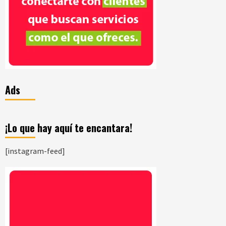
Ads
¡Lo que hay aquí te encantara!
[instagram-feed]