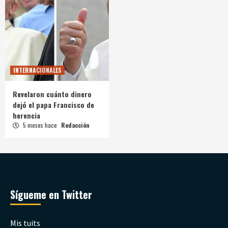
INTERNACIONALES
Revelaron cuánto dinero
dejó el papa Francisco de
herencia
5 meses hace
Redacción
Sígueme en Twitter
Mis tuits