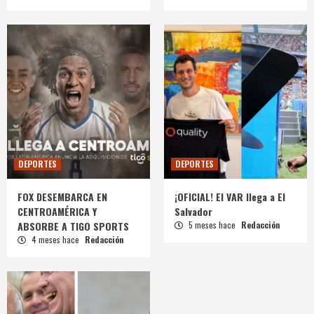
DEPORTES
DEPORTES
FOX DESEMBARCA EN
¡OFICIAL! El VAR llega a El
CENTROAMÉRICA Y
Salvador
ABSORBE A TIGO SPORTS
5 meses hace
Redacción
4 meses hace
Redacción