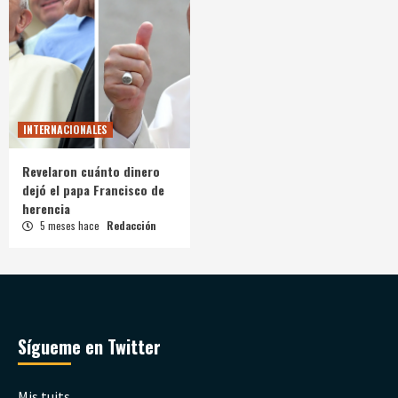
INTERNACIONALES
Revelaron cuánto dinero
dejó el papa Francisco de
herencia
5 meses hace
Redacción
Sígueme en Twitter
Mis tuits