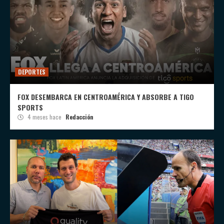
DEPORTES
FOX DESEMBARCA EN CENTROAMÉRICA Y ABSORBE A TIGO
SPORTS
4 meses hace
Redacción