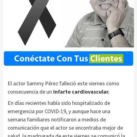
El actor Sammy Pérez falleció este viernes como
consecuencia de un
infarto cardiovascular.
En días recientes había sido hospitalizado de
emergencia por COVID-19, y aunque hace una
semana familiares notificaron a medios de
comunicación que el actor se encontraba mejor de
salud, la madrugada de este viernes se comunicó la