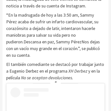
noticia a través de su cuenta de Instagram.
“En la madrugada de hoy a las 3:50 am, Sammy
Pérez acaba de sufrir un infarto cardiovascular, su
corazónsito a dejado de latir, intentaron hacerle
maniobras para salvar su vida pero no
pudieron.Descansa en paz, Sammy PérezNos dejas
con un vacío muy grande en el corazón.”, se publicó
en su cuenta.
El también comediante se destacó por trabajar junto
a Eugenio Derbez en el programa
XH Derbez
y en la
película
No se aceptan devoluciones.