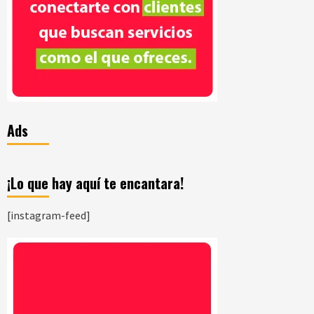
Ads
¡Lo que hay aquí te encantara!
[instagram-feed]