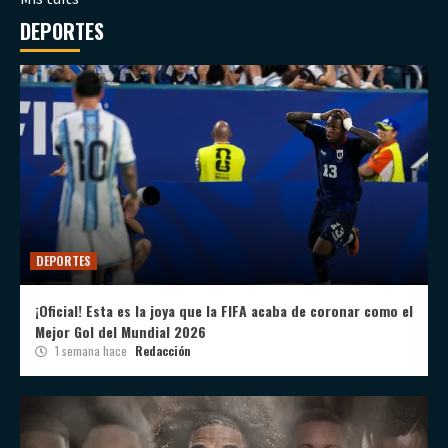
DEPORTES
DEPORTES
¡Oficial! Esta es la joya que la FIFA acaba de coronar como el
Mejor Gol del Mundial 2026
1 semana hace
Redacción