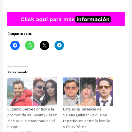
Comparte esto:
Relacionado
Eugenio Derbez critica a la
Esta es la herencia de
prometida de Sammy Pérez
Selena Quintanilla que se
dice que lo abandono en el
repartieron entre la familia
hospital
y Chris Pérez