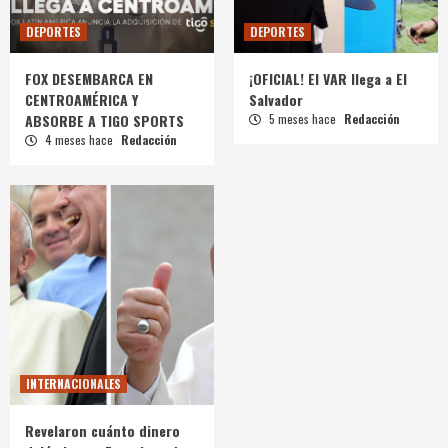
DEPORTES
DEPORTES
FOX DESEMBARCA EN
¡OFICIAL! El VAR llega a El
CENTROAMÉRICA Y
Salvador
ABSORBE A TIGO SPORTS
5 meses hace
Redacción
4 meses hace
Redacción
INTERNACIONALES
Revelaron cuánto dinero