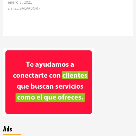
enero 8, 2021
En «EL SALVADOR»
Ads