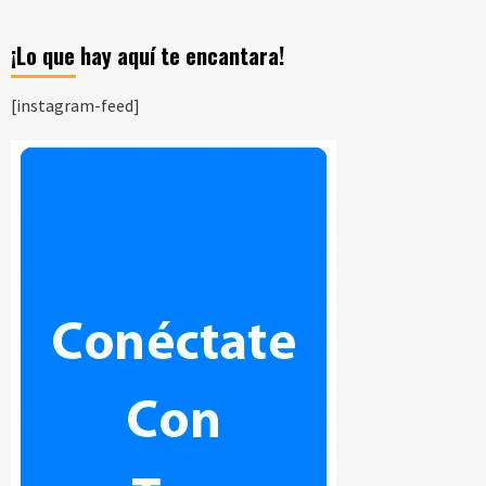
¡Lo que hay aquí te encantara!
[instagram-feed]