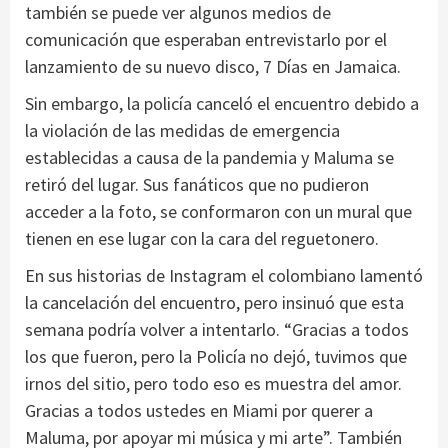
también se puede ver algunos medios de
comunicación que esperaban entrevistarlo por el
lanzamiento de su nuevo disco, 7 Días en Jamaica.
Sin embargo, la policía canceló el encuentro debido a
la violación de las medidas de emergencia
establecidas a causa de la pandemia y Maluma se
retiró del lugar. Sus fanáticos que no pudieron
acceder a la foto, se conformaron con un mural que
tienen en ese lugar con la cara del reguetonero.
En sus historias de Instagram el colombiano lamentó
la cancelación del encuentro, pero insinuó que esta
semana podría volver a intentarlo. “Gracias a todos
los que fueron, pero la Policía no dejó, tuvimos que
irnos del sitio, pero todo eso es muestra del amor.
Gracias a todos ustedes en Miami por querer a
Maluma, por apoyar mi música y mi arte”. También