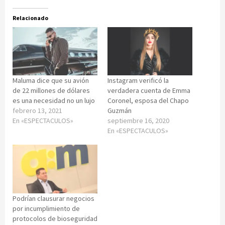
Relacionado
Maluma dice que su avión
Instagram verificó la
de 22 millones de dólares
verdadera cuenta de Emma
es una necesidad no un lujo
Coronel, esposa del Chapo
febrero 13, 2021
Guzmán
En «ESPECTACULOS»
septiembre 16, 2020
En «ESPECTACULOS»
Podrían clausurar negocios
por incumplimiento de
protocolos de bioseguridad