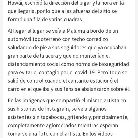
Hawái, escribió la dirección del lugar y la hora en la
que llegaría, por lo que a las afueras del sitio se
formó una fila de varias cuadras.
Al llegar al lugar se veía a Maluma a bordo de un
automóvil todoterreno con techo corredizo
saludando de pie a sus seguidores que ya ocupaban
gran parte de la acera y que no mantenían el
distanciamiento social como norma de bioseguridad
para evitar el contagio por el covid-19. Pero todo se
salió de control cuando el cantante estacionó el
carro en el que iba y sus fans se abalanzaron sobre él.
En las imágenes que compartió el mismo artista en
sus historias de Instagram, se ve a algunos
asistentes sin tapabocas, gritando y, principalmente,
completamente aglomerados mientras esperan
tomarse una foto con el artista. En los videos