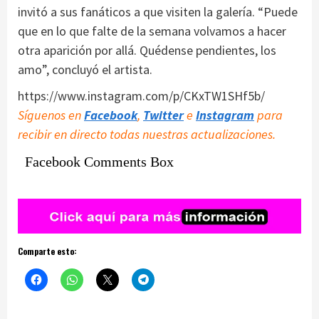
invitó a sus fanáticos a que visiten la galería. “Puede
que en lo que falte de la semana volvamos a hacer
otra aparición por allá. Quédense pendientes, los
amo”, concluyó el artista.
https://www.instagram.com/p/CKxTW1SHf5b/
Síguenos en
Facebook
,
Twitter
e
Instagram
para
recibir en directo todas nuestras actualizaciones.
Facebook Comments Box
Comparte esto: