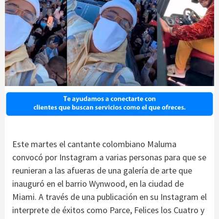
Este martes el cantante colombiano Maluma
convocó por Instagram a varias personas para que se
reunieran a las afueras de una galería de arte que
inauguró en el barrio Wynwood, en la ciudad de
Miami. A través de una publicación en su Instagram el
interprete de éxitos como Parce, Felices los Cuatro y