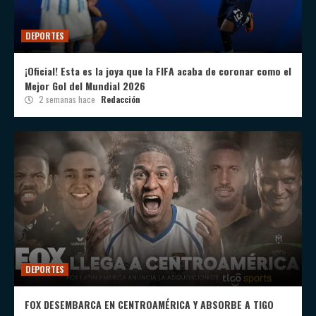
DEPORTES
¡Oficial! Esta es la joya que la FIFA acaba de coronar como el
Mejor Gol del Mundial 2026
2 semanas hace
Redacción
DEPORTES
FOX DESEMBARCA EN CENTROAMÉRICA Y ABSORBE A TIGO