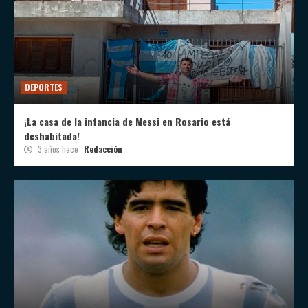
DEPORTES
¡La casa de la infancia de Messi en Rosario está
deshabitada!
3 años hace
Redacción