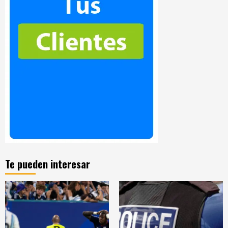
Te pueden interesar