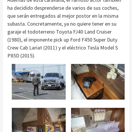
ha decidido desprenderse de varios de sus coches,
que serán entregados al mejor postor en la misma
subasta. Concretamente, ya no quiere tener en su
garaje el todoterreno Toyota FJ40 Land Cruiser
(1980), el imponente pick up Ford F450 Super Duty
Crew Cab Lariat (2011) y el eléctrico Tesla Model S
P85D (2015).