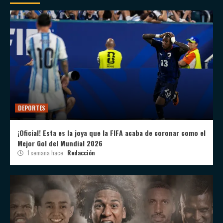
DEPORTES
¡Oficial! Esta es la joya que la FIFA acaba de coronar como el
Mejor Gol del Mundial 2026
1 semana hace
Redacción