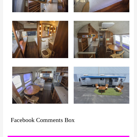
Facebook Comments Box