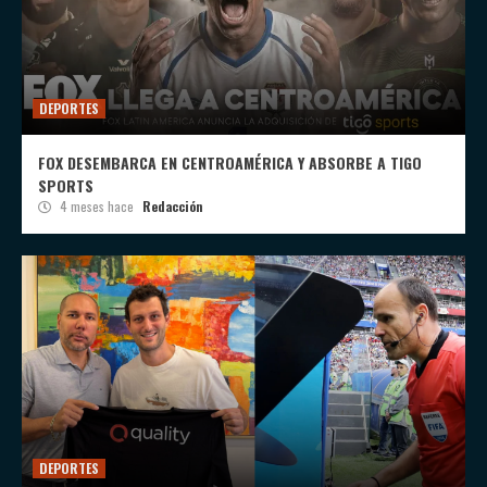
DEPORTES
FOX DESEMBARCA EN CENTROAMÉRICA Y ABSORBE A TIGO
SPORTS
4 meses hace
Redacción
DEPORTES