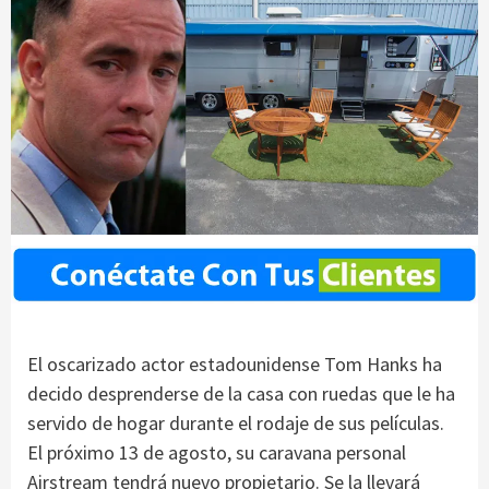
El oscarizado actor estadounidense Tom Hanks ha
decido desprenderse de la casa con ruedas que le ha
servido de hogar durante el rodaje de sus películas.
El próximo 13 de agosto, su caravana personal
Airstream tendrá nuevo propietario. Se la llevará