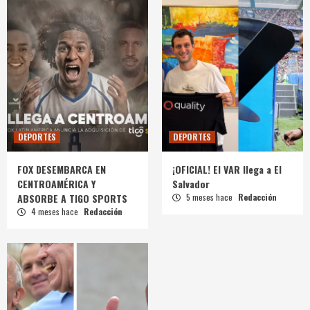
DEPORTES
DEPORTES
FOX DESEMBARCA EN
¡OFICIAL! El VAR llega a El
CENTROAMÉRICA Y
Salvador
ABSORBE A TIGO SPORTS
5 meses hace
Redacción
4 meses hace
Redacción