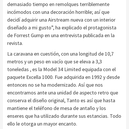
demasiado tiempo en remolques terriblemente
incómodos con una decoración horrible; así que
decidí adquirir una Airstream nueva con un interior
diseñado a mi gusto”, ha explicado el protagonista
de Forrest Gump en una entrevista publicada en la
revista.
La caravana en cuestión, con una longitud de 10,7
metros y un peso en vacío que se eleva a 3,3
toneledas , es la Model 34 Limited equipada con el
paquete Excella 1000. Fue adquirida en 1992 y desde
entonces no se ha modernizado. Así que nos
encontramos ante una unidad de aspecto retro que
conserva el diseño original, Tanto es así que hasta
mantiene el teléfono de mesa de antaño y los
enseres que ha utilizado durante sus estancias. Todo
ello le otorga un mayor encanto.