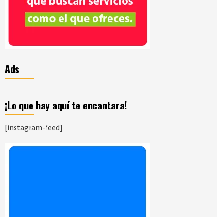
Ads
¡Lo que hay aquí te encantara!
[instagram-feed]