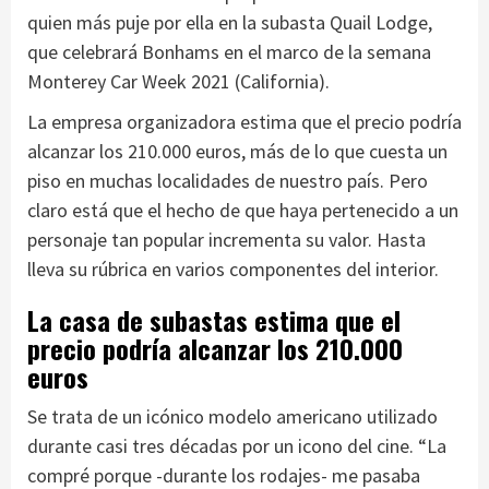
quien más puje por ella en la subasta Quail Lodge,
que celebrará Bonhams en el marco de la semana
Monterey Car Week 2021 (California).
La empresa organizadora estima que el precio podría
alcanzar los 210.000 euros, más de lo que cuesta un
piso en muchas localidades de nuestro país. Pero
claro está que el hecho de que haya pertenecido a un
personaje tan popular incrementa su valor. Hasta
lleva su rúbrica en varios componentes del interior.
La casa de subastas estima que el
precio podría alcanzar los 210.000
euros
Se trata de un icónico modelo americano utilizado
durante casi tres décadas por un icono del cine. “La
compré porque -durante los rodajes- me pasaba