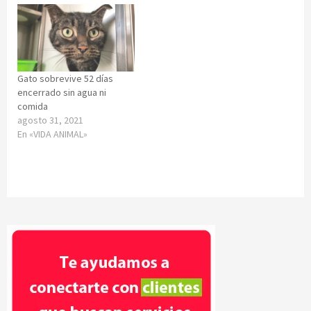
Gato sobrevive 52 días
encerrado sin agua ni
comida
agosto 31, 2021
En «VIDA ANIMAL»