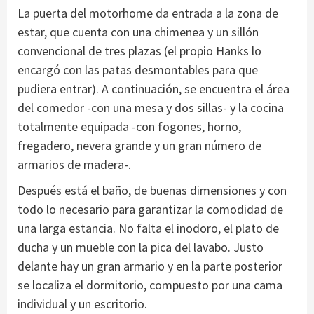
La puerta del motorhome da entrada a la zona de
estar, que cuenta con una chimenea y un sillón
convencional de tres plazas (el propio Hanks lo
encargó con las patas desmontables para que
pudiera entrar). A continuación, se encuentra el área
del comedor -con una mesa y dos sillas- y la cocina
totalmente equipada -con fogones, horno,
fregadero, nevera grande y un gran número de
armarios de madera-.
Después está el baño, de buenas dimensiones y con
todo lo necesario para garantizar la comodidad de
una larga estancia. No falta el inodoro, el plato de
ducha y un mueble con la pica del lavabo. Justo
delante hay un gran armario y en la parte posterior
se localiza el dormitorio, compuesto por una cama
individual y un escritorio.