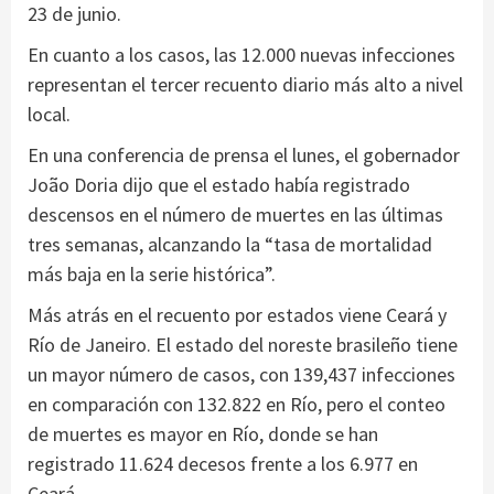
23 de junio.
En cuanto a los casos, las 12.000 nuevas infecciones
representan el tercer recuento diario más alto a nivel
local.
En una conferencia de prensa el lunes, el gobernador
João Doria dijo que el estado había registrado
descensos en el número de muertes en las últimas
tres semanas, alcanzando la “tasa de mortalidad
más baja en la serie histórica”.
Más atrás en el recuento por estados viene Ceará y
Río de Janeiro. El estado del noreste brasileño tiene
un mayor número de casos, con 139,437 infecciones
en comparación con 132.822 en Río, pero el conteo
de muertes es mayor en Río, donde se han
registrado 11.624 decesos frente a los 6.977 en
Ceará.