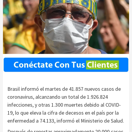
Brasil informó el martes de 41.857 nuevos casos de
coronavirus, alcanzando un total de 1.926.824
infecciones, y otras 1.300 muertes debido al COVID-
19, lo que eleva la cifra de decesos en el país por la
enfermedad a 74.133, informó el Ministerio de Salud.
Después de reportar aproximadamente 20.000 casos