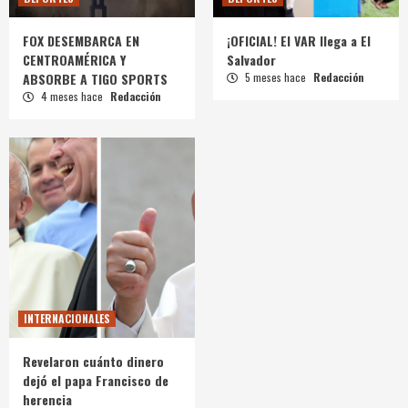
FOX DESEMBARCA EN
¡OFICIAL! El VAR llega a El
CENTROAMÉRICA Y
Salvador
ABSORBE A TIGO SPORTS
5 meses hace
Redacción
4 meses hace
Redacción
INTERNACIONALES
Revelaron cuánto dinero
dejó el papa Francisco de
herencia