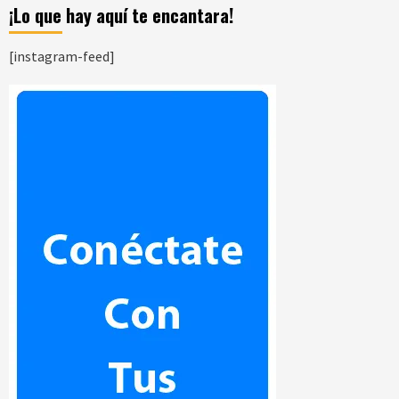
¡Lo que hay aquí te encantara!
[instagram-feed]