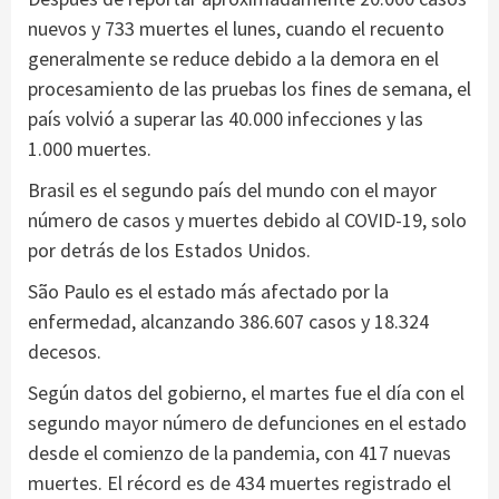
nuevos y 733 muertes el lunes, cuando el recuento
generalmente se reduce debido a la demora en el
procesamiento de las pruebas los fines de semana, el
país volvió a superar las 40.000 infecciones y las
1.000 muertes.
Brasil es el segundo país del mundo con el mayor
número de casos y muertes debido al COVID-19, solo
por detrás de los Estados Unidos.
São Paulo es el estado más afectado por la
enfermedad, alcanzando 386.607 casos y 18.324
decesos.
Según datos del gobierno, el martes fue el día con el
segundo mayor número de defunciones en el estado
desde el comienzo de la pandemia, con 417 nuevas
muertes. El récord es de 434 muertes registrado el