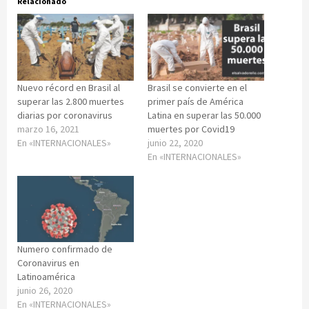
Relacionado
Nuevo récord en Brasil al
Brasil se convierte en el
superar las 2.800 muertes
primer país de América
diarias por coronavirus
Latina en superar las 50.000
marzo 16, 2021
muertes por Covid19
En «INTERNACIONALES»
junio 22, 2020
En «INTERNACIONALES»
Numero confirmado de
Coronavirus en
Latinoamérica
junio 26, 2020
En «INTERNACIONALES»