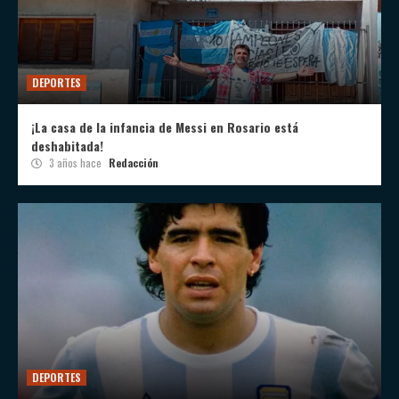
DEPORTES
¡La casa de la infancia de Messi en Rosario está
deshabitada!
3 años hace
Redacción
DEPORTES