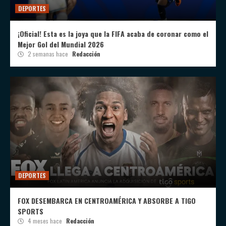
DEPORTES
¡Oficial! Esta es la joya que la FIFA acaba de coronar como el
Mejor Gol del Mundial 2026
2 semanas hace
Redacción
DEPORTES
FOX DESEMBARCA EN CENTROAMÉRICA Y ABSORBE A TIGO
SPORTS
4 meses hace
Redacción