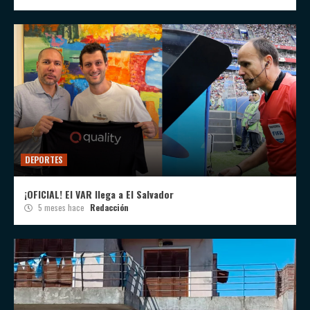
DEPORTES
¡OFICIAL! El VAR llega a El Salvador
5 meses hace
Redacción