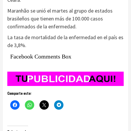
Maranhão se unió el martes al grupo de estados
brasileños que tienen más de 100.000 casos
confirmados de la enfermedad.
La tasa de mortalidad de la enfermedad en el país es
de 3,8%.
Facebook Comments Box
Comparte esto: