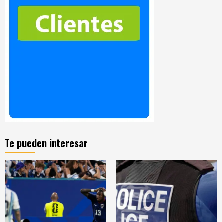
Te pueden interesar