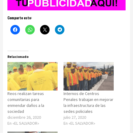
Comparte esto:
Relacionado
Reos realizan tareas
Internos de Centros
comunitarias para
Penales trabajan en mejorar
enmendar daños a la
la infraestructura de las
sociedad
sedes policiales
diciembre 26, 2020
julio 27, 2020
En «EL SALVADOR»
En «EL SALVADOR»