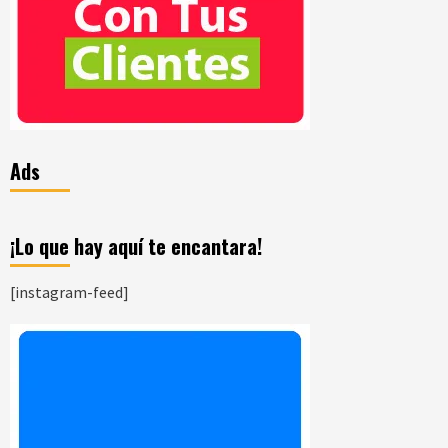
Ads
¡Lo que hay aquí te encantara!
[instagram-feed]