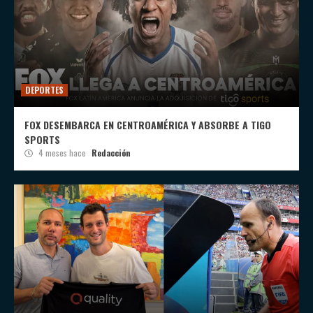
DEPORTES
FOX DESEMBARCA EN CENTROAMÉRICA Y ABSORBE A TIGO
SPORTS
4 meses hace
Redacción