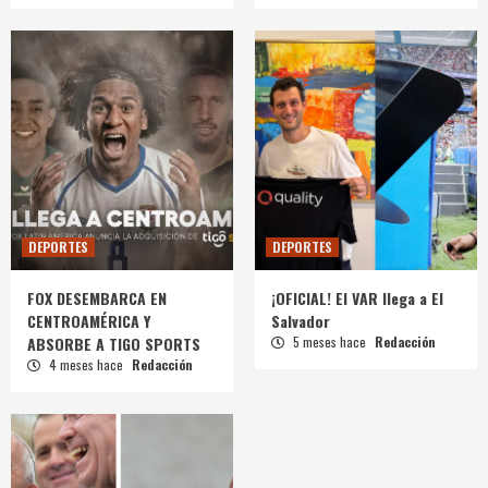
DEPORTES
DEPORTES
FOX DESEMBARCA EN
¡OFICIAL! El VAR llega a El
CENTROAMÉRICA Y
Salvador
ABSORBE A TIGO SPORTS
5 meses hace
Redacción
4 meses hace
Redacción