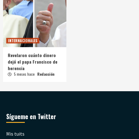
INTERNACIONALES
Revelaron cuánto dinero
dejó el papa Francisco de
herencia
5 meses hace
Redacción
Sígueme en Twitter
Mis tuits