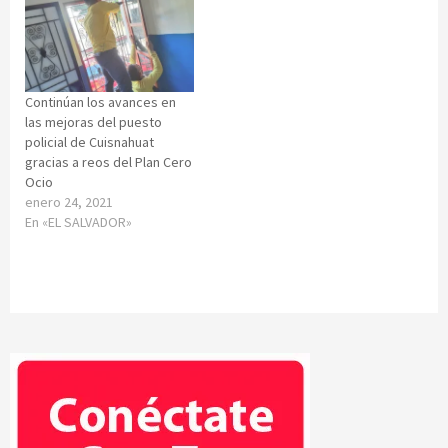
Continúan los avances en
las mejoras del puesto
policial de Cuisnahuat
gracias a reos del Plan Cero
Ocio
enero 24, 2021
En «EL SALVADOR»