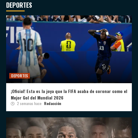
DEPORTES
DEPORTES
¡Oficial! Esta es la joya que la FIFA acaba de coronar como el
Mejor Gol del Mundial 2026
2 semanas hace
Redacción