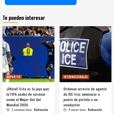
Te pueden interesar
DEPORTES
INTERNACIONALES
¡Oficial! Esta es la joya que
Ordenan arresto de agente
la FIFA acaba de coronar
de ICE tras amenazar a
como el Mejor Gol del
punta de pistola a un
Mundial 2026
conductor
2 semanas hace
Redacción
4 meses hace
Redacción