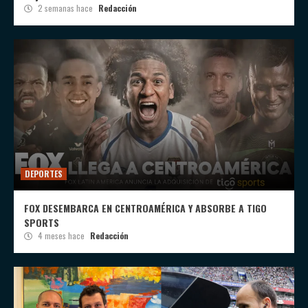
2 semanas hace
Redacción
DEPORTES
FOX DESEMBARCA EN CENTROAMÉRICA Y ABSORBE A TIGO
SPORTS
4 meses hace
Redacción