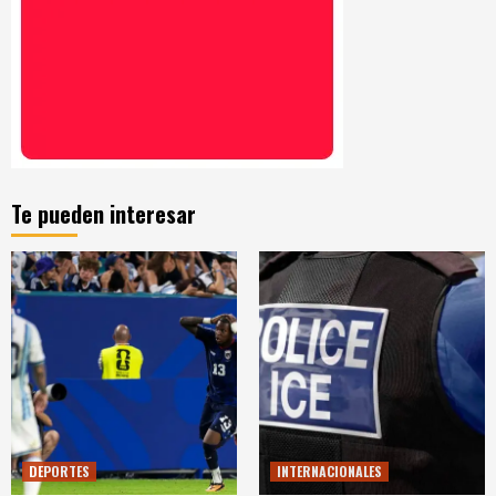
Te pueden interesar
DEPORTES
INTERNACIONALES