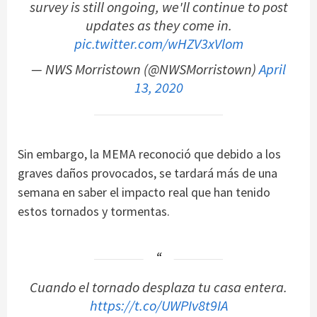
survey is still ongoing, we'll continue to post
updates as they come in.
pic.twitter.com/wHZV3xVlom
— NWS Morristown (@NWSMorristown)
April
13, 2020
Sin embargo, la MEMA reconoció que debido a los
graves daños provocados, se tardará más de una
semana en saber el impacto real que han tenido
estos tornados y tormentas.
Cuando el tornado desplaza tu casa entera.
https://t.co/UWPIv8t9IA