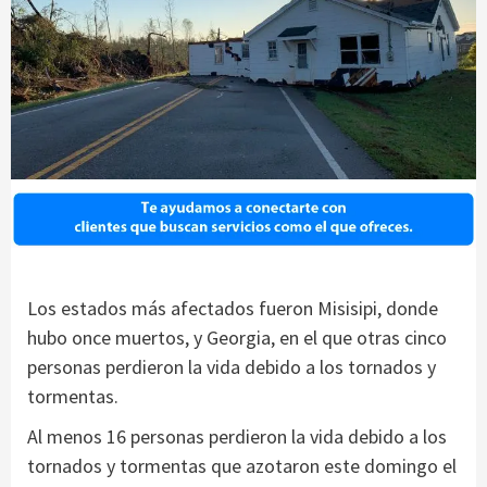
Los estados más afectados fueron Misisipi, donde
hubo once muertos, y Georgia, en el que otras cinco
personas perdieron la vida debido a los tornados y
tormentas.
Al menos 16 personas perdieron la vida debido a los
tornados y tormentas que azotaron este domingo el