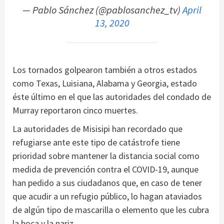
— Pablo Sánchez (@pablosanchez_tv)
April
13, 2020
Los tornados golpearon también a otros estados
como Texas, Luisiana, Alabama y Georgia, estado
éste último en el que las autoridades del condado de
Murray reportaron cinco muertes.
La autoridades de Misisipi han recordado que
refugiarse ante este tipo de catástrofe tiene
prioridad sobre mantener la distancia social como
medida de prevención contra el COVID-19, aunque
han pedido a sus ciudadanos que, en caso de tener
que acudir a un refugio público, lo hagan ataviados
de algún tipo de mascarilla o elemento que les cubra
la boca y la nariz.