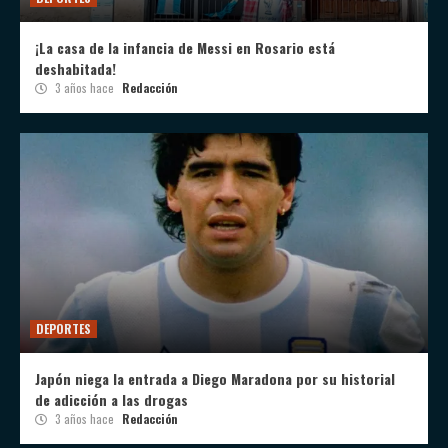
¡La casa de la infancia de Messi en Rosario está
deshabitada!
3 años hace
Redacción
DEPORTES
Japón niega la entrada a Diego Maradona por su historial
de adicción a las drogas
3 años hace
Redacción