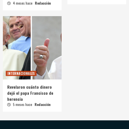
4 meses hace
Redacción
INTERNACIONALES
Revelaron cuánto dinero
dejó el papa Francisco de
herencia
5 meses hace
Redacción