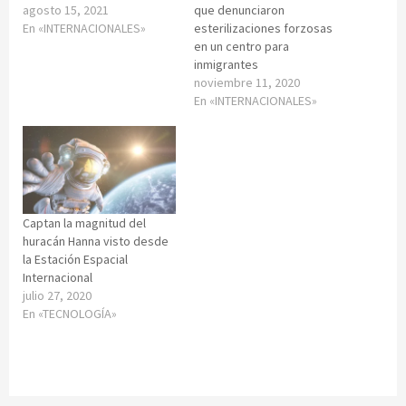
agosto 15, 2021
que denunciaron
En «INTERNACIONALES»
esterilizaciones forzosas
en un centro para
inmigrantes
noviembre 11, 2020
En «INTERNACIONALES»
Captan la magnitud del
huracán Hanna visto desde
la Estación Espacial
Internacional
julio 27, 2020
En «TECNOLOGÍA»