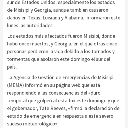
sur de Estados Unidos, especialmente los estados
de Misisipi y Georgia, aunque también causaron
daños en Texas, Luisiana y Alabama, informaron este
lunes las autoridades.
Los estados más afectados fueron Misisipi, donde
hubo once muertos, y Georgia, en el que otras cinco
personas perdieron la vida debido a los tornados y
tormentas que asolaron este domingo el sur del
país.
La Agencia de Gestión de Emergencias de Misisipi
(MEMA) informó en su página web que está
respondiendo a las consecuencias del «duro
temporal que golpeó al estado» este domingo y que
el gobernador, Tate Reeves, «firmó la declaración del
estado de emergencia en respuesta a este severo
suceso meteorológico».