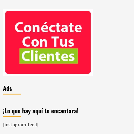
Ads
¡Lo que hay aquí te encantara!
[instagram-feed]