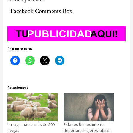
Facebook Comments Box
Comparte esto:
Relacionado
Un rayo mata a más de 500
Estados Unidos intenta
ovejas
deportar a mujeres latinas