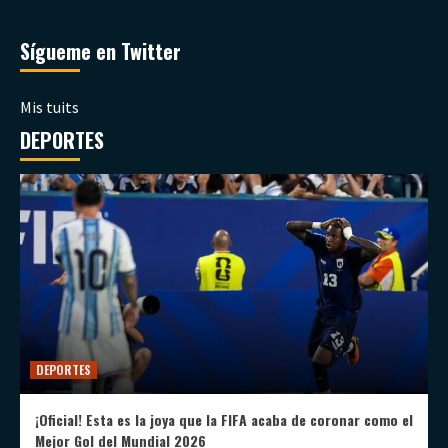
Sígueme en Twitter
Mis tuits
DEPORTES
DEPORTES
¡Oficial! Esta es la joya que la FIFA acaba de coronar como el
Mejor Gol del Mundial 2026