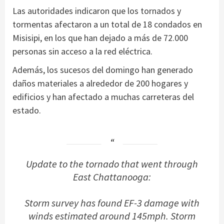
Las autoridades indicaron que los tornados y
tormentas afectaron a un total de 18 condados en
Misisipi, en los que han dejado a más de 72.000
personas sin acceso a la red eléctrica.
Además, los sucesos del domingo han generado
daños materiales a alrededor de 200 hogares y
edificios y han afectado a muchas carreteras del
estado.
Update to the tornado that went through
East Chattanooga:
Storm survey has found EF-3 damage with
winds estimated around 145mph. Storm