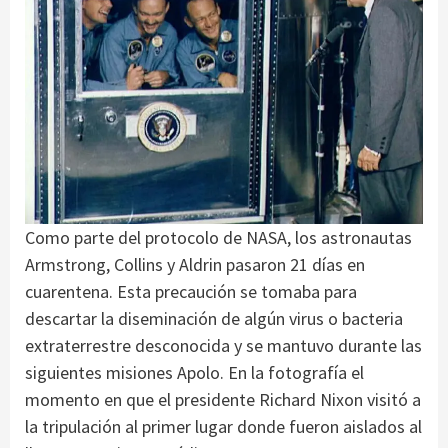
Como parte del protocolo de NASA, los astronautas
Armstrong, Collins y Aldrin pasaron 21 días en
cuarentena. Esta precaución se tomaba para
descartar la diseminación de algún virus o bacteria
extraterrestre desconocida y se mantuvo durante las
siguientes misiones Apolo. En la fotografía el
momento en que el presidente Richard Nixon visitó a
la tripulación al primer lugar donde fueron aislados al