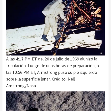
A las 4:17 PM ET del 20 de julio de 1969 alunizó la
tripulación. Luego de unas horas de preparación, a
las 10:56 PM ET, Armstrong puso su pie izquierdo
sobre la superficie lunar. Crédito: Neil
Amstrong/Nasa