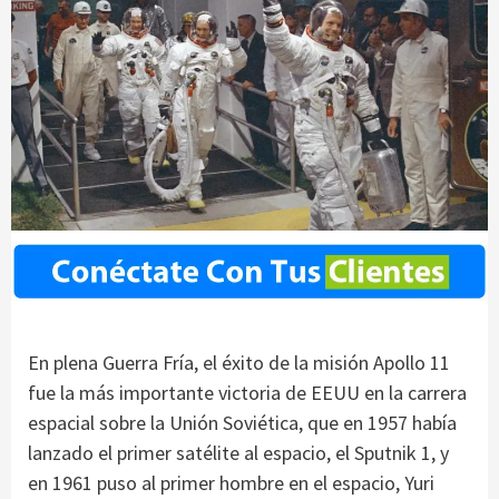
En plena Guerra Fría, el éxito de la misión Apollo 11
fue la más importante victoria de EEUU en la carrera
espacial sobre la Unión Soviética, que en 1957 había
lanzado el primer satélite al espacio, el Sputnik 1, y
en 1961 puso al primer hombre en el espacio, Yuri