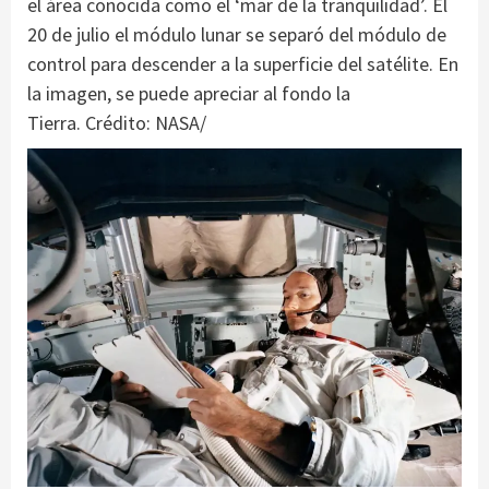
el área conocida como el ‘mar de la tranquilidad’. El
20 de julio el módulo lunar se separó del módulo de
control para descender a la superficie del satélite. En
la imagen, se puede apreciar al fondo la
Tierra. Crédito: NASA/