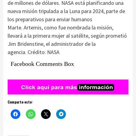
de millones de dólares. NASA está planificando una
nueva misión tripulada a la Luna para 2024, parte de
los preparativos para enviar humanos
Marte. Artemis, como fue nombrada la misión,
llevará a la primera mujer al satélite, según prometió
Jim Bridenstine, el administrador de la
agencia. Crédito: NASA
Facebook Comments Box
Comparte esto: