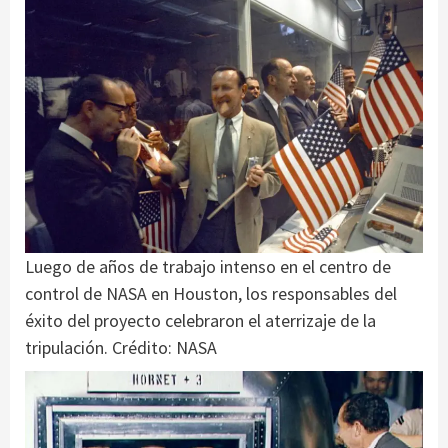
Luego de años de trabajo intenso en el centro de
control de NASA en Houston, los responsables del
éxito del proyecto celebraron el aterrizaje de la
tripulación. Crédito: NASA