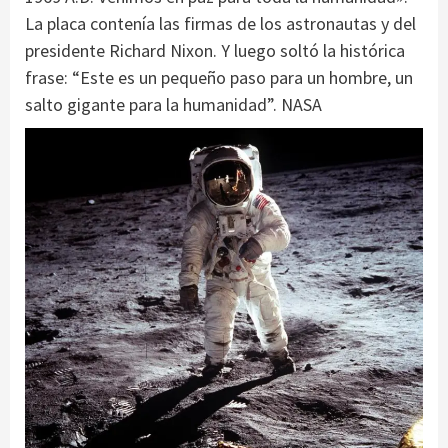
La placa contenía las firmas de los astronautas y del
presidente Richard Nixon. Y luego soltó la histórica
frase: “Este es un pequeño paso para un hombre, un
salto gigante para la humanidad”. NASA