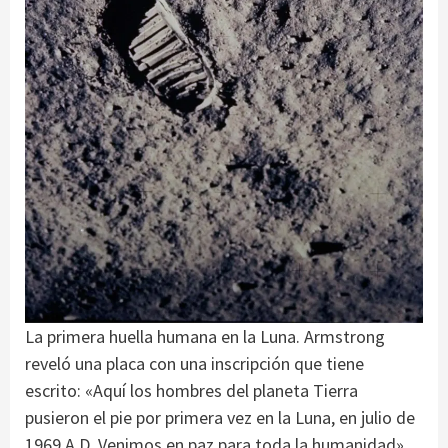
La primera huella humana en la Luna. Armstrong
reveló una placa con una inscripción que tiene
escrito: «Aquí los hombres del planeta Tierra
pusieron el pie por primera vez en la Luna, en julio de
1969 A.D. Venimos en paz para toda la humanidad».