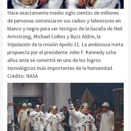
Hace exactamente medio siglo cientos de millones
de personas sintonizaron sus radios y televisores en
blanco y negro para ser testigos de la hazaña de Neil
Armstrong, Michael Collins y Buzz Aldrin, la
tripulación de la misión Apollo 11. La ambiciosa meta
propuesta por el presidente John F. Kennedy ocho
años ante se convirtió en uno de los logros
tecnológicos más importantes de la humanidad.
Crédito: NASA