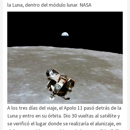
la Luna, dentro del módulo lunar. NASA
A los tres días del viaje, el Apolo 11 pasó detrás de la
Luna y entro en su órbita. Dio 30 vueltas al satélite y
se verificó el lugar donde se realizaría el alunizaje, en