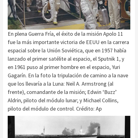
En plena Guerra Fría, el éxito de la misión Apolo 11
fue la más importante victoria de EEUU en la carrera
espacial sobre la Unión Soviética, que en 1957 había
lanzado el primer satélite al espacio, el Sputnik 1, y
en 1961 puso al primer hombre en el espacio, Yuri
Gagarín. En la foto la tripulación de camino a la nave
que los llevaría a la Luna: Neil A. Armstrong (al
frente), comandante de la misión; Edwin ‘Buzz’
Aldrin, piloto del módulo lunar; y Michael Collins,
piloto del módulo de control. Crédito: Ap