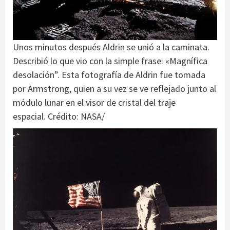
Unos minutos después Aldrin se unió a la caminata.
Describió lo que vio con la simple frase: «Magnífica
desolación”. Esta fotografía de Aldrin fue tomada
por Armstrong, quien a su vez se ve reflejado junto al
módulo lunar en el visor de cristal del traje
espacial. Crédito: NASA/