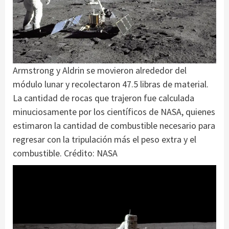
Armstrong y Aldrin se movieron alrededor del
módulo lunar y recolectaron 47.5 libras de material.
La cantidad de rocas que trajeron fue calculada
minuciosamente por los científicos de NASA, quienes
estimaron la cantidad de combustible necesario para
regresar con la tripulación más el peso extra y el
combustible. Crédito: NASA