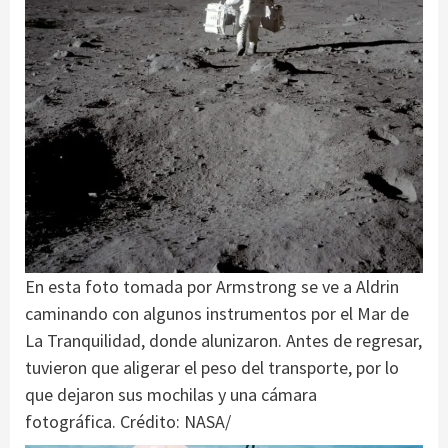
En esta foto tomada por Armstrong se ve a Aldrin
caminando con algunos instrumentos por el Mar de
La Tranquilidad, donde alunizaron. Antes de regresar,
tuvieron que aligerar el peso del transporte, por lo
que dejaron sus mochilas y una cámara
fotográfica. Crédito: NASA/