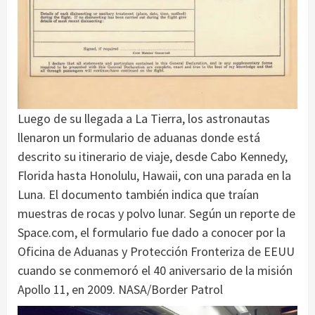
Luego de su llegada a La Tierra, los astronautas
llenaron un formulario de aduanas donde está
descrito su itinerario de viaje, desde Cabo Kennedy,
Florida hasta Honolulu, Hawaii, con una parada en la
Luna. El documento también indica que traían
muestras de rocas y polvo lunar. Según un reporte de
Space.com, el formulario fue dado a conocer por la
Oficina de Aduanas y Protección Fronteriza de EEUU
cuando se conmemoró el 40 aniversario de la misión
Apollo 11, en 2009. NASA/Border Patrol