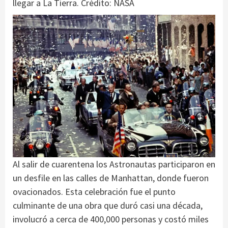
llegar a La Tierra. Crédito: NASA
Al salir de cuarentena los Astronautas participaron en
un desfile en las calles de Manhattan, donde fueron
ovacionados. Esta celebración fue el punto
culminante de una obra que duró casi una década,
involucró a cerca de 400,000 personas y costó miles