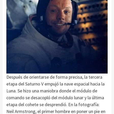
Después de orientarse de forma precisa, la tercera
etapa del Saturno V empujó la nave espacial hacia la
Luna. Se hizo una maniobra donde el módulo de
comando se desacopló del módulo lunar y la última
etapa del cohete se desprendió. En la fotografía:
Neil Armstrong, el primer hombre en poner un pie en