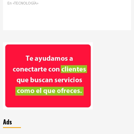
En «TECNOLOGÍA»
Ads