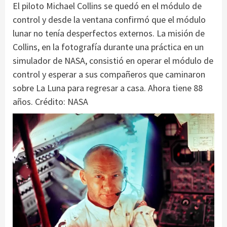
El piloto Michael Collins se quedó en el módulo de
control y desde la ventana confirmó que el módulo
lunar no tenía desperfectos externos. La misión de
Collins, en la fotografía durante una práctica en un
simulador de NASA, consistió en operar el módulo de
control y esperar a sus compañeros que caminaron
sobre La Luna para regresar a casa. Ahora tiene 88
años. Crédito: NASA