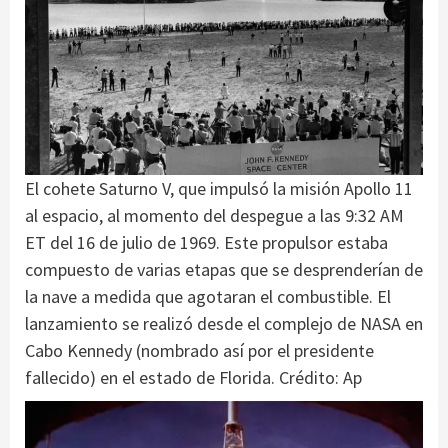
El cohete Saturno V, que impulsó la misión Apollo 11
al espacio, al momento del despegue a las 9:32 AM
ET del 16 de julio de 1969. Este propulsor estaba
compuesto de varias etapas que se desprenderían de
la nave a medida que agotaran el combustible. El
lanzamiento se realizó desde el complejo de NASA en
Cabo Kennedy (nombrado así por el presidente
fallecido) en el estado de Florida. Crédito: Ap