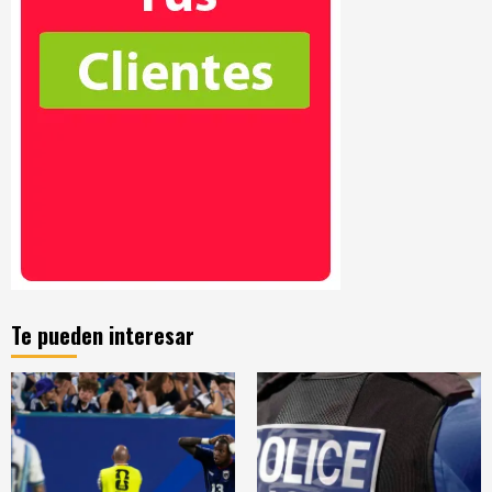
Te pueden interesar