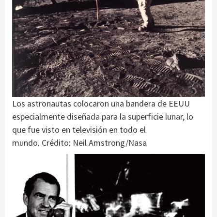
Los astronautas colocaron una bandera de EEUU
especialmente diseñada para la superficie lunar, lo
que fue visto en televisión en todo el
mundo. Crédito: Neil Amstrong/Nasa