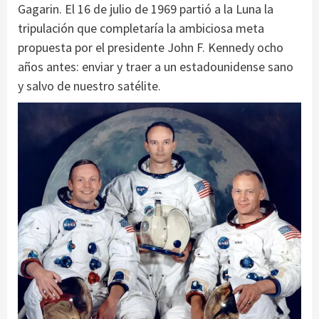
Gagarin. El 16 de julio de 1969 partió a la Luna la
tripulación que completaría la ambiciosa meta
propuesta por el presidente John F. Kennedy ocho
años antes: enviar y traer a un estadounidense sano
y salvo de nuestro satélite.