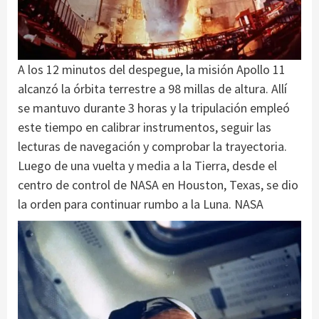
A los 12 minutos del despegue, la misión Apollo 11
alcanzó la órbita terrestre a 98 millas de altura. Allí
se mantuvo durante 3 horas y la tripulación empleó
este tiempo en calibrar instrumentos, seguir las
lecturas de navegación y comprobar la trayectoria.
Luego de una vuelta y media a la Tierra, desde el
centro de control de NASA en Houston, Texas, se dio
la orden para continuar rumbo a la Luna. NASA