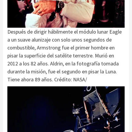
Después de dirigir hábilmente el módulo lunar Eagle
a un suave alunizaje con solo unos segundos de
combustible, Armstrong fue el primer hombre en
pisar la superficie del satélite terrestre. Murió en
2012 a los 82 años. Aldrin, en la fotografía tomada
durante la misión, fue el segundo en pisar la Luna.
Tiene ahora 89 años. Crédito: NASA/