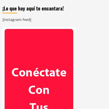
¡Lo que hay aquí te encantara!
[instagram-feed]