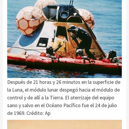
Después de 21 horas y 26 minutos en la superficie de
la Luna, el módulo lunar despegó hacia el módulo de
control y de allí a la Tierra. El aterrizaje del equipo
sano y salvo en el Océano Pacífico fue el 24 de julio
de 1969. Crédito: Ap