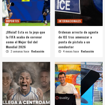
DEPORTES
INTERNACIONALES
¡Oficial! Esta es la joya que
Ordenan arresto de agente
la FIFA acaba de coronar
de ICE tras amenazar a
como el Mejor Gol del
punta de pistola a un
Mundial 2026
conductor
2 semanas hace
Redacción
4 meses hace
Redacción