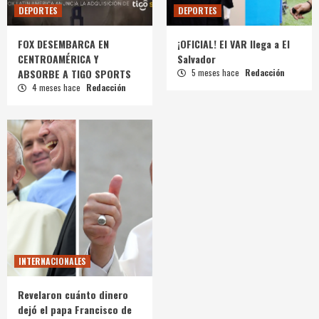
DEPORTES
DEPORTES
FOX DESEMBARCA EN
¡OFICIAL! El VAR llega a El
CENTROAMÉRICA Y
Salvador
ABSORBE A TIGO SPORTS
5 meses hace
Redacción
4 meses hace
Redacción
INTERNACIONALES
Revelaron cuánto dinero
dejó el papa Francisco de