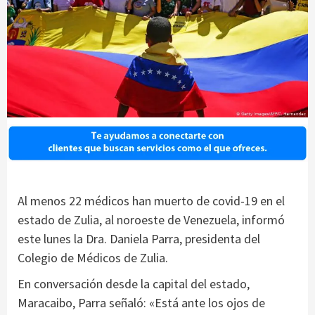
Al menos 22 médicos han muerto de covid-19 en el
estado de Zulia, al noroeste de Venezuela, informó
este lunes la Dra. Daniela Parra, presidenta del
Colegio de Médicos de Zulia.
En conversación desde la capital del estado,
Maracaibo, Parra señaló: «Está ante los ojos de