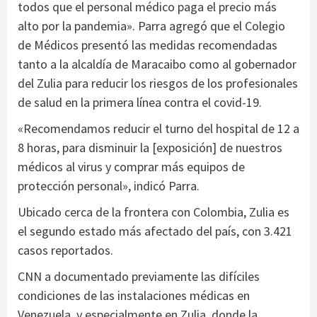
todos que el personal médico paga el precio más
alto por la pandemia». Parra agregó que el Colegio
de Médicos presentó las medidas recomendadas
tanto a la alcaldía de Maracaibo como al gobernador
del Zulia para reducir los riesgos de los profesionales
de salud en la primera línea contra el covid-19.
«Recomendamos reducir el turno del hospital de 12 a
8 horas, para disminuir la [exposición] de nuestros
médicos al virus y comprar más equipos de
protección personal», indicó Parra.
Ubicado cerca de la frontera con Colombia, Zulia es
el segundo estado más afectado del país, con 3.421
casos reportados.
CNN a documentado previamente las difíciles
condiciones de las instalaciones médicas en
Venezuela, y especialmente en Zulia, donde la