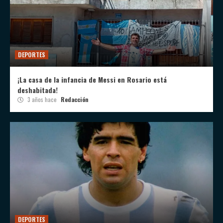
DEPORTES
¡La casa de la infancia de Messi en Rosario está
deshabitada!
3 años hace
Redacción
DEPORTES