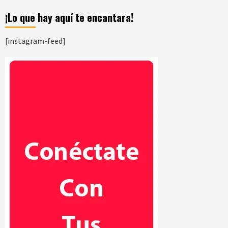
¡Lo que hay aquí te encantara!
[instagram-feed]