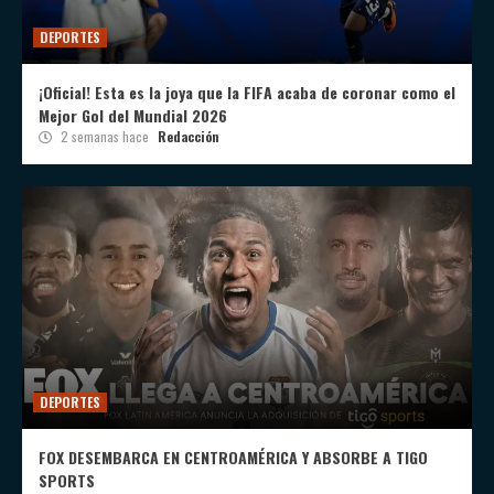
DEPORTES
¡Oficial! Esta es la joya que la FIFA acaba de coronar como el
Mejor Gol del Mundial 2026
2 semanas hace
Redacción
DEPORTES
FOX DESEMBARCA EN CENTROAMÉRICA Y ABSORBE A TIGO
SPORTS