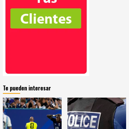
Te pueden interesar