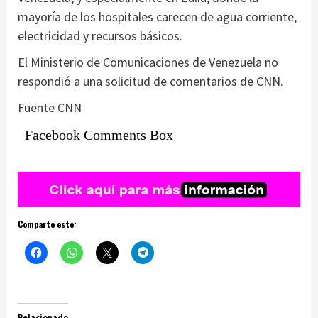
mayoría de los hospitales carecen de agua corriente,
electricidad y recursos básicos.
El Ministerio de Comunicaciones de Venezuela no
respondió a una solicitud de comentarios de CNN.
Fuente CNN
Facebook Comments Box
Comparte esto:
Relacionado