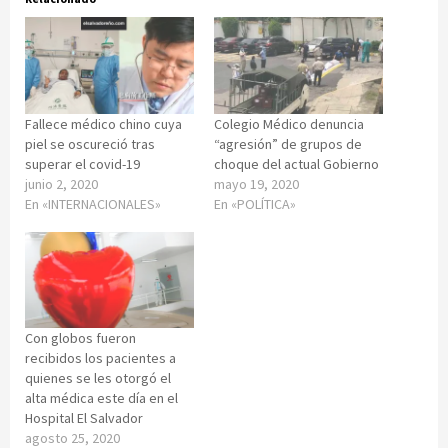
Fallece médico chino cuya
Colegio Médico denuncia
piel se oscureció tras
“agresión” de grupos de
superar el covid-19
choque del actual Gobierno
junio 2, 2020
mayo 19, 2020
En «INTERNACIONALES»
En «POLÍTICA»
Con globos fueron
recibidos los pacientes a
quienes se les otorgó el
alta médica este día en el
Hospital El Salvador
agosto 25, 2020