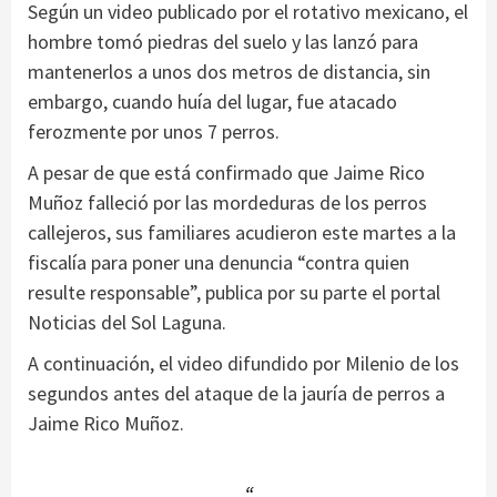
Según un video publicado por el rotativo mexicano, el
hombre tomó piedras del suelo y las lanzó para
mantenerlos a unos dos metros de distancia, sin
embargo, cuando huía del lugar, fue atacado
ferozmente por unos 7 perros.
A pesar de que está confirmado que Jaime Rico
Muñoz falleció por las mordeduras de los perros
callejeros, sus familiares acudieron este martes a la
fiscalía para poner una denuncia “contra quien
resulte responsable”, publica por su parte el portal
Noticias del Sol Laguna.
A continuación, el video difundido por Milenio de los
segundos antes del ataque de la jauría de perros a
Jaime Rico Muñoz.