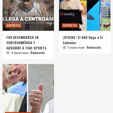
DEPORTES
DEPORTES
FOX DESEMBARCA EN
¡OFICIAL! El VAR llega a El
CENTROAMÉRICA Y
Salvador
ABSORBE A TIGO SPORTS
5 meses hace
Redacción
4 meses hace
Redacción