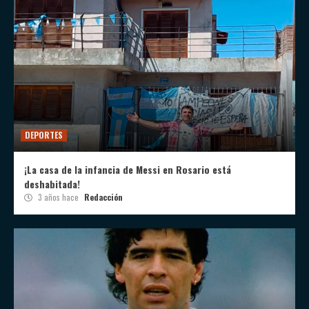
DEPORTES
¡La casa de la infancia de Messi en Rosario está
deshabitada!
3 años hace
Redacción