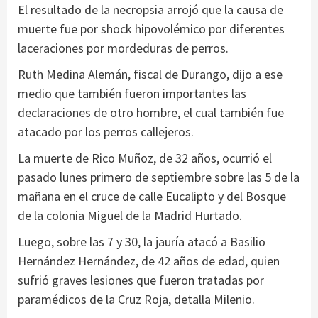
El resultado de la necropsia arrojó que la causa de
muerte fue por shock hipovolémico por diferentes
laceraciones por mordeduras de perros.
Ruth Medina Alemán, fiscal de Durango, dijo a ese
medio que también fueron importantes las
declaraciones de otro hombre, el cual también fue
atacado por los perros callejeros.
La muerte de Rico Muñoz, de 32 años, ocurrió el
pasado lunes primero de septiembre sobre las 5 de la
mañana en el cruce de calle Eucalipto y del Bosque
de la colonia Miguel de la Madrid Hurtado.
Luego, sobre las 7 y 30, la jauría atacó a Basilio
Hernández Hernández, de 42 años de edad, quien
sufrió graves lesiones que fueron tratadas por
paramédicos de la Cruz Roja, detalla Milenio.