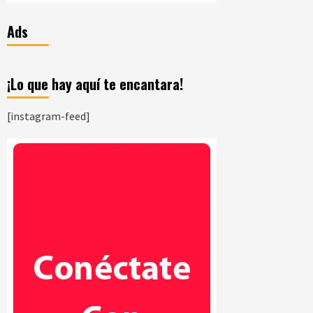
Ads
¡Lo que hay aquí te encantara!
[instagram-feed]