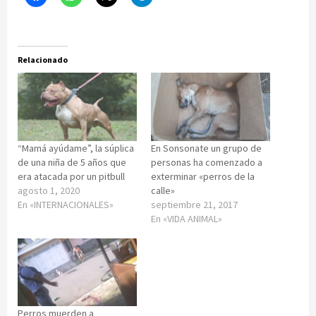
Relacionado
“Mamá ayúdame”, la súplica
En Sonsonate un grupo de
de una niña de 5 años que
personas ha comenzado a
era atacada por un pitbull
exterminar «perros de la
agosto 1, 2020
calle»
En «INTERNACIONALES»
septiembre 21, 2017
En «VIDA ANIMAL»
Perros muerden a