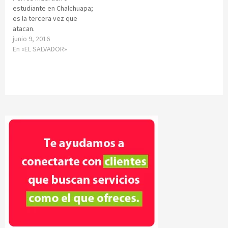
estudiante en Chalchuapa;
es la tercera vez que
atacan.
junio 9, 2016
En «EL SALVADOR»