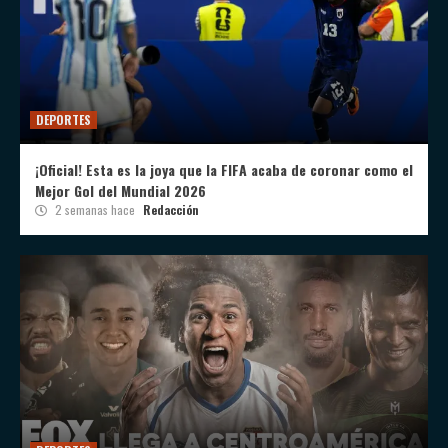
DEPORTES
¡Oficial! Esta es la joya que la FIFA acaba de coronar como el
Mejor Gol del Mundial 2026
2 semanas hace
Redacción