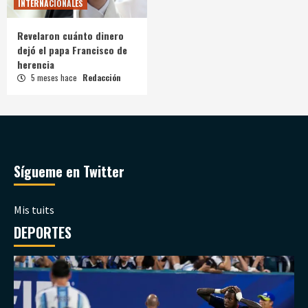
INTERNACIONALES
Revelaron cuánto dinero
dejó el papa Francisco de
herencia
5 meses hace
Redacción
Sígueme en Twitter
Mis tuits
DEPORTES