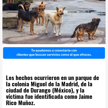
Los hechos ocurrieron en un parque de
la colonia Miguel de la Madrid, de la
ciudad de Durango (México), y la
víctima fue identificada como Jaime
Rico Muñoz.