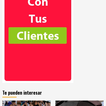
Te pueden interesar