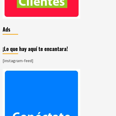
Ads
¡Lo que hay aquí te encantara!
[instagram-feed]