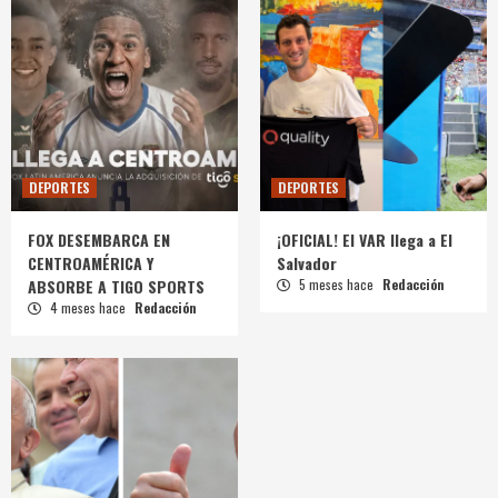
DEPORTES
DEPORTES
FOX DESEMBARCA EN
¡OFICIAL! El VAR llega a El
CENTROAMÉRICA Y
Salvador
ABSORBE A TIGO SPORTS
5 meses hace
Redacción
4 meses hace
Redacción