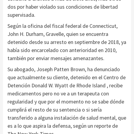
dos por haber violado sus condiciones de libertad
supervisada.
Según la oficina del fiscal federal de Connecticut,
John H. Durham, Gravelle, quien se encuentra
detenido desde su arresto en septiembre de 2018, ya
había sido encarcelado con anterioridad en 2010,
también por enviar mensajes amenazantes.
Su abogado, Joseph Patten Brown, ha denunciado
que actualmente su cliente, detenido en el Centro de
Detención Donald W. Wyatt de Rhode Island , recibe
medicamentos pero no ve a un terapeuta con
regularidad y que por el momento no se sabe dónde
cumplirá el resto de su sentencia o si sería
transferido a alguna instalación de salud mental, que
es a lo que aspira la defensa, según un reporte de
The New York Times.