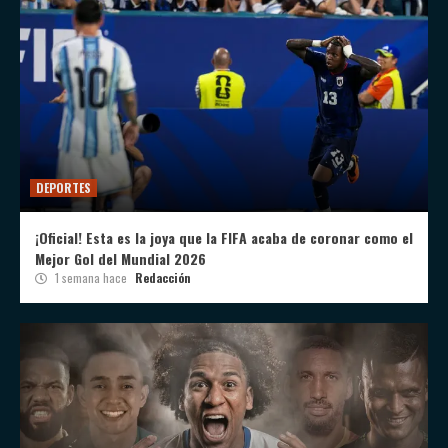
DEPORTES
¡Oficial! Esta es la joya que la FIFA acaba de coronar como el
Mejor Gol del Mundial 2026
1 semana hace
Redacción