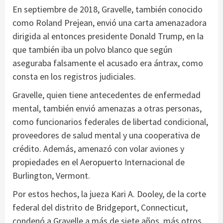
En septiembre de 2018, Gravelle, también conocido
como Roland Prejean, envió una carta amenazadora
dirigida al entonces presidente Donald Trump, en la
que también iba un polvo blanco que según
aseguraba falsamente el acusado era ántrax, como
consta en los registros judiciales.
Gravelle, quien tiene antecedentes de enfermedad
mental, también envió amenazas a otras personas,
como funcionarios federales de libertad condicional,
proveedores de salud mental y una cooperativa de
crédito. Además, amenazó con volar aviones y
propiedades en el Aeropuerto Internacional de
Burlington, Vermont.
Por estos hechos, la jueza Kari A. Dooley, de la corte
federal del distrito de Bridgeport, Connecticut,
condenó a Gravelle a más de siete años, más otros