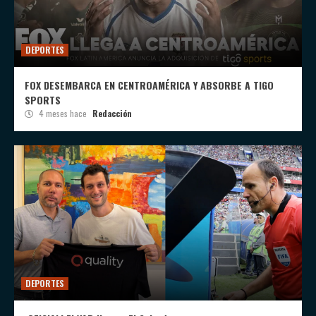
DEPORTES
FOX DESEMBARCA EN CENTROAMÉRICA Y ABSORBE A TIGO
SPORTS
4 meses hace
Redacción
DEPORTES