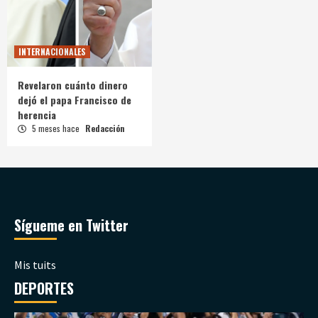
INTERNACIONALES
Revelaron cuánto dinero
dejó el papa Francisco de
herencia
5 meses hace
Redacción
Sígueme en Twitter
Mis tuits
DEPORTES