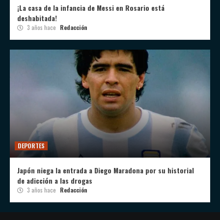
¡La casa de la infancia de Messi en Rosario está
deshabitada!
3 años hace
Redacción
DEPORTES
Japón niega la entrada a Diego Maradona por su historial
de adicción a las drogas
3 años hace
Redacción