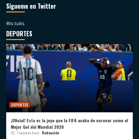
Sígueme en Twitter
Mis tuits
DEPORTES
DEPORTES
¡Oficial! Esta es la joya que la FIFA acaba de coronar como el
Mejor Gol del Mundial 2026
1 semana hace
Redacción