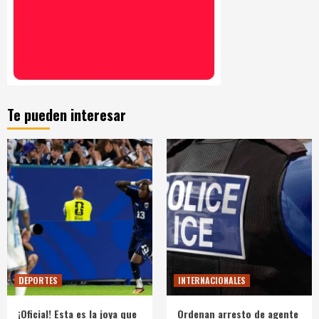
Te pueden interesar
DEPORTES
INTERNACIONALES
¡Oficial! Esta es la joya que
Ordenan arresto de agente