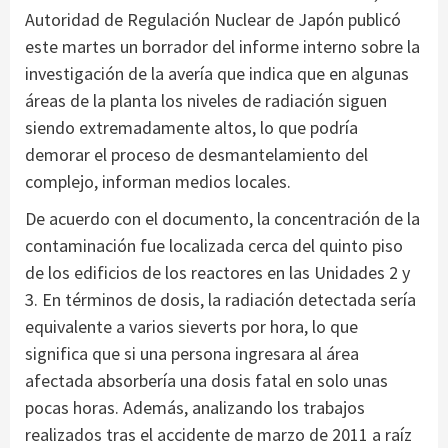
Autoridad de Regulación Nuclear de Japón publicó
este martes un borrador del informe interno sobre la
investigación de la avería que indica que en algunas
áreas de la planta los niveles de radiación siguen
siendo extremadamente altos, lo que podría
demorar el proceso de desmantelamiento del
complejo, informan medios locales.
De acuerdo con el documento, la concentración de la
contaminación fue localizada cerca del quinto piso
de los edificios de los reactores en las Unidades 2 y
3. En términos de dosis, la radiación detectada sería
equivalente a varios sieverts por hora, lo que
significa que si una persona ingresara al área
afectada absorbería una dosis fatal en solo unas
pocas horas. Además, analizando los trabajos
realizados tras el accidente de marzo de 2011 a raíz