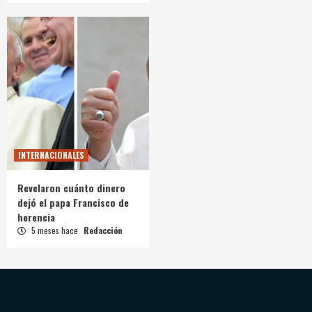
INTERNACIONALES
Revelaron cuánto dinero
dejó el papa Francisco de
herencia
5 meses hace
Redacción