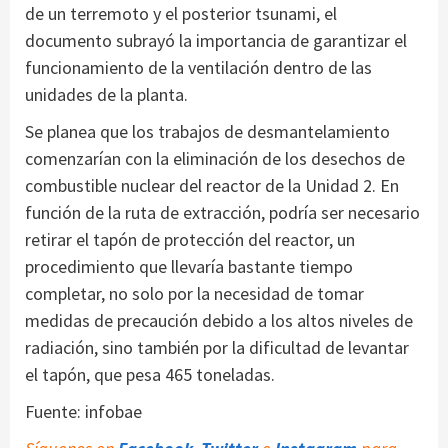
de un terremoto y el posterior tsunami, el
documento subrayó la importancia de garantizar el
funcionamiento de la ventilación dentro de las
unidades de la planta.
Se planea que los trabajos de desmantelamiento
comenzarían con la eliminación de los desechos de
combustible nuclear del reactor de la Unidad 2. En
función de la ruta de extracción, podría ser necesario
retirar el tapón de protección del reactor, un
procedimiento que llevaría bastante tiempo
completar, no solo por la necesidad de tomar
medidas de precaución debido a los altos niveles de
radiación, sino también por la dificultad de levantar
el tapón, que pesa 465 toneladas.
Fuente: infobae