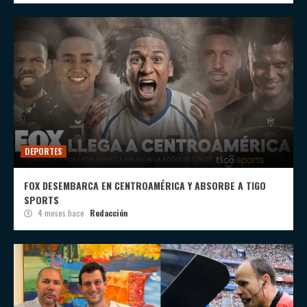
DEPORTES
FOX DESEMBARCA EN CENTROAMÉRICA Y ABSORBE A TIGO
SPORTS
4 meses hace
Redacción