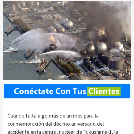
Cuando falta algo más de un mes para la
conmemoración del décimo aniversario del
accidente en la central nuclear de Fukushima-1, la