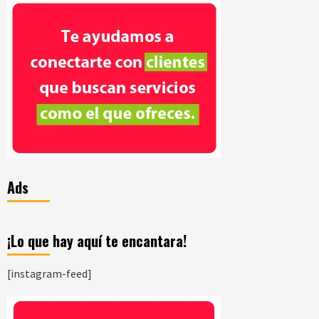
Ads
¡Lo que hay aquí te encantara!
[instagram-feed]