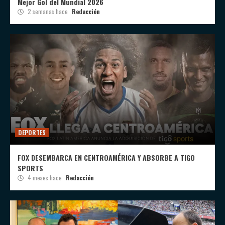
Mejor Gol del Mundial 2026
2 semanas hace
Redacción
DEPORTES
FOX DESEMBARCA EN CENTROAMÉRICA Y ABSORBE A TIGO
SPORTS
4 meses hace
Redacción