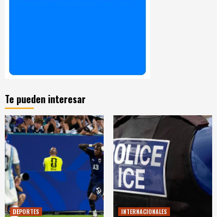
Te pueden interesar
DEPORTES
INTERNACIONALES