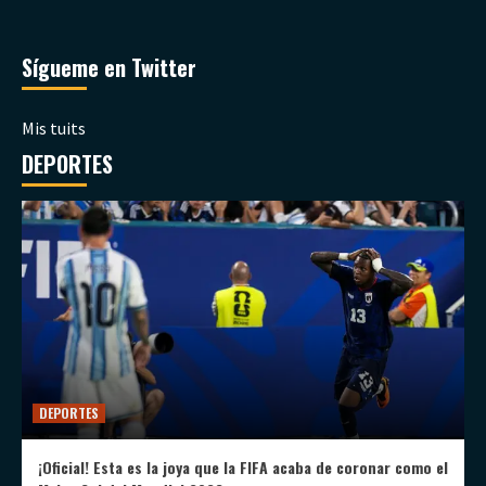
Sígueme en Twitter
Mis tuits
DEPORTES
DEPORTES
¡Oficial! Esta es la joya que la FIFA acaba de coronar como el