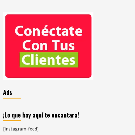
Ads
¡Lo que hay aquí te encantara!
[instagram-feed]