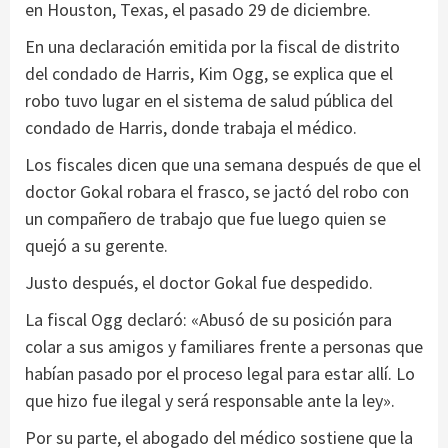
en Houston, Texas, el pasado 29 de diciembre.
En una declaración emitida por la fiscal de distrito
del condado de Harris, Kim Ogg, se explica que el
robo tuvo lugar en el sistema de salud pública del
condado de Harris, donde trabaja el médico.
Los fiscales dicen que una semana después de que el
doctor Gokal robara el frasco, se jactó del robo con
un compañero de trabajo que fue luego quien se
quejó a su gerente.
Justo después, el doctor Gokal fue despedido.
La fiscal Ogg declaró: «Abusó de su posición para
colar a sus amigos y familiares frente a personas que
habían pasado por el proceso legal para estar allí. Lo
que hizo fue ilegal y será responsable ante la ley».
Por su parte, el abogado del médico sostiene que la