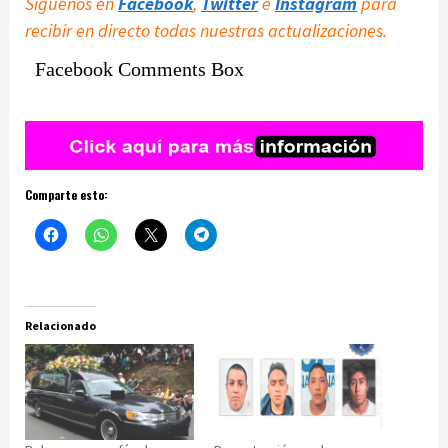
Síguenos en
Facebook
,
Twitter
e
Instagram
para
recibir en directo todas nuestras actualizaciones.
Facebook Comments Box
Comparte esto:
Relacionado