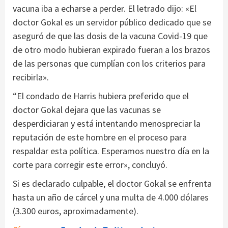
vacuna iba a echarse a perder. El letrado dijo: «El
doctor Gokal es un servidor público dedicado que se
aseguró de que las dosis de la vacuna Covid-19 que
de otro modo hubieran expirado fueran a los brazos
de las personas que cumplían con los criterios para
recibirla».
“El condado de Harris hubiera preferido que el
doctor Gokal dejara que las vacunas se
desperdiciaran y está intentando menospreciar la
reputación de este hombre en el proceso para
respaldar esta política. Esperamos nuestro día en la
corte para corregir este error», concluyó.
Si es declarado culpable, el doctor Gokal se enfrenta
hasta un año de cárcel y una multa de 4.000 dólares
(3.300 euros, aproximadamente).