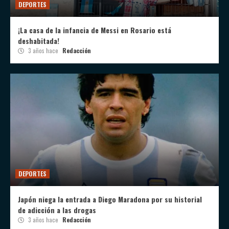
DEPORTES
¡La casa de la infancia de Messi en Rosario está
deshabitada!
3 años hace
Redacción
DEPORTES
Japón niega la entrada a Diego Maradona por su historial
de adicción a las drogas
3 años hace
Redacción