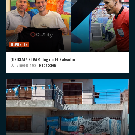
DEPORTES
¡OFICIAL! El VAR llega a El Salvador
5 meses hace
Redacción