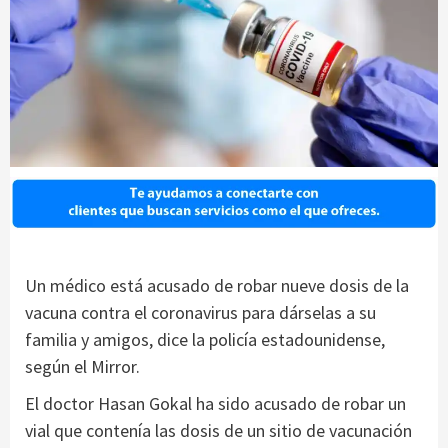
Un médico está acusado de robar nueve dosis de la
vacuna contra el coronavirus para dárselas a su
familia y amigos, dice la policía estadounidense,
según el Mirror.
El doctor Hasan Gokal ha sido acusado de robar un
vial que contenía las dosis de un sitio de vacunación