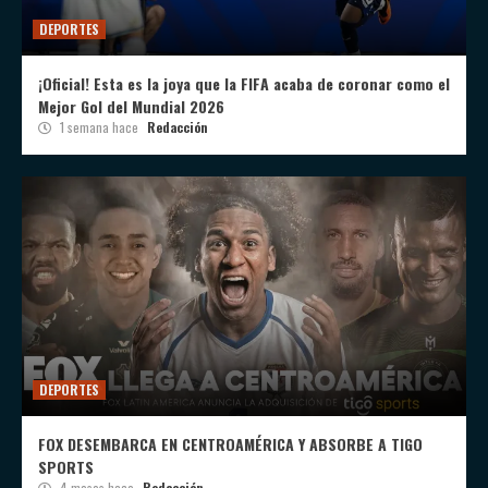
DEPORTES
¡Oficial! Esta es la joya que la FIFA acaba de coronar como el
Mejor Gol del Mundial 2026
1 semana hace
Redacción
DEPORTES
FOX DESEMBARCA EN CENTROAMÉRICA Y ABSORBE A TIGO
SPORTS
4 meses hace
Redacción