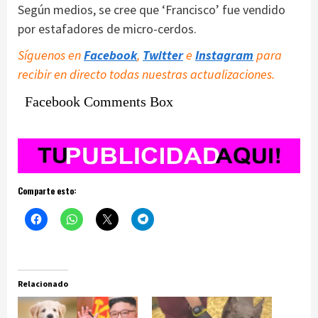
Según medios, se cree que ‘Francisco’ fue vendido
por estafadores de micro-cerdos.
Síguenos en
Facebook
,
Twitter
e
Instagram
para
recibir en directo todas nuestras actualizaciones.
Facebook Comments Box
Comparte esto:
Relacionado