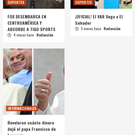
DEPORTES
DEPORTES
FOX DESEMBARCA EN
¡OFICIAL! El VAR llega a El
CENTROAMÉRICA Y
Salvador
ABSORBE A TIGO SPORTS
5 meses hace
Redacción
4 meses hace
Redacción
INTERNACIONALES
Revelaron cuánto dinero
dejó el papa Francisco de