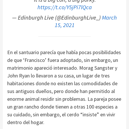
https://t.co/Y5jPi7lQca
— Edinburgh Live (@EdinburghLive_)
March
15, 2021
En el santuario parecía que había pocas posibilidades
de que ‘Francisco’ fuera adoptado, sin embargo, un
matrimonio apareció interesado. Morag Sangster y
John Ryan lo llevaron a su casa, un lugar de tres
habitaciones donde no existen las comodidades de
sus antiguos dueños, pero donde han permitido al
enorme animal residir sin problemas. La pareja posee
un gran rancho donde tienen a otras 100 especies a
su cuidado, sin embargo, el cerdo “insiste” en vivir
dentro del hogar.