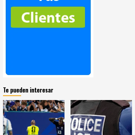
Te pueden interesar