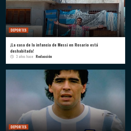
DEPORTES
¡La casa de la infancia de Messi en Rosario está
deshabitada!
3 años hace
Redacción
DEPORTES