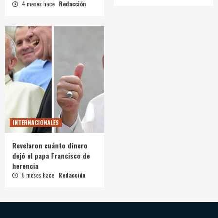
4 meses hace
Redacción
INTERNACIONALES
Revelaron cuánto dinero
dejó el papa Francisco de
herencia
5 meses hace
Redacción