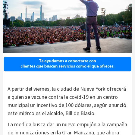
A partir del viernes, la ciudad de Nueva York ofrecerá
a quien se vacune contra la covid-19 en un centro
municipal un incentivo de 100 dólares, según anunció
este miércoles el alcalde, Bill de Blasio.
La medida busca dar un nuevo empujón a la campaña
de inmunizaciones en la Gran Manzana, que ahora