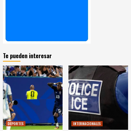
Te pueden interesar
DEPORTES
INTERNACIONALES