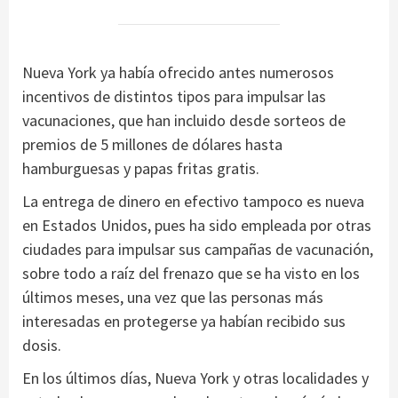
Nueva York ya había ofrecido antes numerosos
incentivos de distintos tipos para impulsar las
vacunaciones, que han incluido desde sorteos de
premios de 5 millones de dólares hasta
hamburguesas y papas fritas gratis.
La entrega de dinero en efectivo tampoco es nueva
en Estados Unidos, pues ha sido empleada por otras
ciudades para impulsar sus campañas de vacunación,
sobre todo a raíz del frenazo que se ha visto en los
últimos meses, una vez que las personas más
interesadas en protegerse ya habían recibido sus
dosis.
En los últimos días, Nueva York y otras localidades y