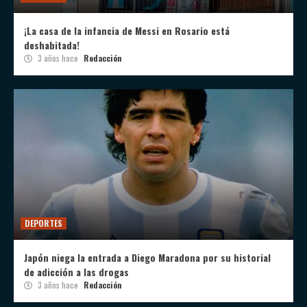
¡La casa de la infancia de Messi en Rosario está
deshabitada!
3 años hace
Redacción
DEPORTES
Japón niega la entrada a Diego Maradona por su historial
de adicción a las drogas
3 años hace
Redacción