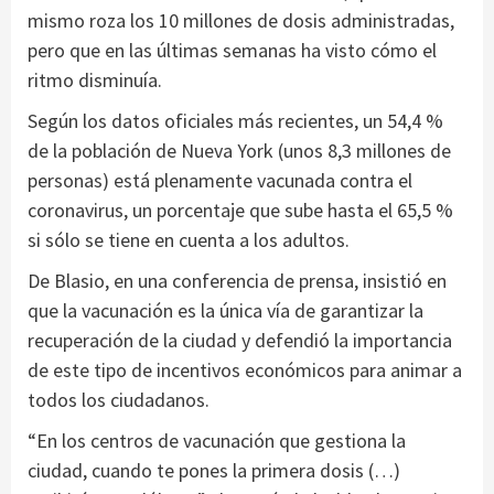
mismo roza los 10 millones de dosis administradas,
pero que en las últimas semanas ha visto cómo el
ritmo disminuía.
Según los datos oficiales más recientes, un 54,4 %
de la población de Nueva York (unos 8,3 millones de
personas) está plenamente vacunada contra el
coronavirus, un porcentaje que sube hasta el 65,5 %
si sólo se tiene en cuenta a los adultos.
De Blasio, en una conferencia de prensa, insistió en
que la vacunación es la única vía de garantizar la
recuperación de la ciudad y defendió la importancia
de este tipo de incentivos económicos para animar a
todos los ciudadanos.
“En los centros de vacunación que gestiona la
ciudad, cuando te pones la primera dosis (…)