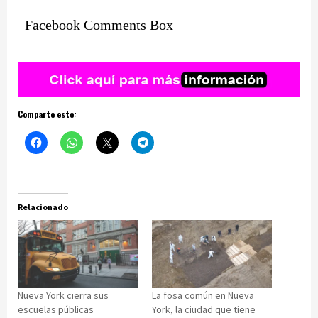
Facebook Comments Box
Comparte esto:
Relacionado
Nueva York cierra sus
La fosa común en Nueva
escuelas públicas
York, la ciudad que tiene