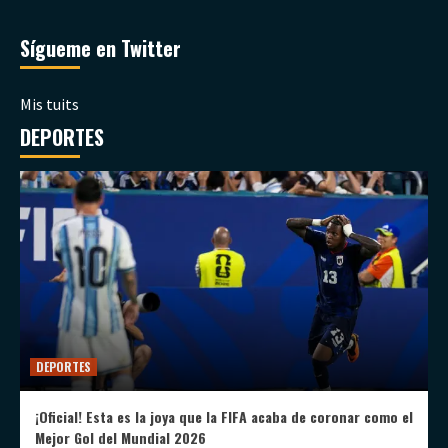
Sígueme en Twitter
Mis tuits
DEPORTES
DEPORTES
¡Oficial! Esta es la joya que la FIFA acaba de coronar como el
Mejor Gol del Mundial 2026