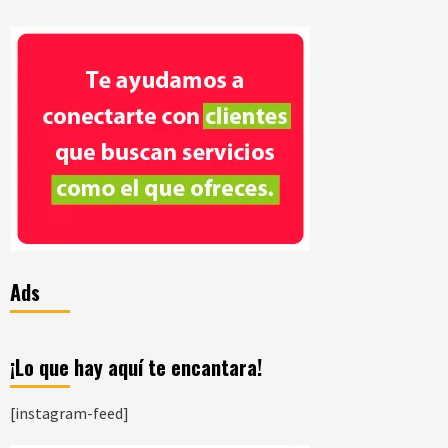
Ads
¡Lo que hay aquí te encantara!
[instagram-feed]