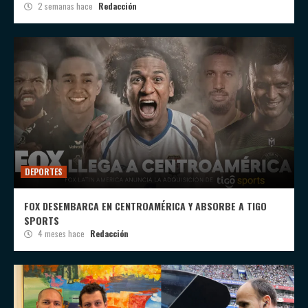
2 semanas hace
Redacción
DEPORTES
FOX DESEMBARCA EN CENTROAMÉRICA Y ABSORBE A TIGO
SPORTS
4 meses hace
Redacción