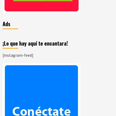
Ads
¡Lo que hay aquí te encantara!
[instagram-feed]