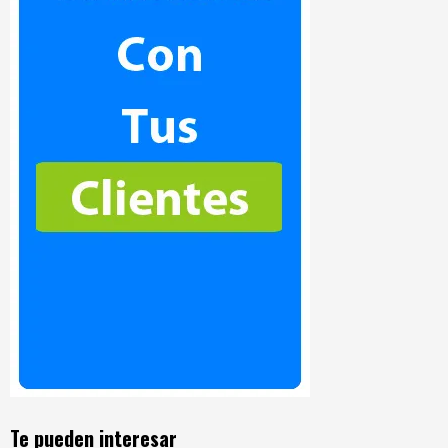
Te pueden interesar