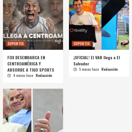
DEPORTES
DEPORTES
FOX DESEMBARCA EN
¡OFICIAL! El VAR llega a El
CENTROAMÉRICA Y
Salvador
ABSORBE A TIGO SPORTS
5 meses hace
Redacción
4 meses hace
Redacción