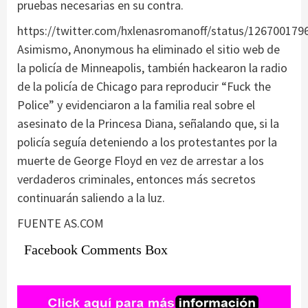
pruebas necesarias en su contra.
https://twitter.com/hxlenasromanoff/status/12670017
Asimismo, Anonymous ha eliminado el sitio web de
la policía de Minneapolis, también hackearon la radio
de la policía de Chicago para reproducir “Fuck the
Police” y evidenciaron a la familia real sobre el
asesinato de la Princesa Diana, señalando que, si la
policía seguía deteniendo a los protestantes por la
muerte de George Floyd en vez de arrestar a los
verdaderos criminales, entonces más secretos
continuarán saliendo a la luz.
FUENTE AS.COM
Facebook Comments Box