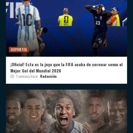
DEPORTES
¡Oficial! Esta es la joya que la FIFA acaba de coronar como el
Mejor Gol del Mundial 2026
1 semana hace
Redacción