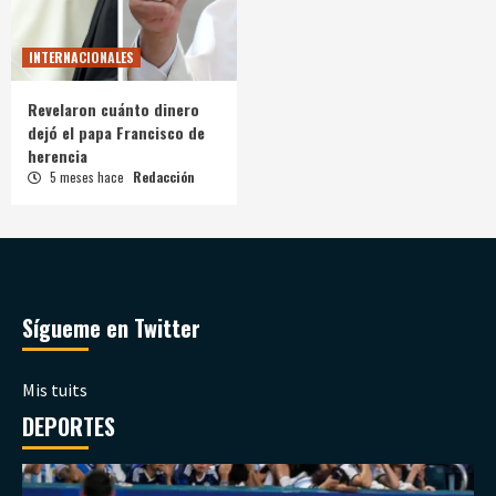
INTERNACIONALES
Revelaron cuánto dinero
dejó el papa Francisco de
herencia
5 meses hace
Redacción
Sígueme en Twitter
Mis tuits
DEPORTES