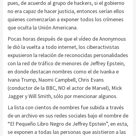
pues, de acuerdo al grupo de hackers, si el gobierno
no era capaz de hacer justicia, entonces serían ellos
quienes comenzarían a exponer todos los crímenes
que oculta la Unión Americana.
Pocas horas después de que el vídeo de Anonymous
le dió la vuelta a todo internet, los ciberactivistas
expusieron la relación de reconocidas personalidades
con la red de tráfico de menores de Jeffrey Epstein,
en donde destacan nombres como el de Ivanka e
Ivana Trump, Naomi Campbell, Chris Evans
(conductor de la BBC, NO el actor de Marvel), Mick
Jagger y Will Smith, sólo por mencionar algunos.
La lista con cientos de nombres fue subida a través
de un archivo en sus redes sociales bajo el nombre de
“El Pequeño Libro Negro de Jeffrey Epstein”, en esta,
se exponen a todas las personas que asistieron a las