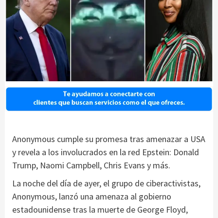
Anonymous cumple su promesa tras amenazar a USA
y revela a los involucrados en la red Epstein: Donald
Trump, Naomi Campbell, Chris Evans y más.
La noche del día de ayer, el grupo de ciberactivistas,
Anonymous, lanzó una amenaza al gobierno
estadounidense tras la muerte de George Floyd,