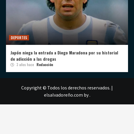
DEPORTES
Japón niega la entrada a Diego Maradona por su historial
de adicción a las drogas
3 años hace
Redacción
Copyright © Todos los derechos reservados.
|
elsalvadoreño.com
by .