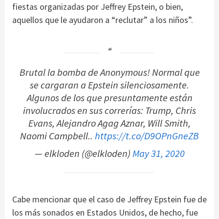
fiestas organizadas por Jeffrey Epstein, o bien,
aquellos que le ayudaron a “reclutar” a los niños”.
Brutal la bomba de Anonymous! Normal que
se cargaran a Epstein silenciosamente.
Algunos de los que presuntamente están
involucrados en sus correrías: Trump, Chris
Evans, Alejandro Agag Aznar, Will Smith,
Naomi Campbell..
https://t.co/D9OPnGneZB
— elkloden (@elkloden)
May 31, 2020
Cabe mencionar que el caso de Jeffrey Epstein fue de
los más sonados en Estados Unidos, de hecho, fue