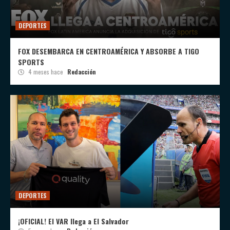
DEPORTES
FOX DESEMBARCA EN CENTROAMÉRICA Y ABSORBE A TIGO
SPORTS
4 meses hace
Redacción
DEPORTES
¡OFICIAL! El VAR llega a El Salvador