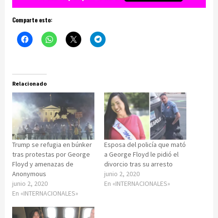
Comparte esto:
Relacionado
Trump se refugia en búnker
Esposa del policía que mató
tras protestas por George
a George Floyd le pidió el
Floyd y amenazas de
divorcio tras su arresto
Anonymous
junio 2, 2020
junio 2, 2020
En «INTERNACIONALES»
En «INTERNACIONALES»