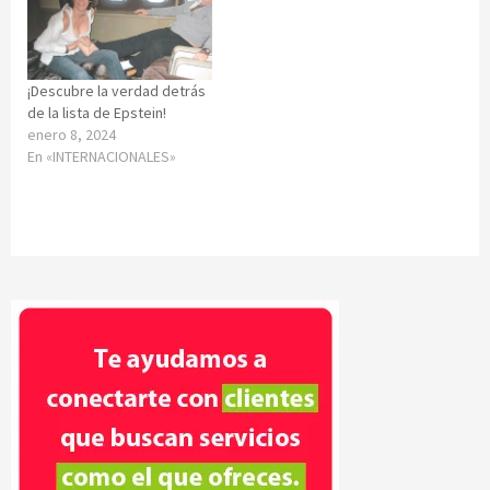
¡Descubre la verdad detrás
de la lista de Epstein!
enero 8, 2024
En «INTERNACIONALES»