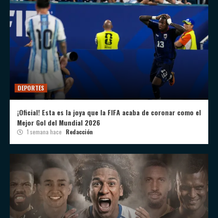
DEPORTES
¡Oficial! Esta es la joya que la FIFA acaba de coronar como el
Mejor Gol del Mundial 2026
1 semana hace
Redacción