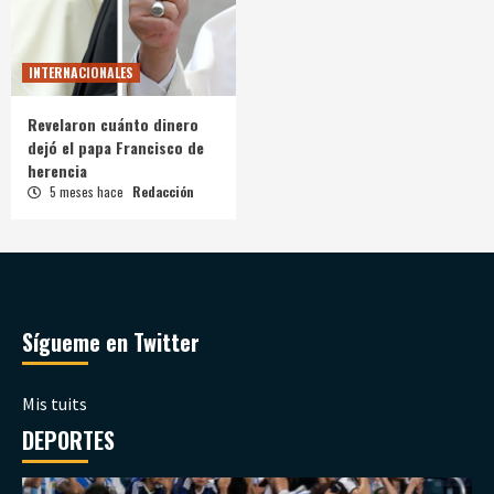
INTERNACIONALES
Revelaron cuánto dinero
dejó el papa Francisco de
herencia
5 meses hace
Redacción
Sígueme en Twitter
Mis tuits
DEPORTES