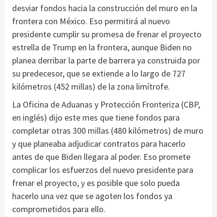
desviar fondos hacia la construcción del muro en la
frontera con México. Eso permitirá al nuevo
presidente cumplir su promesa de frenar el proyecto
estrella de Trump en la frontera, aunque Biden no
planea derribar la parte de barrera ya construida por
su predecesor, que se extiende a lo largo de 727
kilómetros (452 millas) de la zona limítrofe.
La Oficina de Aduanas y Protección Fronteriza (CBP,
en inglés) dijo este mes que tiene fondos para
completar otras 300 millas (480 kilómetros) de muro
y que planeaba adjudicar contratos para hacerlo
antes de que Biden llegara al poder. Eso promete
complicar los esfuerzos del nuevo presidente para
frenar el proyecto, y es posible que solo pueda
hacerlo una vez que se agoten los fondos ya
comprometidos para ello.