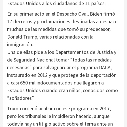
Estados Unidos a los ciudadanos de 11 países.
En su primer acto en el Despacho Oval, Biden firmó
17 decretos y proclamaciones destinadas a deshacer
muchas de las medidas que tomó su predecesor,
Donald Trump, varias relacionadas con la
inmigración.
Una de ellas pide a los Departamentos de Justicia y
de Seguridad Nacional tomar “todas las medidas
necesarias” para salvaguardar el programa DACA,
instaurado en 2012 y que protege de la deportación
a casi 650 mil indocumentados que llegaron a
Estados Unidos cuando eran niños, conocidos como
“soñadores”.
Trump ordenó acabar con ese programa en 2017,
pero los tribunales le impidieron hacerlo, aunque
todavía hay un litigio activo sobre el tema ante un