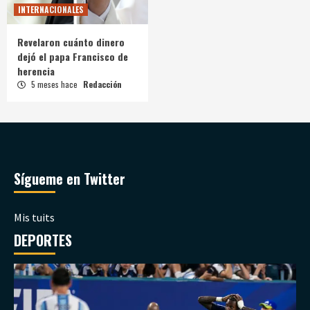
INTERNACIONALES
Revelaron cuánto dinero
dejó el papa Francisco de
herencia
5 meses hace
Redacción
Sígueme en Twitter
Mis tuits
DEPORTES