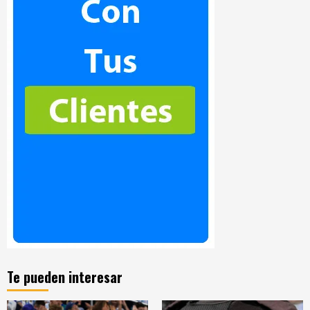
Te pueden interesar