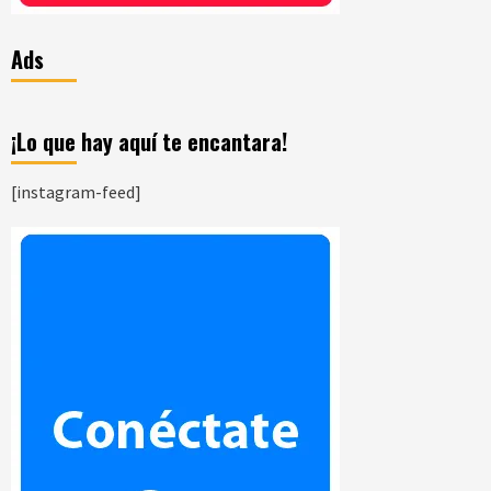
Ads
¡Lo que hay aquí te encantara!
[instagram-feed]