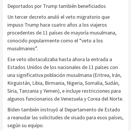
Deportados por Trump también beneficiados
Un tercer decreto anuló el veto migratorio que
impuso Trump hace cuatro años a los viajeros
procedentes de 11 países de mayoría musulmana,
conocido popularmente como el “veto a los
musulmanes”.
Ese veto obstaculizaba hasta ahora la entrada a
Estados Unidos de los nacionales de 11 países con
una significativa población musulmana (Eritrea, Irán,
Kirguistán, Libia, Birmania, Nigeria, Somalia, Sudán,
Siria, Tanzania y Yemen), e incluye restricciones para
algunos funcionarios de Venezuela y Corea del Norte.
Biden también instruyó al Departamento de Estado
a reanudar las solicitudes de visado para esos países,
según su equipo.