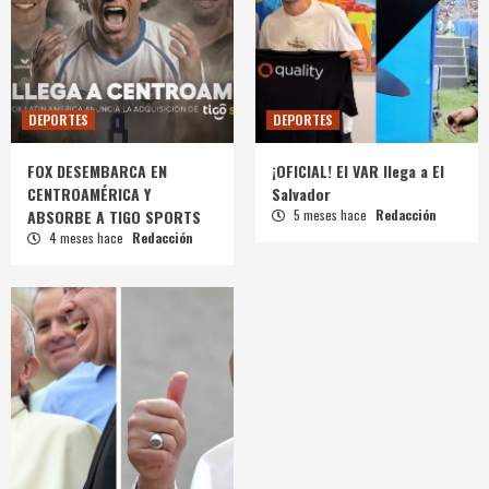
DEPORTES
DEPORTES
FOX DESEMBARCA EN
¡OFICIAL! El VAR llega a El
CENTROAMÉRICA Y
Salvador
ABSORBE A TIGO SPORTS
5 meses hace
Redacción
4 meses hace
Redacción