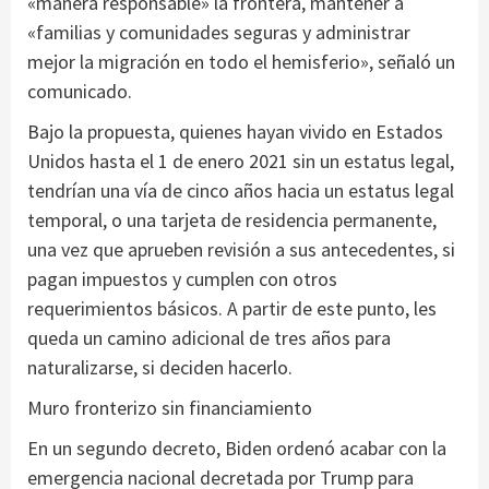
«manera responsable» la frontera, mantener a
«familias y comunidades seguras y administrar
mejor la migración en todo el hemisferio», señaló un
comunicado.
Bajo la propuesta, quienes hayan vivido en Estados
Unidos hasta el 1 de enero 2021 sin un estatus legal,
tendrían una vía de cinco años hacia un estatus legal
temporal, o una tarjeta de residencia permanente,
una vez que aprueben revisión a sus antecedentes, si
pagan impuestos y cumplen con otros
requerimientos básicos. A partir de este punto, les
queda un camino adicional de tres años para
naturalizarse, si deciden hacerlo.
Muro fronterizo sin financiamiento
En un segundo decreto, Biden ordenó acabar con la
emergencia nacional decretada por Trump para