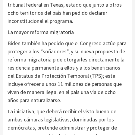
tribunal federal en Texas, estado que junto a otros
ocho territorios del país han pedido declarar
inconstitucional el programa.
La mayor reforma migratoria
Biden también ha pedido que el Congreso actúe para
proteger a los “soñadores”, y su nueva propuesta de
reforma migratoria pide otorgarles directamente la
residencia permanente a ellos y a los beneficiarios
del Estatus de Protección Temporal (TPS); este
incluye ofrecer a unos 11 millones de personas que
viven de manera ilegal en el país una vía de ocho
años para naturalizarse.
La iniciativa, que deberá recibir el visto bueno de
ambas cámaras legislativas, dominadas por los
demócratas, pretende administrar y proteger de