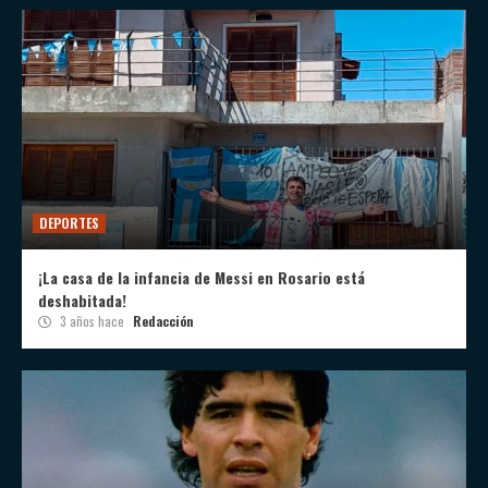
DEPORTES
¡La casa de la infancia de Messi en Rosario está
deshabitada!
3 años hace
Redacción