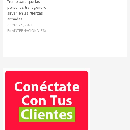
Trump para que las
personas transgénero
sirvan en las fuerzas
armadas
enero 25, 2021
En «INTERNACIONALES»