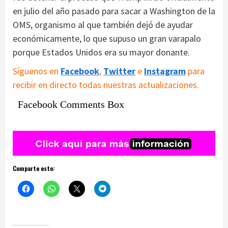
en julio del año pasado para sacar a Washington de la
OMS, organismo al que también dejó de ayudar
económicamente, lo que supuso un gran varapalo
porque Estados Unidos era su mayor donante.
Síguenos en
Facebook
,
Twitter
e
Instagram
para
recibir en directo todas nuestras actualizaciones.
Facebook Comments Box
Comparte esto: