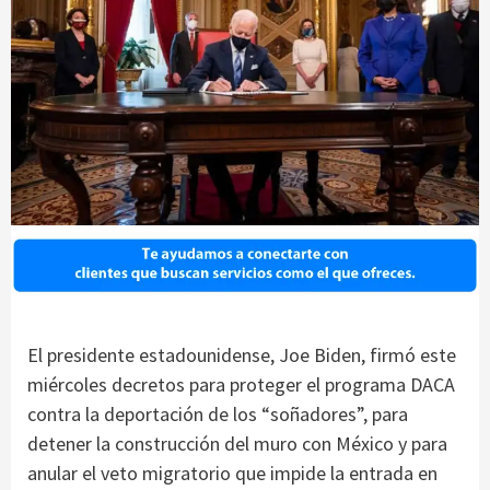
El presidente estadounidense, Joe Biden, firmó este
miércoles decretos para proteger el programa DACA
contra la deportación de los “soñadores”, para
detener la construcción del muro con México y para
anular el veto migratorio que impide la entrada en