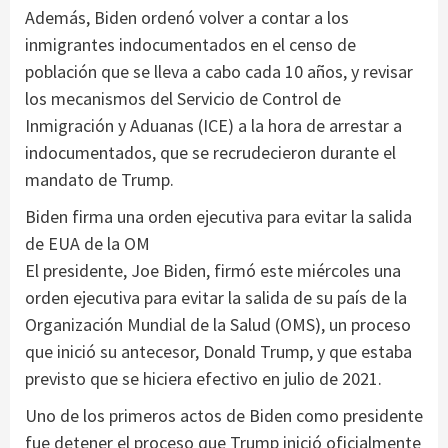
Además, Biden ordenó volver a contar a los
inmigrantes indocumentados en el censo de
población que se lleva a cabo cada 10 años, y revisar
los mecanismos del Servicio de Control de
Inmigración y Aduanas (ICE) a la hora de arrestar a
indocumentados, que se recrudecieron durante el
mandato de Trump.
Biden firma una orden ejecutiva para evitar la salida
de EUA de la OM
El presidente, Joe Biden, firmó este miércoles una
orden ejecutiva para evitar la salida de su país de la
Organización Mundial de la Salud (OMS), un proceso
que inició su antecesor, Donald Trump, y que estaba
previsto que se hiciera efectivo en julio de 2021.
Uno de los primeros actos de Biden como presidente
fue detener el proceso que Trump inició oficialmente