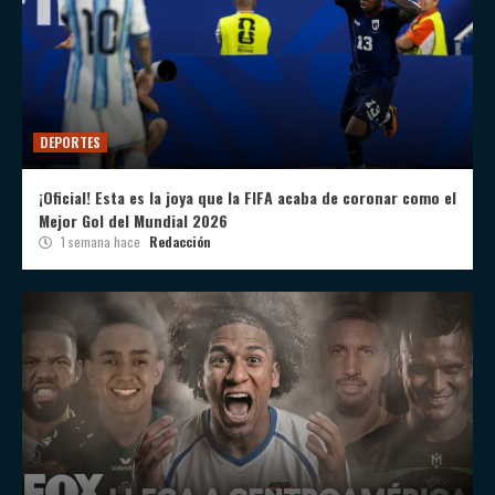
DEPORTES
¡Oficial! Esta es la joya que la FIFA acaba de coronar como el
Mejor Gol del Mundial 2026
1 semana hace
Redacción