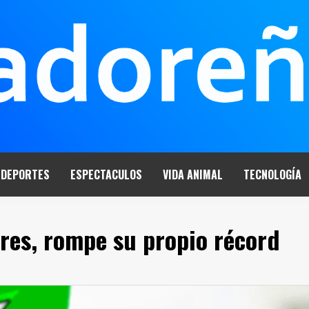
DEPORTES
ESPECTACULOS
VIDA ANIMAL
TECNOLOGÍA
ares, rompe su propio récord