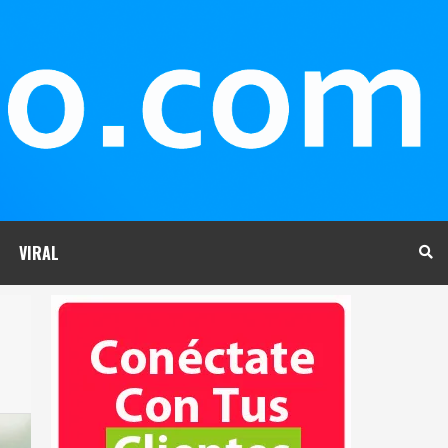
VIRAL