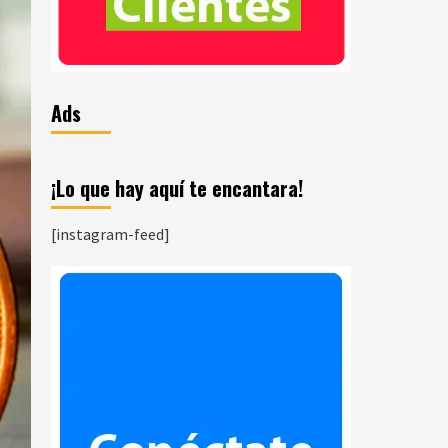
Ads
¡Lo que hay aquí te encantara!
[instagram-feed]