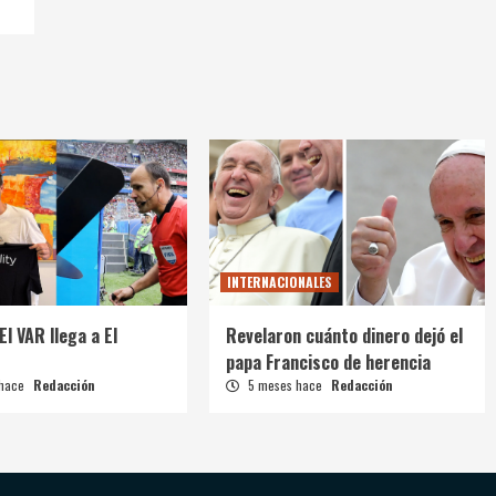
INTERNACIONALES
El VAR llega a El
Revelaron cuánto dinero dejó el
papa Francisco de herencia
 hace
Redacción
5 meses hace
Redacción