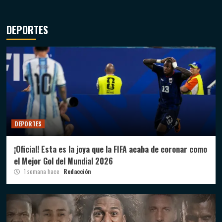
DEPORTES
DEPORTES
¡Oficial! Esta es la joya que la FIFA acaba de coronar como
el Mejor Gol del Mundial 2026
1 semana hace
Redacción