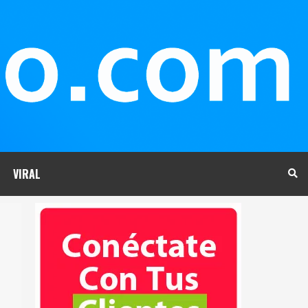
VIRAL