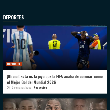
DEPORTES
DEPORTES
¡Oficial! Esta es la joya que la FIFA acaba de coronar como
el Mejor Gol del Mundial 2026
2 semanas hace
Redacción