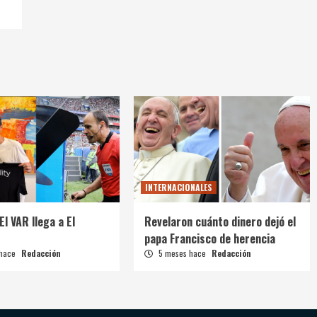
INTERNACIONALES
El VAR llega a El
Revelaron cuánto dinero dejó el
papa Francisco de herencia
 hace
Redacción
5 meses hace
Redacción