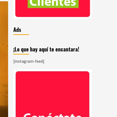
Ads
¡Lo que hay aquí te encantara!
[instagram-feed]