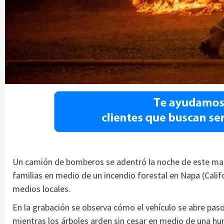
Un camión de bomberos se adentró la noche de este mart
familias en medio de un incendio forestal en Napa (Calif
medios locales.
En la grabación se observa cómo el vehículo se abre paso 
mientras los árboles arden sin cesar en medio de una hum