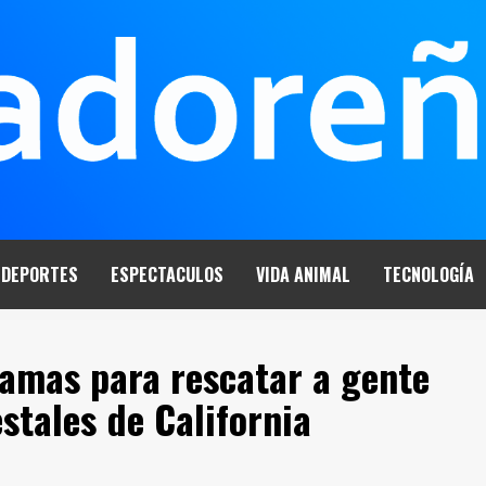
DEPORTES
ESPECTACULOS
VIDA ANIMAL
TECNOLOGÍA
lamas para rescatar a gente
stales de California