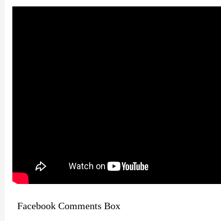
Facebook Comments Box