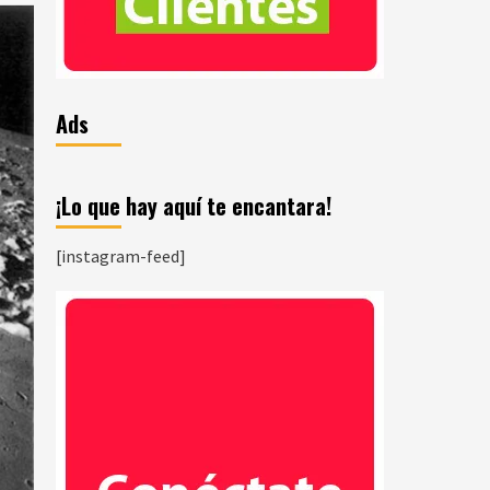
Ads
¡Lo que hay aquí te encantara!
[instagram-feed]