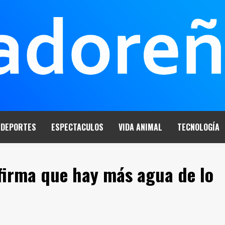
DEPORTES
ESPECTACULOS
VIDA ANIMAL
TECNOLOGÍA
firma que hay más agua de lo