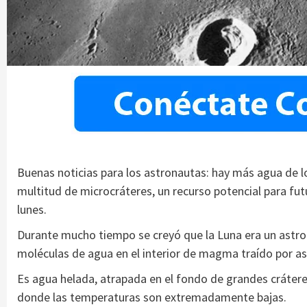
Buenas noticias para los astronautas: hay más agua de lo
multitud de microcráteres, un recurso potencial para fu
lunes.
Durante mucho tiempo se creyó que la Luna era un astro
moléculas de agua en el interior de magma traído por as
Es agua helada, atrapada en el fondo de grandes crátere
donde las temperaturas son extremadamente bajas.