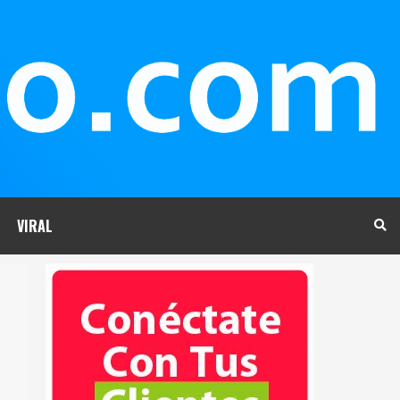
VIRAL