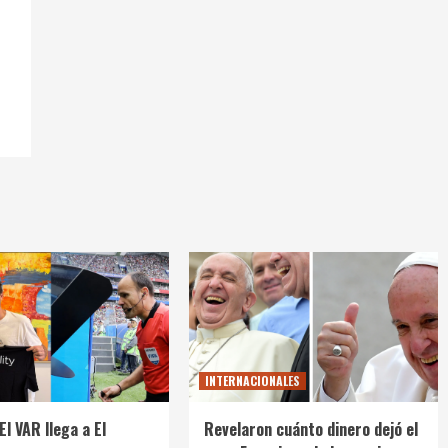
INTERNACIONALES
El VAR llega a El
Revelaron cuánto dinero dejó el