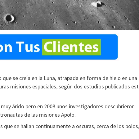
 que se creía en la Luna, atrapada en forma de hielo en una
turas misiones espaciales, según dos estudios publicados es
 muy árido pero en 2008 unos investigadores descubrieron
tronautas de las misiones Apolo.
s que se hallan continuamente a oscuras, cerca de los polos