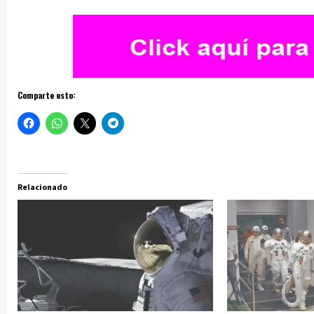
Comparte esto:
Relacionado