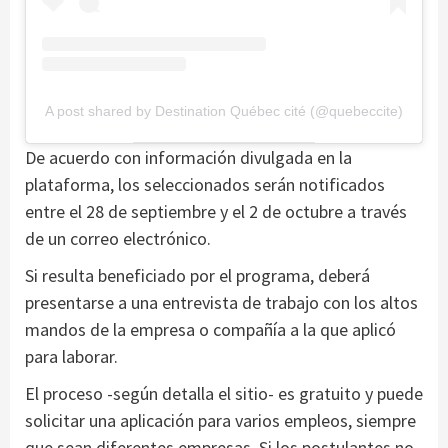
A post shared by Destination Québec cité (@quebeccite)
De acuerdo con información divulgada en la
plataforma, los seleccionados serán notificados
entre el 28 de septiembre y el 2 de octubre a través
de un correo electrónico.
Si resulta beneficiado por el programa, deberá
presentarse a una entrevista de trabajo con los altos
mandos de la empresa o compañía a la que aplicó
para laborar.
El proceso -según detalla el sitio- es gratuito y puede
solicitar una aplicación para varios empleos, siempre
que sean diferentes empresas. Si los postulantes no