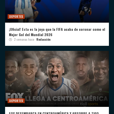
DEPORTES
¡Oficial! Esta es la joya que la FIFA acaba de coronar como el
Mejor Gol del Mundial 2026
2 semanas hace
Redacción
DEPORTES
FOX DESEMBARCA EN CENTROAMÉRICA Y ABSORBE A TIGO