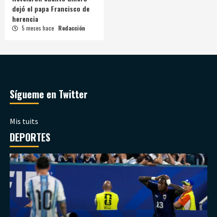
dejó el papa Francisco de
herencia
5 meses hace
Redacción
Sígueme en Twitter
Mis tuits
DEPORTES