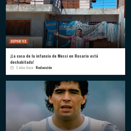
DEPORTES
¡La casa de la infancia de Messi en Rosario está
deshabitada!
3 años hace
Redacción