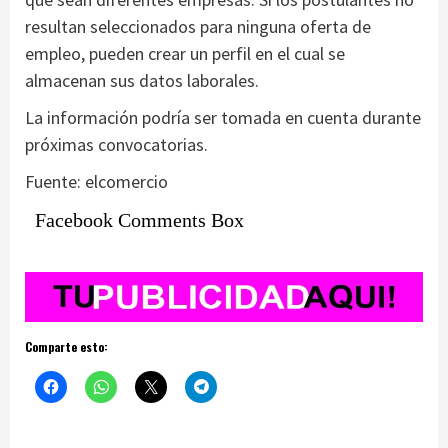
resultan seleccionados para ninguna oferta de
empleo, pueden crear un perfil en el cual se
almacenan sus datos laborales.
La información podría ser tomada en cuenta durante
próximas convocatorias.
Fuente: elcomercio
Facebook Comments Box
Comparte esto: