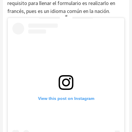
requisito para llenar el formulario es realizarlo en
francés, pues es un idioma común en la nación.
View this post on Instagram