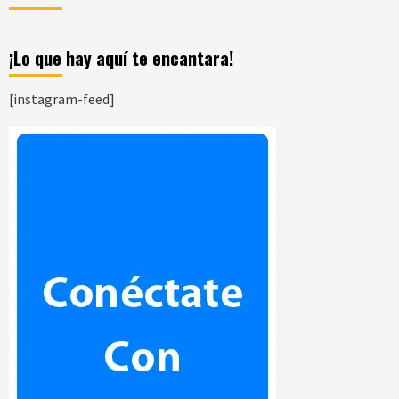
¡Lo que hay aquí te encantara!
[instagram-feed]