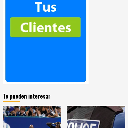
Te pueden interesar