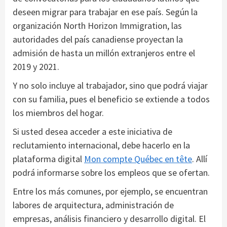
deseen migrar para trabajar en ese país. Según la
organización North Horizon Immigration, las
autoridades del país canadiense proyectan la
admisión de hasta un millón extranjeros entre el
2019 y 2021.
Y no solo incluye al trabajador, sino que podrá viajar
con su familia, pues el beneficio se extiende a todos
los miembros del hogar.
Si usted desea acceder a este iniciativa de
reclutamiento internacional, debe hacerlo en la
plataforma digital
Mon compte Québec en tête
. Allí
podrá informarse sobre los empleos que se ofertan.
Entre los más comunes, por ejemplo, se encuentran
labores de arquitectura, administración de
empresas, análisis financiero y desarrollo digital. El