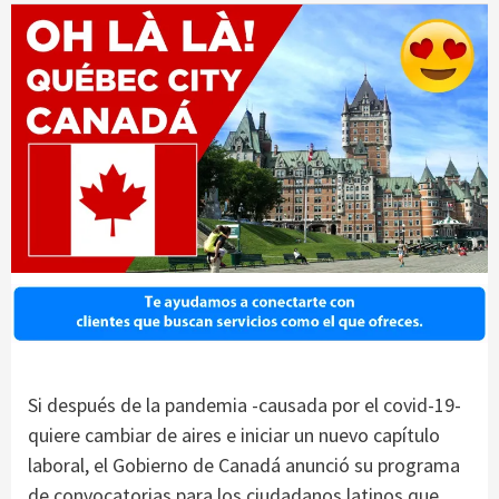
Si después de la pandemia -causada por el covid-19-
quiere cambiar de aires e iniciar un nuevo capítulo
laboral, el Gobierno de Canadá anunció su programa
de convocatorias para los ciudadanos latinos que