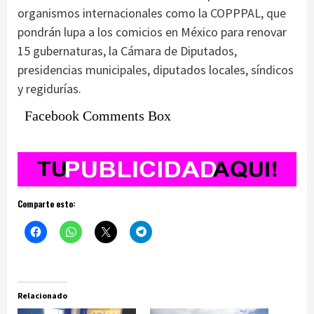
organismos internacionales como la COPPPAL, que
pondrán lupa a los comicios en México para renovar
15 gubernaturas, la Cámara de Diputados,
presidencias municipales, diputados locales, síndicos
y regidurías.
Facebook Comments Box
Comparte esto:
Relacionado