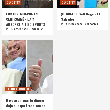
DEPORTES
DEPORTES
FOX DESEMBARCA EN
¡OFICIAL! El VAR llega a El
CENTROAMÉRICA Y
Salvador
ABSORBE A TIGO SPORTS
5 meses hace
Redacción
4 meses hace
Redacción
INTERNACIONALES
Revelaron cuánto dinero
dejó el papa Francisco de