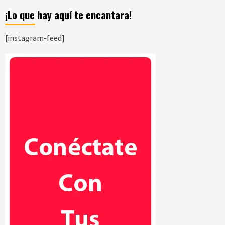
¡Lo que hay aquí te encantara!
[instagram-feed]