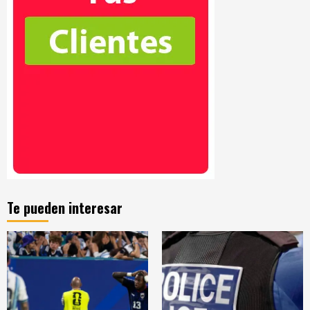
Te pueden interesar