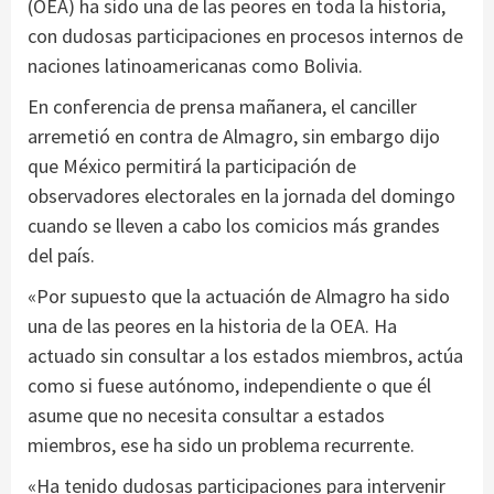
(OEA) ha sido una de las peores en toda la historia,
con dudosas participaciones en procesos internos de
naciones latinoamericanas como Bolivia.
En conferencia de prensa mañanera, el canciller
arremetió en contra de Almagro, sin embargo dijo
que México permitirá la participación de
observadores electorales en la jornada del domingo
cuando se lleven a cabo los comicios más grandes
del país.
«Por supuesto que la actuación de Almagro ha sido
una de las peores en la historia de la OEA. Ha
actuado sin consultar a los estados miembros, actúa
como si fuese autónomo, independiente o que él
asume que no necesita consultar a estados
miembros, ese ha sido un problema recurrente.
«Ha tenido dudosas participaciones para intervenir