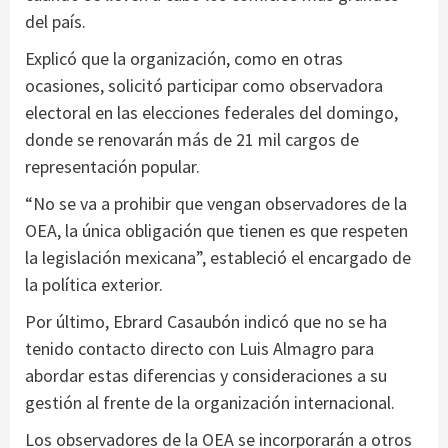
del país.
Explicó que la organización, como en otras
ocasiones, solicitó participar como observadora
electoral en las elecciones federales del domingo,
donde se renovarán más de 21 mil cargos de
representación popular.
“No se va a prohibir que vengan observadores de la
OEA, la única obligación que tienen es que respeten
la legislación mexicana”, estableció el encargado de
la política exterior.
Por último, Ebrard Casaubón indicó que no se ha
tenido contacto directo con Luis Almagro para
abordar estas diferencias y consideraciones a su
gestión al frente de la organización internacional.
Los observadores de la OEA se incorporarán a otros