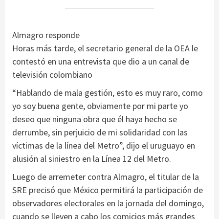
Almagro responde
Horas más tarde, el secretario general de la OEA le
contestó en una entrevista que dio a un canal de
televisión colombiano
“Hablando de mala gestión, esto es muy raro, como
yo soy buena gente, obviamente por mi parte yo
deseo que ninguna obra que él haya hecho se
derrumbe, sin perjuicio de mi solidaridad con las
víctimas de la línea del Metro”, dijo el uruguayo en
alusión al siniestro en la Línea 12 del Metro.
Luego de arremeter contra Almagro, el titular de la
SRE precisó que México permitirá la participación de
observadores electorales en la jornada del domingo,
cuando se lleven a cabo los comicios más grandes