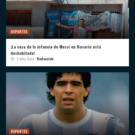
DEPORTES
¡La casa de la infancia de Messi en Rosario está
deshabitada!
3 años hace
Redacción
DEPORTES