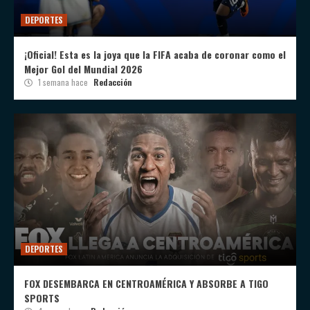
DEPORTES
¡Oficial! Esta es la joya que la FIFA acaba de coronar como el
Mejor Gol del Mundial 2026
1 semana hace
Redacción
DEPORTES
FOX DESEMBARCA EN CENTROAMÉRICA Y ABSORBE A TIGO
SPORTS