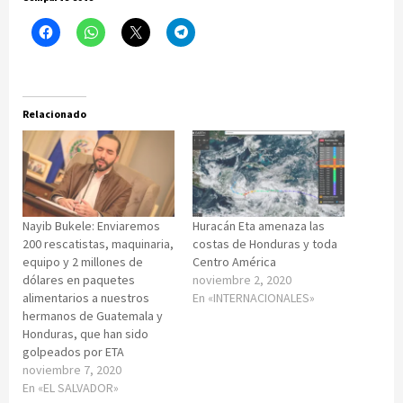
Relacionado
Nayib Bukele: Enviaremos
Huracán Eta amenaza las
200 rescatistas, maquinaria,
costas de Honduras y toda
equipo y 2 millones de
Centro América
dólares en paquetes
noviembre 2, 2020
alimentarios a nuestros
En «INTERNACIONALES»
hermanos de Guatemala y
Honduras, que han sido
golpeados por ETA
noviembre 7, 2020
En «EL SALVADOR»