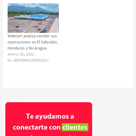
Walmart analiza vender sus
operaciones en El Salvador,
Honduras y Nicaragua
enero 25, 2022
En «INTERNACIONALES»