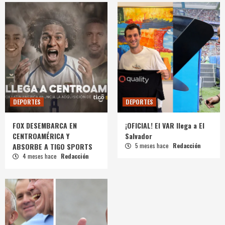
DEPORTES
DEPORTES
FOX DESEMBARCA EN
¡OFICIAL! El VAR llega a El
CENTROAMÉRICA Y
Salvador
ABSORBE A TIGO SPORTS
5 meses hace
Redacción
4 meses hace
Redacción