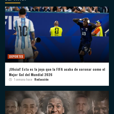
DEPORTES
¡Oficial! Esta es la joya que la FIFA acaba de coronar como el
Mejor Gol del Mundial 2026
1 semana hace
Redacción