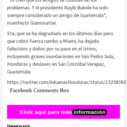
problemas. Y el presidente Nayib Bukele ha sido
siempre considerado un amigo de Guatemala”,
manifestó Giammattei.
Eta, que se ha degradado en los últimos días pero
que cobró fuerza rumbo a Miami, ha dejado
fallecidos y daños por su paso en el Istmo,
incluyendo graves inundaciones en San Pedro Sula,
Honduras y deslaves en San Cristóbal Verapaz,
Guatemala.
https://twitter.com/AduanasHonduras/status/1325858
Facebook Comments Box
Comparte esto: