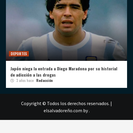
DEPORTES
Japón niega la entrada a Diego Maradona por su historial
de adicción a las drogas
3 años hace
Redacción
Copyright © Todos los derechos reservados.
|
elsalvadoreño.com
by .