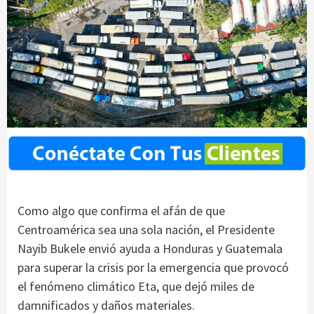
Como algo que confirma el afán de que
Centroamérica sea una sola nación, el Presidente
Nayib Bukele envió ayuda a Honduras y Guatemala
para superar la crisis por la emergencia que provocó
el fenómeno climático Eta, que dejó miles de
damnificados y daños materiales.