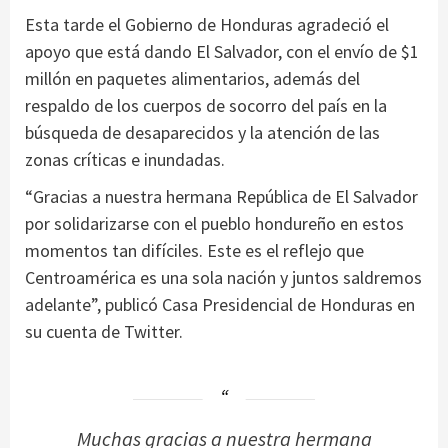
Esta tarde el Gobierno de Honduras agradeció el
apoyo que está dando El Salvador, con el envío de $1
millón en paquetes alimentarios, además del
respaldo de los cuerpos de socorro del país en la
búsqueda de desaparecidos y la atención de las
zonas críticas e inundadas.
“Gracias a nuestra hermana República de El Salvador
por solidarizarse con el pueblo hondureño en estos
momentos tan difíciles. Este es el reflejo que
Centroamérica es una sola nación y juntos saldremos
adelante”, publicó Casa Presidencial de Honduras en
su cuenta de Twitter.
Muchas gracias a nuestra hermana