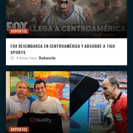
DEPORTES
FOX DESEMBARCA EN CENTROAMÉRICA Y ABSORBE A TIGO
SPORTS
4 meses hace
Redacción
DEPORTES