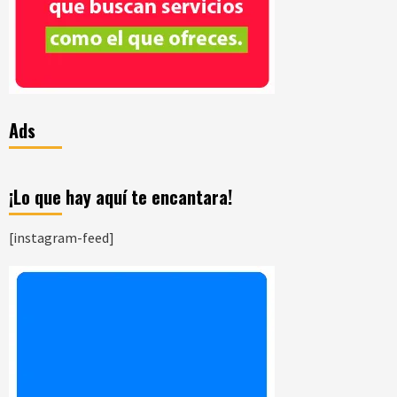
Ads
¡Lo que hay aquí te encantara!
[instagram-feed]