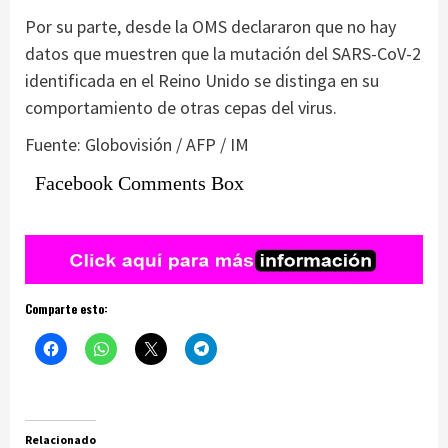
Por su parte, desde la OMS declararon que no hay
datos que muestren que la mutación del SARS-CoV-2
identificada en el Reino Unido se distinga en su
comportamiento de otras cepas del virus.
Fuente: Globovisión / AFP / IM
Facebook Comments Box
Comparte esto:
Relacionado