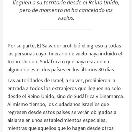
lleguen a su territorio desde el Reino Unido,
pero de momento no ha cancelado los
vuelos.
Por su parte, El Salvador prohibió el ingreso a todas
las personas cuyo itinerario de vuelo haya incluido el
Reino Unido o Sudáfrica o que haya estado en
alguno de esos dos países en los últimos 30 días.
Las autoridades de Israel, a su vez, prohibieron la
entrada a todos los extranjeros que lleguen no solo
desde el Reino Unido, sino de Sudáfrica y Dinamarca.
Al mismo tiempo, los ciudadanos israelíes que
regresen desde estos países se verán obligados a
aislarse en unos establecimientos especiales,
mientras que aquellos que lo hagan desde otros