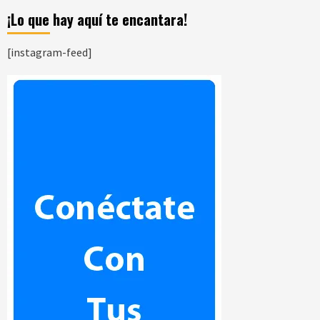
¡Lo que hay aquí te encantara!
[instagram-feed]