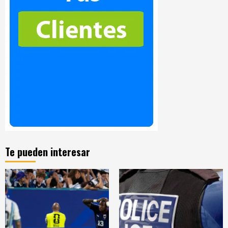
Te pueden interesar