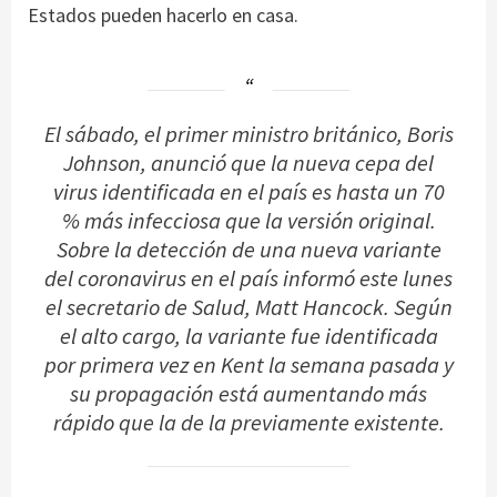
Estados pueden hacerlo en casa.
El sábado, el primer ministro británico, Boris
Johnson, anunció que la nueva cepa del
virus identificada en el país es hasta un 70
% más infecciosa que la versión original.
Sobre la detección de una nueva variante
del coronavirus en el país informó este lunes
el secretario de Salud, Matt Hancock. Según
el alto cargo, la variante fue identificada
por primera vez en Kent la semana pasada y
su propagación está aumentando más
rápido que la de la previamente existente.