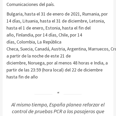
Comunicaciones del país.
Bulgaria, hasta el 31 de enero de 2021, Rumania, por
14 días, Lituania, hasta el 31 de diciembre, Letonia,
hasta el 1 de enero, Estonia, hasta el fin del
año, Finlandia, por 14 días, Chile, por 14
días, Colombia, La República
Checa, Suecia, Canadá, Austria, Argentina, Marruecos, Cr
a partir de la noche de este 21 de
diciembre, Noruega, por al menos 48 horas e India, a
partir de las 23:59 (hora local) del 22 de diciembre
hasta fin de año
Al mismo tiempo, España planea reforzar el
control de pruebas PCR a los pasajeros que