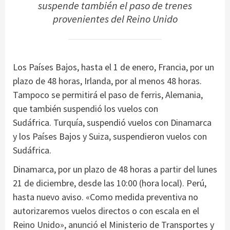
suspende también el paso de trenes
provenientes del Reino Unido
Los Países Bajos, hasta el 1 de enero, Francia, por un
plazo de 48 horas, Irlanda, por al menos 48 horas.
Tampoco se permitirá el paso de ferris, Alemania,
que también suspendió los vuelos con
Sudáfrica. Turquía, suspendió vuelos con Dinamarca
y los Países Bajos y Suiza, suspendieron vuelos con
Sudáfrica.
Dinamarca, por un plazo de 48 horas a partir del lunes
21 de diciembre, desde las 10:00 (hora local). Perú,
hasta nuevo aviso. «Como medida preventiva no
autorizaremos vuelos directos o con escala en el
Reino Unido», anunció el Ministerio de Transportes y