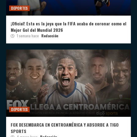
DEPORTES
¡Oficial! Esta es la joya que la FIFA acaba de coronar como el
Mejor Gol del Mundial 2026
1 semana hace
Redacción
DEPORTES
FOX DESEMBARCA EN CENTROAMÉRICA Y ABSORBE A TIGO
SPORTS
4 meses hace
Redacción