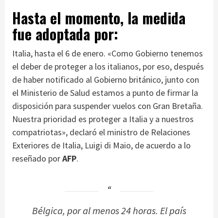
Hasta el momento, la medida
fue adoptada por:
Italia, hasta el 6 de enero. «Como Gobierno tenemos
el deber de proteger a los italianos, por eso, después
de haber notificado al Gobierno británico, junto con
el Ministerio de Salud estamos a punto de firmar la
disposición para suspender vuelos con Gran Bretaña.
Nuestra prioridad es proteger a Italia y a nuestros
compatriotas», declaró el ministro de Relaciones
Exteriores de Italia, Luigi di Maio, de acuerdo a lo
reseñado por
AFP
.
Bélgica, por al menos 24 horas. El país