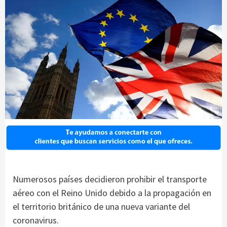
Numerosos países decidieron prohibir el transporte
aéreo con el Reino Unido debido a la propagación en
el territorio británico de una nueva variante del
coronavirus.