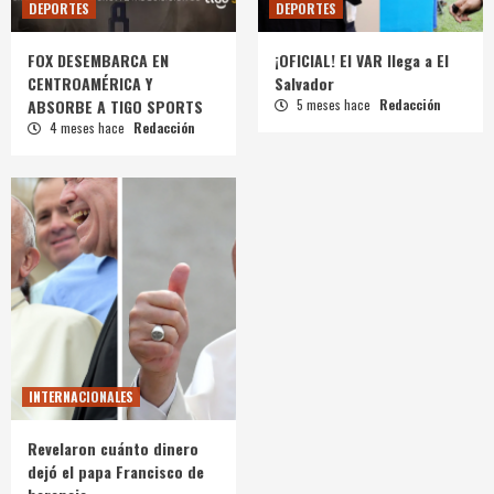
DEPORTES
DEPORTES
FOX DESEMBARCA EN
¡OFICIAL! El VAR llega a El
CENTROAMÉRICA Y
Salvador
ABSORBE A TIGO SPORTS
5 meses hace
Redacción
4 meses hace
Redacción
INTERNACIONALES
Revelaron cuánto dinero
dejó el papa Francisco de