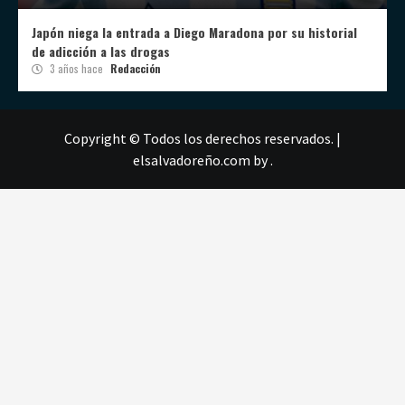
Japón niega la entrada a Diego Maradona por su historial
de adicción a las drogas
3 años hace
Redacción
Copyright © Todos los derechos reservados.
|
elsalvadoreño.com
by .