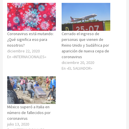
Coronavirus está mutando:
Cerrado el ingreso de
¿Qué significa eso para
personas que vienen de
nosotros?
Reino Unido y Sudáfrica por
diciembre 22, 2020
aparición de nueva cepa de
En «INTERNACIONALES»
coronavirus
diciembre 20, 2020
En «EL SALVADOR»
México superó a Italia en
número de fallecidos por
coronavirus
julio 13, 2020