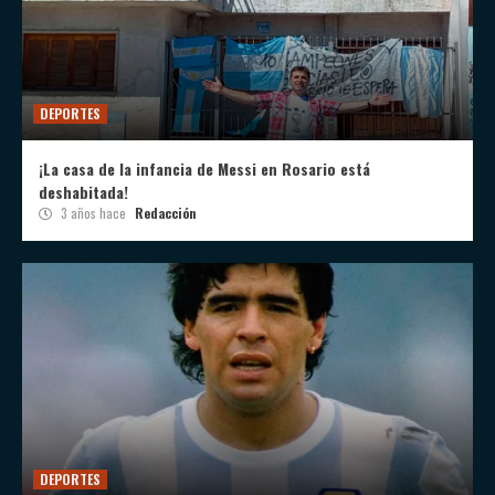
DEPORTES
¡La casa de la infancia de Messi en Rosario está
deshabitada!
3 años hace
Redacción
DEPORTES