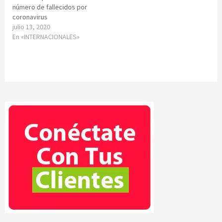
número de fallecidos por
coronavirus
julio 13, 2020
En «INTERNACIONALES»