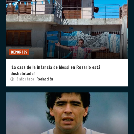
DEPORTES
¡La casa de la infancia de Messi en Rosario está
deshabitada!
3 años hace
Redacción